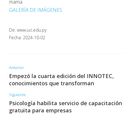
mama.
GALERÍA DE IMÁGENES
De: www.uci.edu.py
Fecha: 2024-10-02
Anterior
Empezó la cuarta edición del INNOTEC,
conocimientos que transforman
Siguiente
Psicología habilita servicio de capacitación
gratuita para empresas