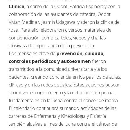
Clínica
, a cargo de la Odont. Patricia Espínola y con la
colaboración de las ayudantes de cátedra, Odont.
Vivían Medina y Jazmín Udagawa, vistieron la clínica de
rosa. Para ello, elaboraron diversos materiales de
concienciación, como carteles, videos y charlas
alusivas a la importancia de la prevención.
Los mensajes clave de
prevención, cuidado,
controles periódicos y autoexamen
fueron
transmitidos a la comunidad universitaria y a los
pacientes, creando conciencia en los pasillos de aulas,
clínicas y en las redes sociales. Estas acciones buscan
promover el conocimiento y la detección temprana,
fundamentales en la lucha contra el cáncer de mama.
El calendario continuará sumando actividades de las
carreras de Enfermería y Kinesiología y Fisiatría
también alusivas al mes de lucha contra el cáncer de