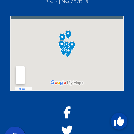
Sedes
|
Disp. COVID-19