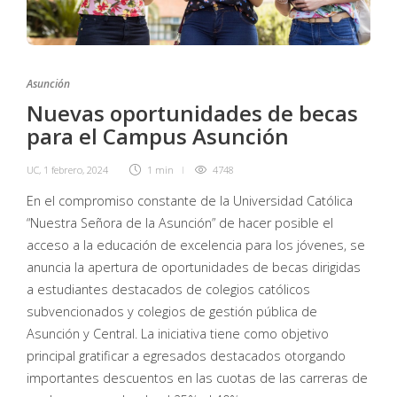
Asunción
Nuevas oportunidades de becas
para el Campus Asunción
UC
,
1 febrero, 2024
1 min
4748
En el compromiso constante de la Universidad Católica
“Nuestra Señora de la Asunción” de hacer posible el
acceso a la educación de excelencia para los jóvenes, se
anuncia la apertura de oportunidades de becas dirigidas
a estudiantes destacados de colegios católicos
subvencionados y colegios de gestión pública de
Asunción y Central. La iniciativa tiene como objetivo
principal gratificar a egresados destacados otorgando
importantes descuentos en las cuotas de las carreras de