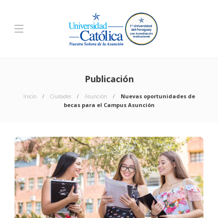
Publicación
Inicio
Ciudades
Asunción
Nuevas oportunidades de
becas para el Campus Asunción