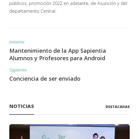
públicos, promoción 2022 en adelante, de Asunción y del
departamento Central.
Anterior
Mantenimiento de la App Sapientia
Alumnos y Profesores para Android
Siguiente
Conciencia de ser enviado
NOTICIAS
DESTACADAS