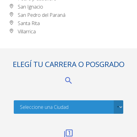
San Ignacio
San Pedro del Paraná
Santa Rita
Villarrica
ELEGÍ TU CARRERA O POSGRADO