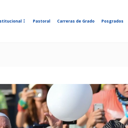
stitucional
Pastoral
Carreras de Grado
Posgrados