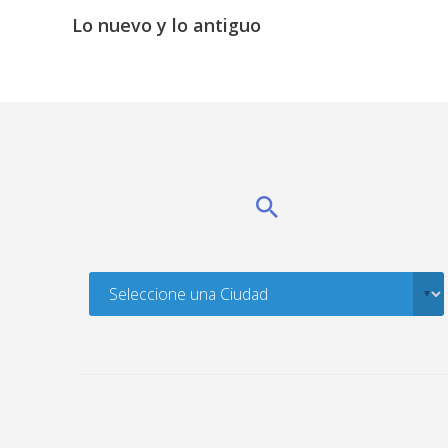
Lo nuevo y lo antiguo