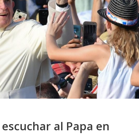
 escuchar al Papa en