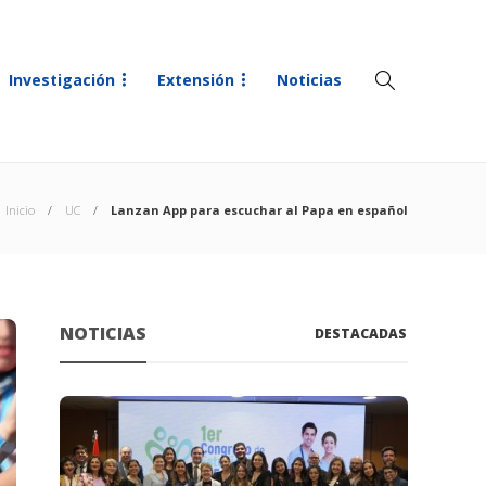
Investigación
Extensión
Noticias
Inicio
UC
Lanzan App para escuchar al Papa en español
NOTICIAS
DESTACADAS