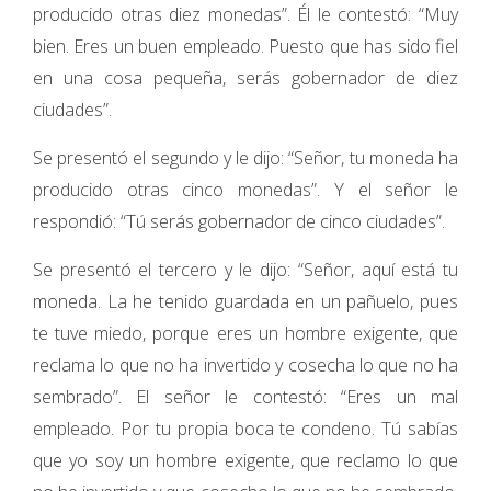
producido otras diez monedas”. Él le contestó: “Muy
bien. Eres un buen empleado. Puesto que has sido fiel
en una cosa pequeña, serás gobernador de diez
ciudades”.
Se presentó el segundo y le dijo: “Señor, tu moneda ha
producido otras cinco monedas”. Y el señor le
respondió: “Tú serás gobernador de cinco ciudades”.
Se presentó el tercero y le dijo: “Señor, aquí está tu
moneda. La he tenido guardada en un pañuelo, pues
te tuve miedo, porque eres un hombre exigente, que
reclama lo que no ha invertido y cosecha lo que no ha
sembrado”. El señor le contestó: “Eres un mal
empleado. Por tu propia boca te condeno. Tú sabías
que yo soy un hombre exigente, que reclamo lo que