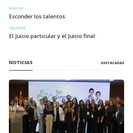
Anterior
Esconder los talentos
Siguiente
El Juicio particular y el Juicio final
NOTICIAS
DESTACADAS