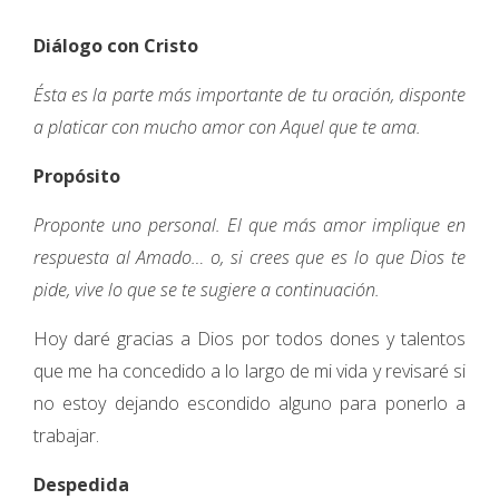
Diálogo con Cristo
Ésta es la parte más importante de tu oración, disponte
a platicar con mucho amor con Aquel que te ama.
Propósito
Proponte uno personal. El que más amor implique en
respuesta al Amado… o, si crees que es lo que Dios te
pide, vive lo que se te sugiere a continuación.
Hoy daré gracias a Dios por todos dones y talentos
que me ha concedido a lo largo de mi vida y revisaré si
no estoy dejando escondido alguno para ponerlo a
trabajar.
Despedida