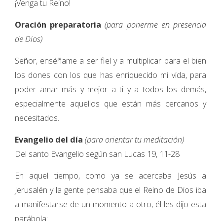
¡Venga tu Reino!
Oración preparatoria
(para ponerme en presencia
de Dios)
Señor, enséñame a ser fiel y a multiplicar para el bien
los dones con los que has enriquecido mi vida, para
poder amar más y mejor a ti y a todos los demás,
especialmente aquellos que están más cercanos y
necesitados.
Evangelio del día
(para orientar tu meditación)
Del santo Evangelio según san Lucas 19, 11-28
En aquel tiempo, como ya se acercaba Jesús a
Jerusalén y la gente pensaba que el Reino de Dios iba
a manifestarse de un momento a otro, él les dijo esta
parábola: