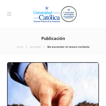
Publicación
Inicio
Identidad
No esconder el tesoro recibido