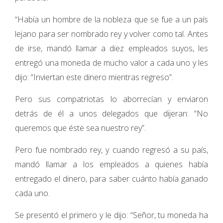
“Había un hombre de la nobleza que se fue a un país
lejano para ser nombrado rey y volver como tal. Antes
de irse, mandó llamar a diez empleados suyos, les
entregó una moneda de mucho valor a cada uno y les
dijo: “Inviertan este dinero mientras regreso”.
Pero sus compatriotas lo aborrecían y enviaron
detrás de él a unos delegados que dijeran: “No
queremos que éste sea nuestro rey”.
Pero fue nombrado rey, y cuando regresó a su país,
mandó llamar a los empleados a quienes había
entregado el dinero, para saber cuánto había ganado
cada uno.
Se presentó el primero y le dijo: “Señor, tu moneda ha