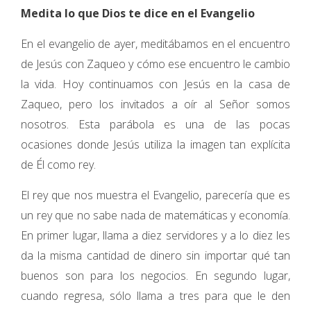
Medita lo que Dios te dice en el Evangelio
En el evangelio de ayer, meditábamos en el encuentro
de Jesús con Zaqueo y cómo ese encuentro le cambio
la vida. Hoy continuamos con Jesús en la casa de
Zaqueo, pero los invitados a oír al Señor somos
nosotros. Esta parábola es una de las pocas
ocasiones donde Jesús utiliza la imagen tan explícita
de Él como rey.
El rey que nos muestra el Evangelio, parecería que es
un rey que no sabe nada de matemáticas y economía.
En primer lugar, llama a diez servidores y a lo diez les
da la misma cantidad de dinero sin importar qué tan
buenos son para los negocios. En segundo lugar,
cuando regresa, sólo llama a tres para que le den