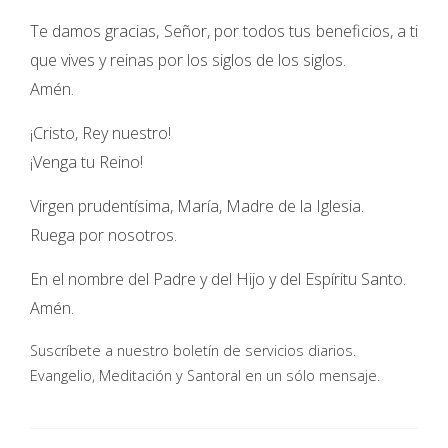
Te damos gracias, Señor, por todos tus beneficios, a ti
que vives y reinas por los siglos de los siglos.
Amén.
¡Cristo, Rey nuestro!
¡Venga tu Reino!
Virgen prudentísima, María, Madre de la Iglesia.
Ruega por nosotros.
En el nombre del Padre y del Hijo y del Espíritu Santo.
Amén.
Suscríbete a nuestro boletín de servicios diarios.
Evangelio, Meditación y Santoral en un sólo mensaje.