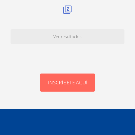
Ver resultados
INSCRÍBETE AQUÍ