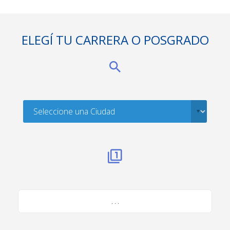
ELEGÍ TU CARRERA O POSGRADO
. . .