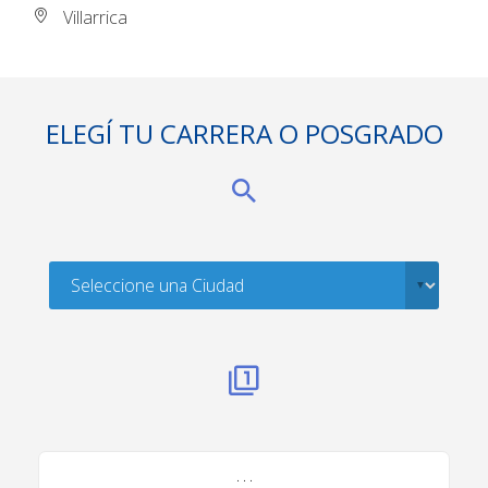
Villarrica
ELEGÍ TU CARRERA O POSGRADO
. . .