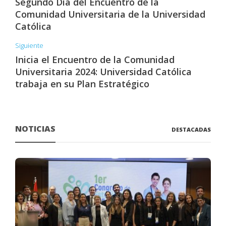
Segundo Día del Encuentro de la
Comunidad Universitaria de la Universidad
Católica
Siguiente
Inicia el Encuentro de la Comunidad
Universitaria 2024: Universidad Católica
trabaja en su Plan Estratégico
NOTICIAS
DESTACADAS