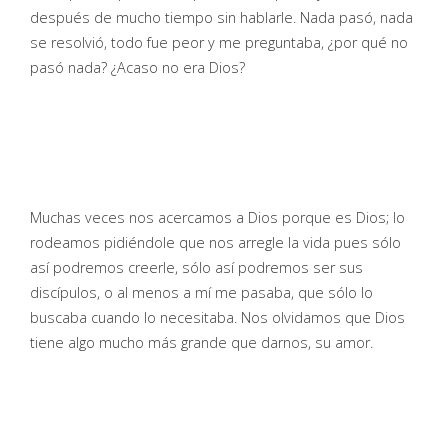
después de mucho tiempo sin hablarle. Nada pasó, nada
se resolvió, todo fue peor y me preguntaba, ¿por qué no
pasó nada? ¿Acaso no era Dios?
Muchas veces nos acercamos a Dios porque es Dios; lo
rodeamos pidiéndole que nos arregle la vida pues sólo
así podremos creerle, sólo así podremos ser sus
discípulos, o al menos a mí me pasaba, que sólo lo
buscaba cuando lo necesitaba. Nos olvidamos que Dios
tiene algo mucho más grande que darnos, su amor.