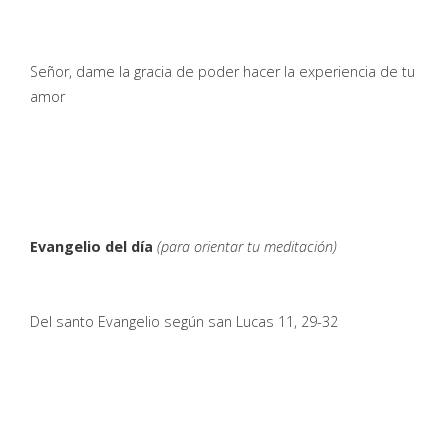
Señor, dame la gracia de poder hacer la experiencia de tu
amor
Evangelio del día
(para orientar tu meditación)
Del santo Evangelio según san Lucas 11, 29-32