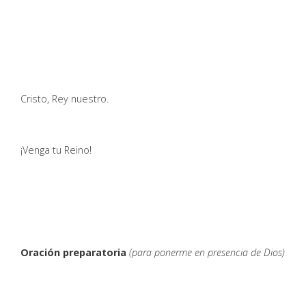
Cristo, Rey nuestro.
¡Venga tu Reino!
Oración preparatoria
(para ponerme en presencia de Dios)