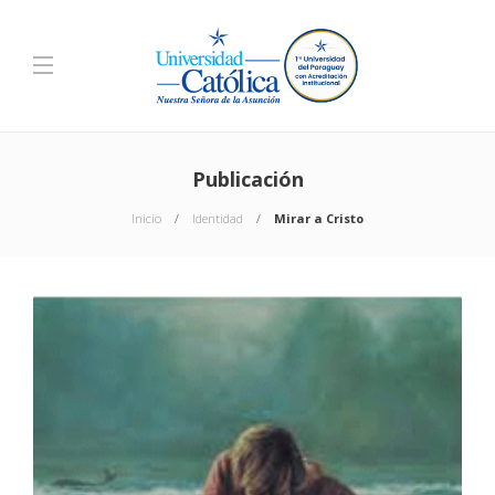
Publicación
Inicio
Identidad
Mirar a Cristo