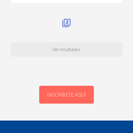
Ver resultados
INSCRÍBETE AQUÍ