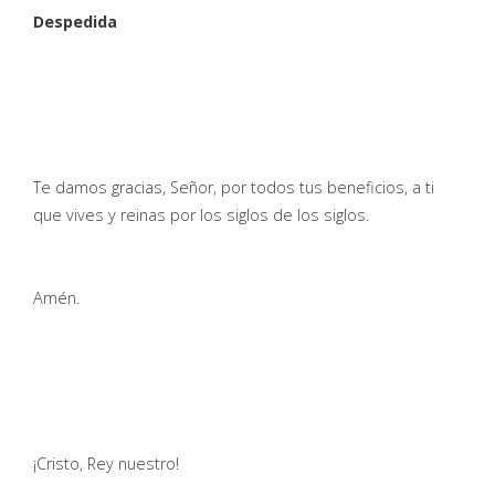
Despedida
Te damos gracias, Señor, por todos tus beneficios, a ti
que vives y reinas por los siglos de los siglos.
Amén.
¡Cristo, Rey nuestro!