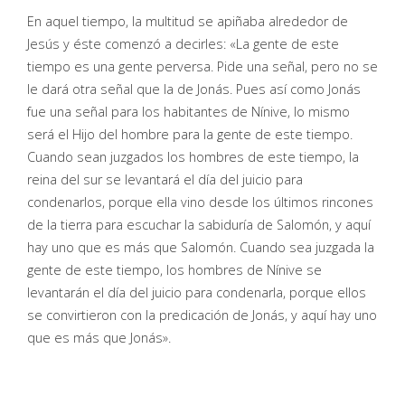
En aquel tiempo, la multitud se apiñaba alrededor de
Jesús y éste comenzó a decirles: «La gente de este
tiempo es una gente perversa. Pide una señal, pero no se
le dará otra señal que la de Jonás. Pues así como Jonás
fue una señal para los habitantes de Nínive, lo mismo
será el Hijo del hombre para la gente de este tiempo.
Cuando sean juzgados los hombres de este tiempo, la
reina del sur se levantará el día del juicio para
condenarlos, porque ella vino desde los últimos rincones
de la tierra para escuchar la sabiduría de Salomón, y aquí
hay uno que es más que Salomón. Cuando sea juzgada la
gente de este tiempo, los hombres de Nínive se
levantarán el día del juicio para condenarla, porque ellos
se convirtieron con la predicación de Jonás, y aquí hay uno
que es más que Jonás».