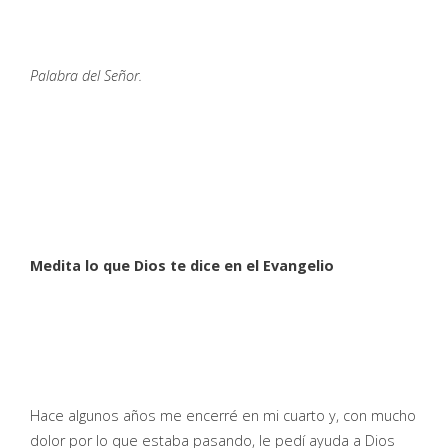
Palabra del Señor.
Medita lo que Dios te dice en el Evangelio
Hace algunos años me encerré en mi cuarto y, con mucho
dolor por lo que estaba pasando, le pedí ayuda a Dios