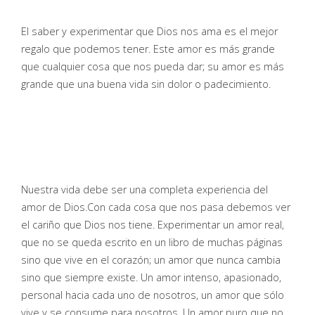
El saber y experimentar que Dios nos ama es el mejor
regalo que podemos tener. Este amor es más grande
que cualquier cosa que nos pueda dar; su amor es más
grande que una buena vida sin dolor o padecimiento.
Nuestra vida debe ser una completa experiencia del
amor de Dios.Con cada cosa que nos pasa debemos ver
el cariño que Dios nos tiene. Experimentar un amor real,
que no se queda escrito en un libro de muchas páginas
sino que vive en el corazón; un amor que nunca cambia
sino que siempre existe. Un amor intenso, apasionado,
personal hacia cada uno de nosotros, un amor que sólo
vive y se consume para nosotros. Un amor puro que no