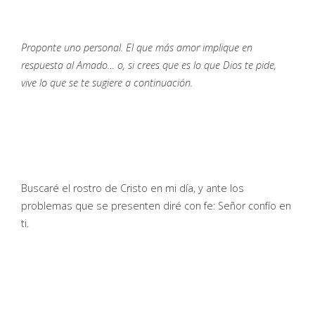
Proponte uno personal. El que más amor implique en
respuesta al Amado… o, si crees que es lo que Dios te pide,
vive lo que se te sugiere a continuación.
Buscaré el rostro de Cristo en mi día, y ante los
problemas que se presenten diré con fe: Señor confío en
ti.