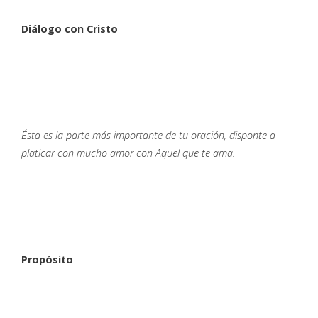
Diálogo con Cristo
Ésta es la parte más importante de tu oración, disponte a
platicar con mucho amor con Aquel que te ama.
Propósito