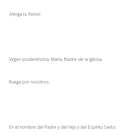
¡Venga tu Reino!
Virgen prudentísima, María, Madre de la Iglesia.
Ruega por nosotros.
En el nombre del Padre y del Hijo y del Espíritu Santo.