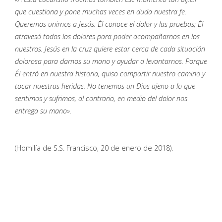
que cuestiona y pone muchas veces en duda nuestra fe.
Queremos unirnos a Jesús. Él conoce el dolor y las pruebas; Él
atravesó todos los dolores para poder acompañarnos en los
nuestros. Jesús en la cruz quiere estar cerca de cada situación
dolorosa para darnos su mano y ayudar a levantarnos. Porque
Él entró en nuestra historia, quiso compartir nuestro camino y
tocar nuestras heridas. No tenemos un Dios ajeno a lo que
sentimos y sufrimos, al contrario, en medio del dolor nos
entrega su mano».
(Homilía de S.S. Francisco, 20 de enero de 2018).