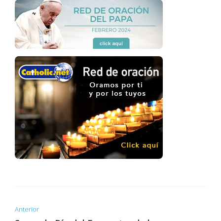
Anterior