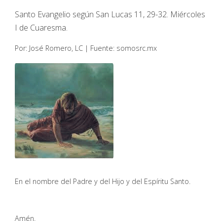
Santo Evangelio según San Lucas 11, 29-32. Miércoles
I de Cuaresma.
Por: José Romero, LC | Fuente: somosrc.mx
En el nombre del Padre y del Hijo y del Espíritu Santo.
Amén.