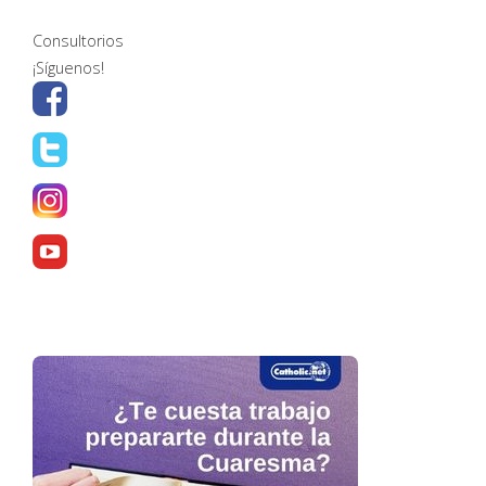
Consultorios
¡Síguenos!