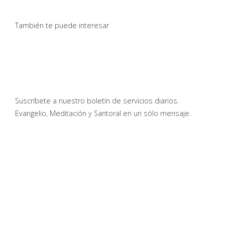
También te puede interesar
Suscríbete a nuestro boletín de servicios diarios.
Evangelio, Meditación y Santoral en un sólo mensaje.