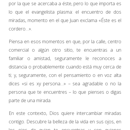
por la que se acercaba a éste, pero lo que importa es
lo que el evangelista plasma: el encuentro de dos
miradas, momento en el que Juan exclama «Éste es el
cordero…».
Piensa en esos momentos en que, por la calle, centro
comercial o algún otro sitio, te encuentras a un
familiar o amistad, seguramente le reconoces a
distancia o probablemente cuando está muy cerca de
ti; y, seguramente, con el pensamiento o en voz alta
dices «si es xy persona…» – sea agradable o no la
persona que te encuentres – lo que pienses o digas
parte de una mirada.
En este contexto, Dios quiere intercambiar miradas
contigo. Descubre la belleza de la vida en sus ojos, en