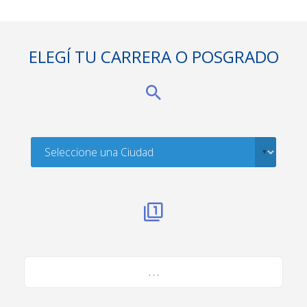
ELEGÍ TU CARRERA O POSGRADO
. . .