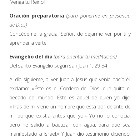
¡Venga tu Reino!
Oración preparatoria
(para ponerme en presencia
de Dios)
Concédeme la gracia, Señor, de dejarme ver por ti y
aprender a verte.
Evangelio del día
(para orientar tu meditación)
Del santo Evangelio según san Juan 1, 29-34
Al día siguiente, al ver Juan a Jesús que venía hacia él,
exclamó: «Éste es el Cordero de Dios, que quita el
pecado del mundo. Éste es aquel de quien yo dije:
«Tras de mí viene un hombre que está por delante de
mí, porque existía antes que yo.» Yo no lo conocía,
pero he salido a bautizar con agua, para que sea
manifestado a Israel.» Y Juan dio testimonio diciendo: