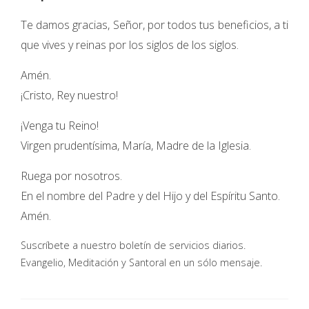
Te damos gracias, Señor, por todos tus beneficios, a ti
que vives y reinas por los siglos de los siglos.
Amén.
¡Cristo, Rey nuestro!
¡Venga tu Reino!
Virgen prudentísima, María, Madre de la Iglesia.
Ruega por nosotros.
En el nombre del Padre y del Hijo y del Espíritu Santo.
Amén.
Suscríbete a nuestro boletín de servicios diarios.
Evangelio, Meditación y Santoral en un sólo mensaje.