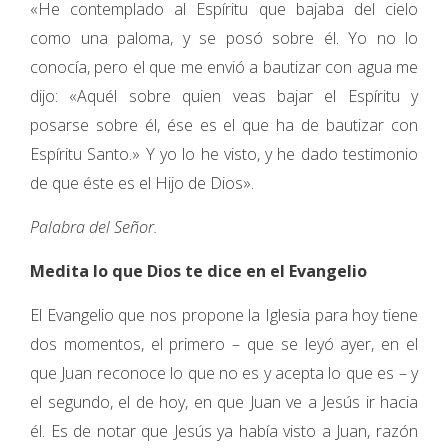
«He contemplado al Espíritu que bajaba del cielo
como una paloma, y se posó sobre él. Yo no lo
conocía, pero el que me envió a bautizar con agua me
dijo: «Aquél sobre quien veas bajar el Espíritu y
posarse sobre él, ése es el que ha de bautizar con
Espíritu Santo.» Y yo lo he visto, y he dado testimonio
de que éste es el Hijo de Dios».
Palabra del Señor.
Medita lo que Dios te dice en el Evangelio
El Evangelio que nos propone la Iglesia para hoy tiene
dos momentos, el primero – que se leyó ayer, en el
que Juan reconoce lo que no es y acepta lo que es – y
el segundo, el de hoy, en que Juan ve a Jesús ir hacia
él. Es de notar que Jesús ya había visto a Juan, razón