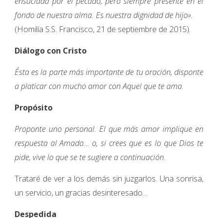
ensuciada por el pecado, pero siempre presente en el
fondo de nuestra alma. Es nuestra dignidad de hijo».
(Homilía S.S. Francisco, 21 de septiembre de 2015).
Diálogo con Cristo
Ésta es la parte más importante de tu oración, disponte
a platicar con mucho amor con Aquel que te ama.
Propósito
Proponte uno personal. El que más amor implique en
respuesta al Amado… o, si crees que es lo que Dios te
pide, vive lo que se te sugiere a continuación.
Trataré de ver a los demás sin juzgarlos. Una sonrisa,
un servicio, un gracias desinteresado…
Despedida