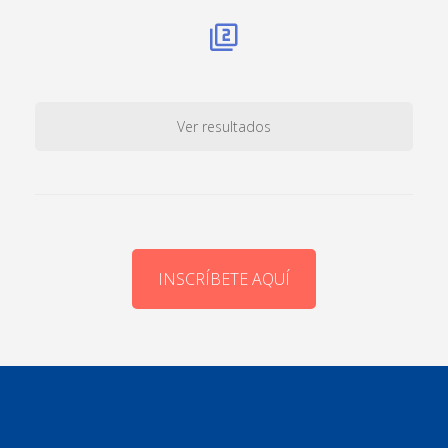
Ver resultados
INSCRÍBETE AQUÍ