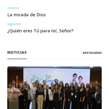
Anterior
La mirada de Dios
Siguiente
¿Quién eres Tú para mí, Señor?
NOTICIAS
DESTACADAS