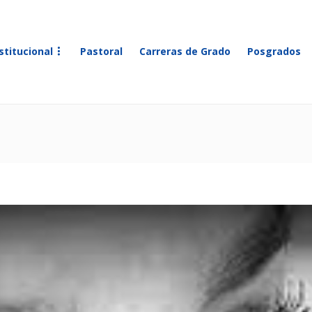
stitucional
Pastoral
Carreras de Grado
Posgrados