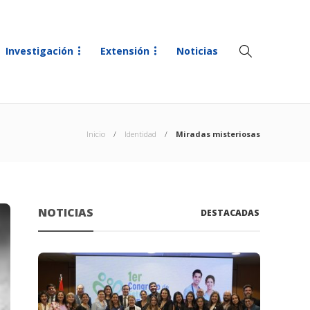
Investigación
Extensión
Noticias
Inicio
Identidad
Miradas misteriosas
NOTICIAS
DESTACADAS