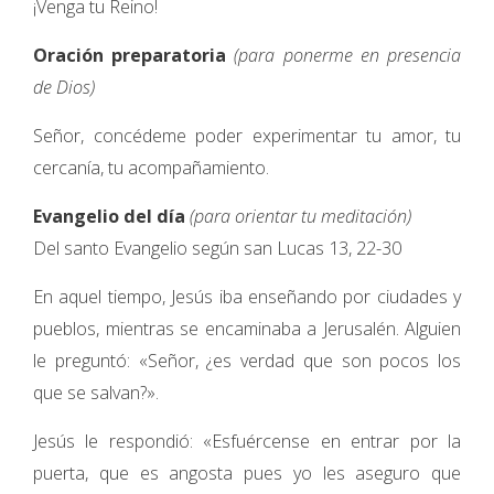
¡Venga tu Reino!
Oración preparatoria
(para ponerme en presencia
de Dios)
Señor, concédeme poder experimentar tu amor, tu
cercanía, tu acompañamiento.
Evangelio del día
(para orientar tu meditación)
Del santo Evangelio según san Lucas 13, 22-30
En aquel tiempo, Jesús iba enseñando por ciudades y
pueblos, mientras se encaminaba a Jerusalén. Alguien
le preguntó: «Señor, ¿es verdad que son pocos los
que se salvan?».
Jesús le respondió: «Esfuércense en entrar por la
puerta, que es angosta pues yo les aseguro que