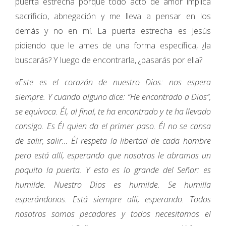
puerta estrecha porque todo acto de amor implica
sacrificio, abnegación y me lleva a pensar en los
demás y no en mí. La puerta estrecha es Jesús
pidiendo que le ames de una forma específica, ¿la
buscarás? Y luego de encontrarla, ¿pasarás por ella?
«Este es el corazón de nuestro Dios: nos espera
siempre. Y cuando alguno dice: “He encontrado a Dios”,
se equivoca. Él, al final, te ha encontrado y te ha llevado
consigo. Es Él quien da el primer paso. Él no se cansa
de salir, salir… Él respeta la libertad de cada hombre
pero está allí, esperando que nosotros le abramos un
poquito la puerta. Y esto es lo grande del Señor: es
humilde. Nuestro Dios es humilde. Se humilla
esperándonos. Está siempre allí, esperando. Todos
nosotros somos pecadores y todos necesitamos el