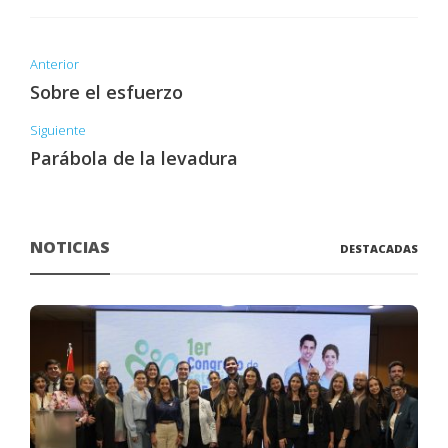
Anterior
Sobre el esfuerzo
Siguiente
Parábola de la levadura
NOTICIAS
DESTACADAS