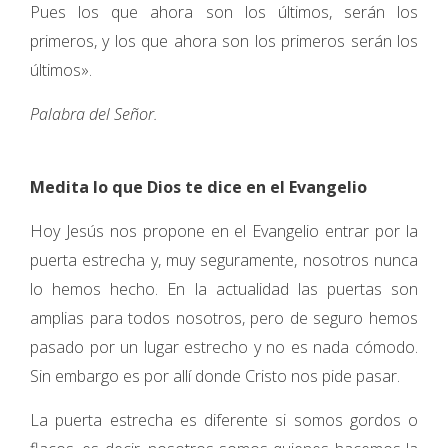
Pues los que ahora son los últimos, serán los
primeros, y los que ahora son los primeros serán los
últimos».
Palabra del Señor.
Medita lo que Dios te dice en el Evangelio
Hoy Jesús nos propone en el Evangelio entrar por la
puerta estrecha y, muy seguramente, nosotros nunca
lo hemos hecho. En la actualidad las puertas son
amplias para todos nosotros, pero de seguro hemos
pasado por un lugar estrecho y no es nada cómodo.
Sin embargo es por allí donde Cristo nos pide pasar.
La puerta estrecha es diferente si somos gordos o