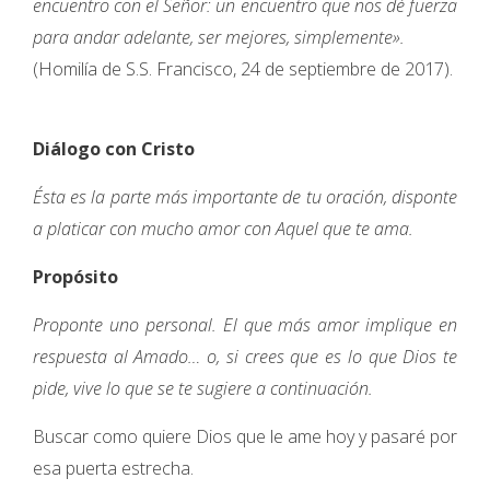
encuentro con el Señor: un encuentro que nos dé fuerza
para andar adelante, ser mejores, simplemente».
(Homilía de S.S. Francisco, 24 de septiembre de 2017).
Diálogo con Cristo
Ésta es la parte más importante de tu oración, disponte
a platicar con mucho amor con Aquel que te ama.
Propósito
Proponte uno personal. El que más amor implique en
respuesta al Amado… o, si crees que es lo que Dios te
pide, vive lo que se te sugiere a continuación.
Buscar como quiere Dios que le ame hoy y pasaré por
esa puerta estrecha.