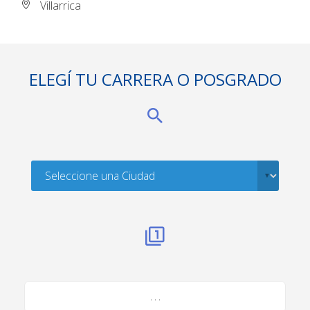
Villarrica
ELEGÍ TU CARRERA O POSGRADO
. . .