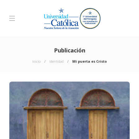
Publicación
Inicio
Identidad
Mi puerta es Cristo