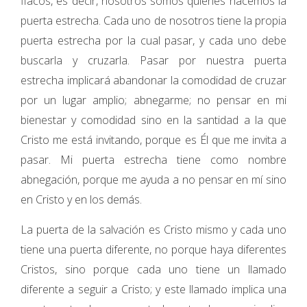
flacos, es decir, nosotros somos quienes hacemos la
puerta estrecha. Cada uno de nosotros tiene la propia
puerta estrecha por la cual pasar, y cada uno debe
buscarla y cruzarla. Pasar por nuestra puerta
estrecha implicará abandonar la comodidad de cruzar
por un lugar amplio; abnegarme; no pensar en mi
bienestar y comodidad sino en la santidad a la que
Cristo me está invitando, porque es Él que me invita a
pasar. Mi puerta estrecha tiene como nombre
abnegación, porque me ayuda a no pensar en mí sino
en Cristo y en los demás.
La puerta de la salvación es Cristo mismo y cada uno
tiene una puerta diferente, no porque haya diferentes
Cristos, sino porque cada uno tiene un llamado
diferente a seguir a Cristo; y este llamado implica una