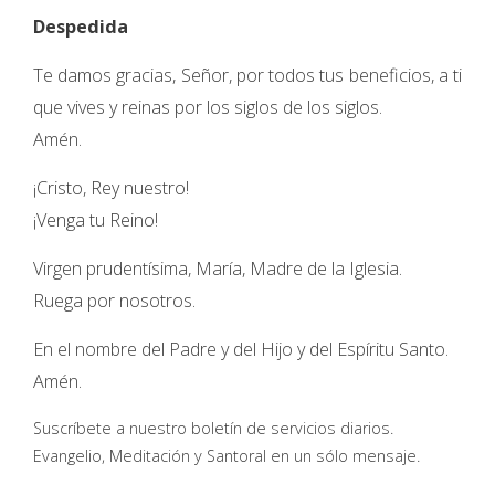
Despedida
Te damos gracias, Señor, por todos tus beneficios, a ti
que vives y reinas por los siglos de los siglos.
Amén.
¡Cristo, Rey nuestro!
¡Venga tu Reino!
Virgen prudentísima, María, Madre de la Iglesia.
Ruega por nosotros.
En el nombre del Padre y del Hijo y del Espíritu Santo.
Amén.
Suscríbete a nuestro boletín de servicios diarios.
Evangelio, Meditación y Santoral en un sólo mensaje.