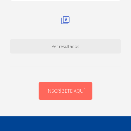
Ver resultados
INSCRÍBETE AQUÍ