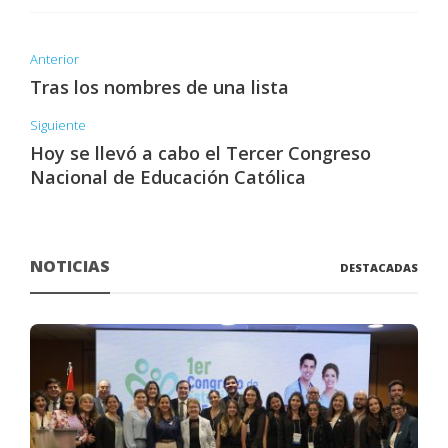
Anterior
Tras los nombres de una lista
Siguiente
Hoy se llevó a cabo el Tercer Congreso
Nacional de Educación Católica
NOTICIAS
DESTACADAS