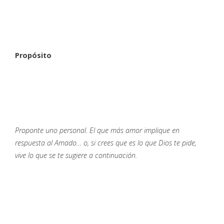
Propósito
Proponte uno personal. El que más amor implique en
respuesta al Amado… o, si crees que es lo que Dios te pide,
vive lo que se te sugiere a continuación.