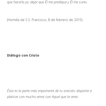
que hacerlo yo: dejar que Él me predique y Él me cure».
(Homilía de S.S. Francisco, 8 de febrero de 2015).
Diálogo con Cristo
Ésta es la parte más importante de tu oración, disponte a
platicar con mucho amor con Aquel que te ama.