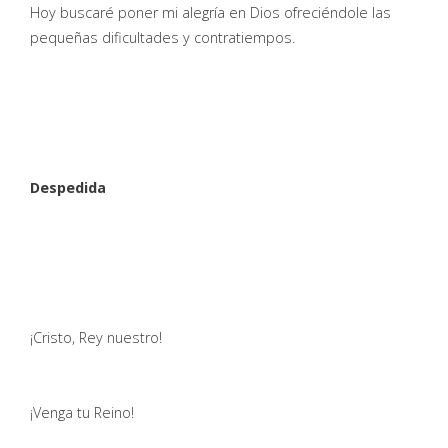
Hoy buscaré poner mi alegría en Dios ofreciéndole las
pequeñas dificultades y contratiempos.
Despedida
¡Cristo, Rey nuestro!
¡Venga tu Reino!