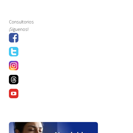
Consultorios
¡Síguenos!