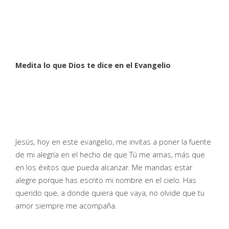
Medita lo que Dios te dice en el Evangelio
Jesús, hoy en este evangelio, me invitas a poner la fuente
de mi alegría en el hecho de que Tú me amas, más que
en los éxitos que pueda alcanzar. Me mandas estar
alegre porque has escrito mi nombre en el cielo. Has
querido que, a donde quiera que vaya, no olvide que tu
amor siempre me acompaña.