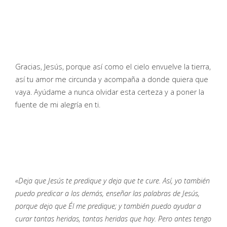
Gracias, Jesús, porque así como el cielo envuelve la tierra,
así tu amor me circunda y acompaña a donde quiera que
vaya. Ayúdame a nunca olvidar esta certeza y a poner la
fuente de mi alegría en ti.
«Deja que Jesús te predique y deja que te cure. Así, yo también
puedo predicar a los demás, enseñar las palabras de Jesús,
porque dejo que Él me predique; y también puedo ayudar a
curar tantas heridas, tantas heridas que hay. Pero antes tengo