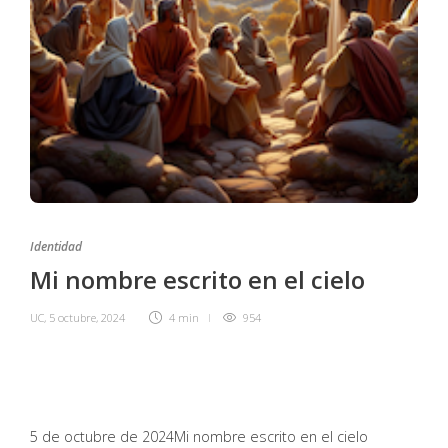
Identidad
Mi nombre escrito en el cielo
UC
,
5 octubre, 2024
4 min
954
5 de octubre de 2024
Mi nombre escrito en el cielo