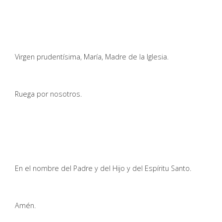
Virgen prudentísima, María, Madre de la Iglesia.
Ruega por nosotros.
En el nombre del Padre y del Hijo y del Espíritu Santo.
Amén.