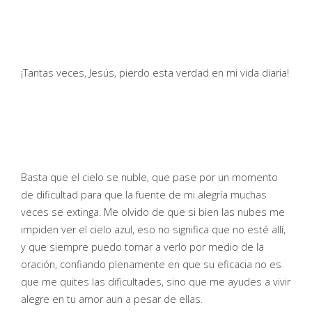
¡Tantas veces, Jesús, pierdo esta verdad en mi vida diaria!
Basta que el cielo se nuble, que pase por un momento
de dificultad para que la fuente de mi alegría muchas
veces se extinga. Me olvido de que si bien las nubes me
impiden ver el cielo azul, eso no significa que no esté allí,
y que siempre puedo tornar a verlo por medio de la
oración, confiando plenamente en que su eficacia no es
que me quites las dificultades, sino que me ayudes a vivir
alegre en tu amor aun a pesar de ellas.