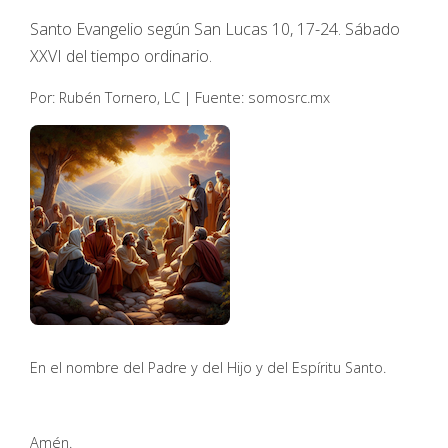
Santo Evangelio según San Lucas 10, 17-24. Sábado
XXVI del tiempo ordinario.
Por: Rubén Tornero, LC | Fuente: somosrc.mx
En el nombre del Padre y del Hijo y del Espíritu Santo.
Amén.