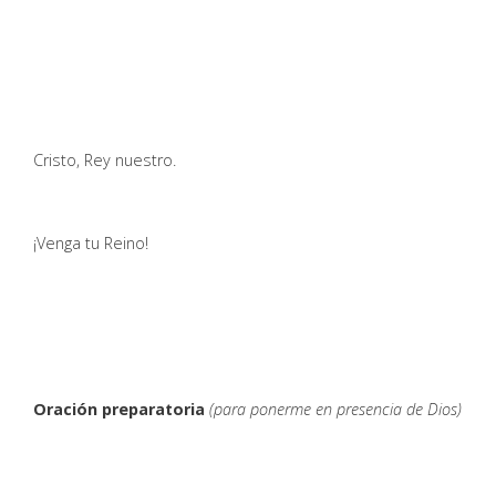
Cristo, Rey nuestro.
¡Venga tu Reino!
Oración preparatoria
(para ponerme en presencia de Dios)