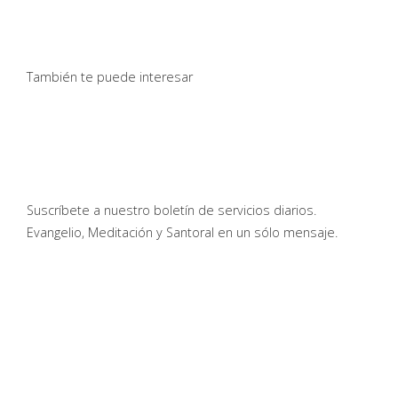
También te puede interesar
Suscríbete a nuestro boletín de servicios diarios.
Evangelio, Meditación y Santoral en un sólo mensaje.