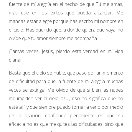
fuente de mi alegría en el hecho de que Tú me amas,
más que en los éxitos que pueda alcanzar. Me
mandas estar alegre porque has escrito mi nombre en
el cielo. Has querido que, a donde quiera que vaya, no
olvide que tu amor siempre me acompaña.
¡Tantas veces, Jesús, pierdo esta verdad en mi vida
diaria!
Basta que el cielo se nuble, que pase por un momento
de dificultad para que la fuente de mi alegría muchas
veces se extinga. Me olvido de que si bien las nubes
me impiden ver el cielo azul, eso no significa que no
esté allí, y que siempre puedo tornar a verlo por medio
de la oración, confiando plenamente en que su
eficacia no es que me quites las dificultades, sino que