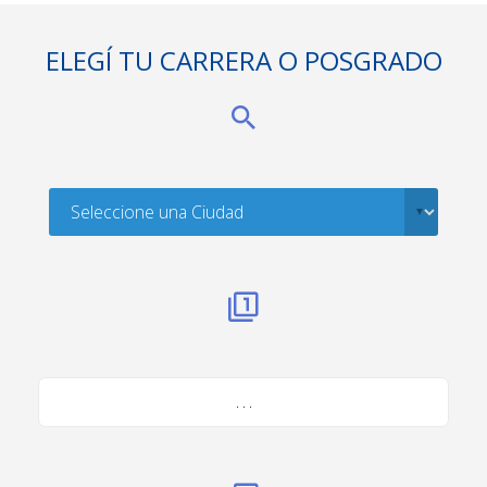
ELEGÍ TU CARRERA O POSGRADO
. . .