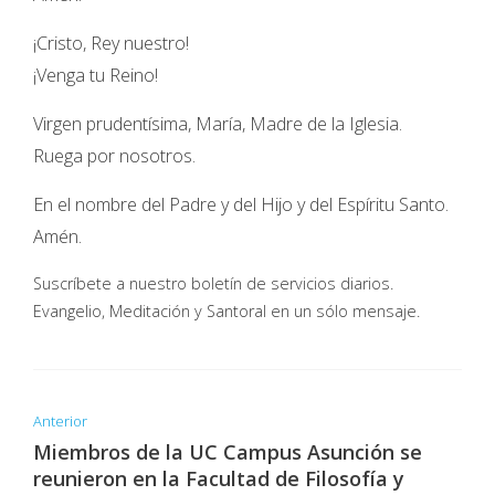
¡Cristo, Rey nuestro!
¡Venga tu Reino!
Virgen prudentísima, María, Madre de la Iglesia.
Ruega por nosotros.
En el nombre del Padre y del Hijo y del Espíritu Santo.
Amén.
Suscríbete a nuestro boletín de servicios diarios.
Evangelio, Meditación y Santoral en un sólo mensaje.
Anterior
Miembros de la UC Campus Asunción se
reunieron en la Facultad de Filosofía y