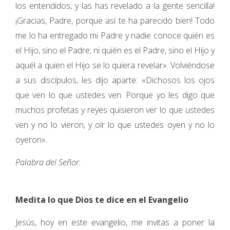
los entendidos, y las has revelado a la gente sencilla!
¡Gracias, Padre, porque así te ha parecido bien! Todo
me lo ha entregado mi Padre y nadie conoce quién es
el Hijo, sino el Padre; ni quién es el Padre, sino el Hijo y
aquél a quien el Hijo se lo quiera revelar». Volviéndose
a sus discípulos, les dijo aparte: «Dichosos los ojos
que ven lo que ustedes ven. Porque yo les digo que
muchos profetas y reyes quisieron ver lo que ustedes
ven y no lo vieron, y oír lo que ustedes oyen y no lo
oyeron».
Palabra del Señor.
Medita lo que Dios te dice en el Evangelio
Jesús, hoy en este evangelio, me invitas a poner la