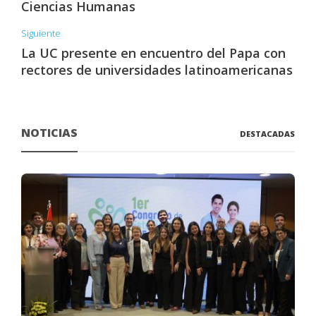
Ciencias Humanas
Siguiente
La UC presente en encuentro del Papa con
rectores de universidades latinoamericanas
NOTICIAS
DESTACADAS