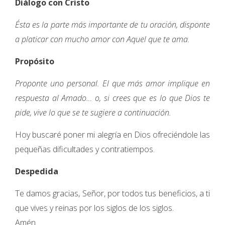
Diálogo con Cristo
Ésta es la parte más importante de tu oración, disponte
a platicar con mucho amor con Aquel que te ama.
Propósito
Proponte uno personal. El que más amor implique en
respuesta al Amado… o, si crees que es lo que Dios te
pide, vive lo que se te sugiere a continuación.
Hoy buscaré poner mi alegría en Dios ofreciéndole las
pequeñas dificultades y contratiempos.
Despedida
Te damos gracias, Señor, por todos tus beneficios, a ti
que vives y reinas por los siglos de los siglos.
Amén.