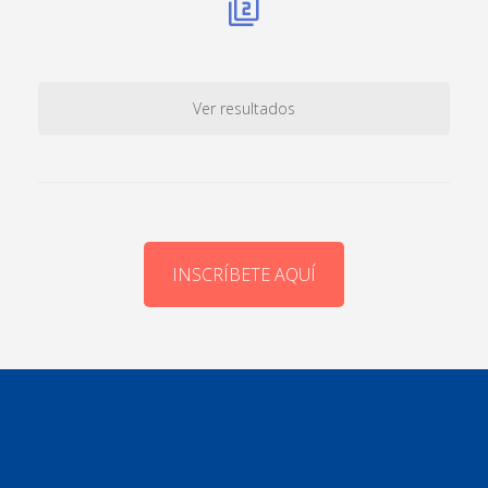
Ver resultados
INSCRÍBETE AQUÍ