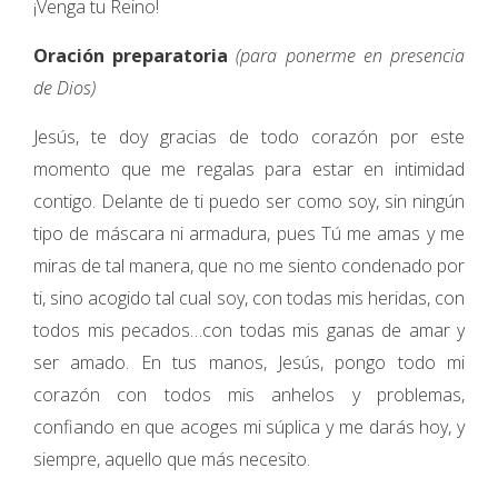
¡Venga tu Reino!
Oración preparatoria
(para ponerme en presencia
de Dios)
Jesús, te doy gracias de todo corazón por este
momento que me regalas para estar en intimidad
contigo. Delante de ti puedo ser como soy, sin ningún
tipo de máscara ni armadura, pues Tú me amas y me
miras de tal manera, que no me siento condenado por
ti, sino acogido tal cual soy, con todas mis heridas, con
todos mis pecados…con todas mis ganas de amar y
ser amado. En tus manos, Jesús, pongo todo mi
corazón con todos mis anhelos y problemas,
confiando en que acoges mi súplica y me darás hoy, y
siempre, aquello que más necesito.