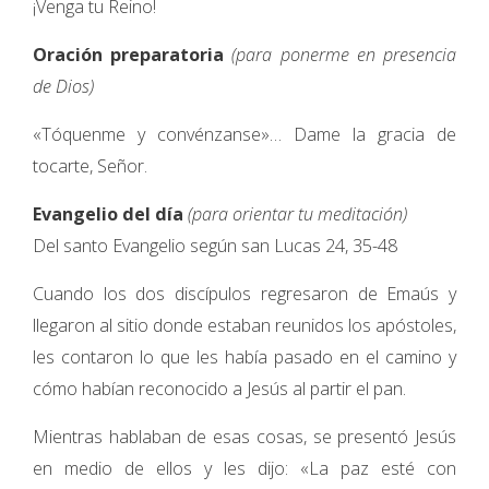
¡Venga tu Reino!
Oración preparatoria
(para ponerme en presencia
de Dios)
«Tóquenme y convénzanse»… Dame la gracia de
tocarte, Señor.
Evangelio del día
(para orientar tu meditación)
Del santo Evangelio según san Lucas 24, 35-48
Cuando los dos discípulos regresaron de Emaús y
llegaron al sitio donde estaban reunidos los apóstoles,
les contaron lo que les había pasado en el camino y
cómo habían reconocido a Jesús al partir el pan.
Mientras hablaban de esas cosas, se presentó Jesús
en medio de ellos y les dijo: «La paz esté con