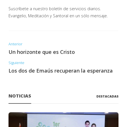
Suscríbete a nuestro boletín de servicios diarios.
Evangelio, Meditación y Santoral en un sólo mensaje.
Anterior
Un horizonte que es Cristo
Siguiente
Los dos de Emaús recuperan la esperanza
NOTICIAS
DESTACADAS