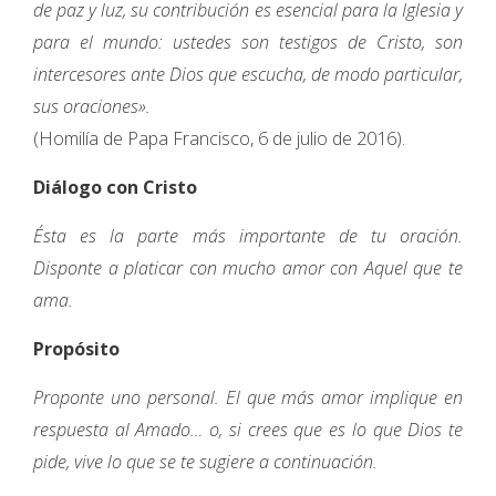
de paz y luz, su contribución es esencial para la Iglesia y
para el mundo: ustedes son testigos de Cristo, son
intercesores ante Dios que escucha, de modo particular,
sus oraciones».
(Homilía de Papa Francisco, 6 de julio de 2016).
Diálogo con Cristo
Ésta es la parte más importante de tu oración.
Disponte a platicar con mucho amor con Aquel que te
ama.
Propósito
Proponte uno personal. El que más amor implique en
respuesta al Amado… o, si crees que es lo que Dios te
pide, vive lo que se te sugiere a continuación.