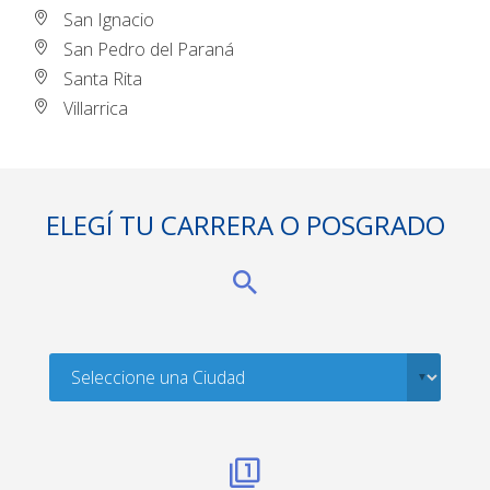
San Ignacio
San Pedro del Paraná
Santa Rita
Villarrica
ELEGÍ TU CARRERA O POSGRADO