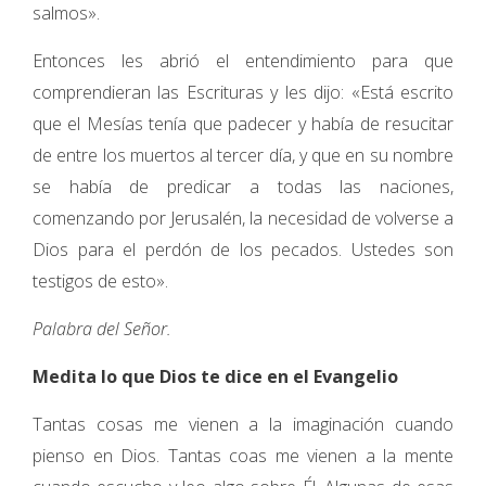
salmos».
Entonces les abrió el entendimiento para que
comprendieran las Escrituras y les dijo: «Está escrito
que el Mesías tenía que padecer y había de resucitar
de entre los muertos al tercer día, y que en su nombre
se había de predicar a todas las naciones,
comenzando por Jerusalén, la necesidad de volverse a
Dios para el perdón de los pecados. Ustedes son
testigos de esto».
Palabra del Señor.
Medita lo que Dios te dice en el Evangelio
Tantas cosas me vienen a la imaginación cuando
pienso en Dios. Tantas coas me vienen a la mente