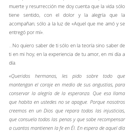
muerte y resurrección me doy cuenta que la vida sólo
tiene sentido, con el dolor y la alegría que la
acompañan; sólo a la luz de «Aquel que me amó y se
entregó por mí».
…No quiero saber de ti sólo en la teoría sino saber de
ti en mi hoy; en la experiencia de tu amor, en mi día a
día.
«Queridos hermanos, les pido sobre todo que
mantengan el coraje en medio de sus angustias, para
conservar la alegría de la esperanza. Que esa llama
que habita en ustedes no se apague. Porque nosotros
creemos en un Dios que repara todas las injusticias,
que consuela todas las penas y que sabe recompensar
a cuantos mantienen la fe en Él. En espera de aquel día