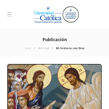
Publicación
Inicio
Identidad
Mi historia con Dios