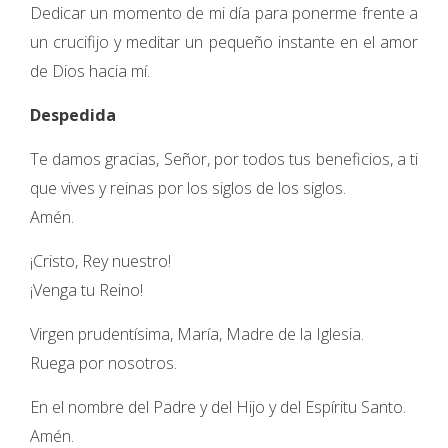
Dedicar un momento de mi día para ponerme frente a
un crucifijo y meditar un pequeño instante en el amor
de Dios hacia mí.
Despedida
Te damos gracias, Señor, por todos tus beneficios, a ti
que vives y reinas por los siglos de los siglos.
Amén.
¡Cristo, Rey nuestro!
¡Venga tu Reino!
Virgen prudentísima, María, Madre de la Iglesia.
Ruega por nosotros.
En el nombre del Padre y del Hijo y del Espíritu Santo.
Amén.