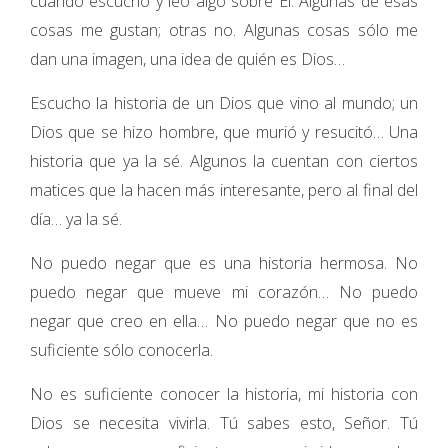
cuando escucho y leo algo sobre Él. Algunas de esas
cosas me gustan; otras no. Algunas cosas sólo me
dan una imagen, una idea de quién es Dios…
Escucho la historia de un Dios que vino al mundo; un
Dios que se hizo hombre, que murió y resucitó… Una
historia que ya la sé. Algunos la cuentan con ciertos
matices que la hacen más interesante, pero al final del
día… ya la sé.
No puedo negar que es una historia hermosa. No
puedo negar que mueve mi corazón… No puedo
negar que creo en ella… No puedo negar que no es
suficiente sólo conocerla.
No es suficiente conocer la historia, mi historia con
Dios se necesita vivirla. Tú sabes esto, Señor. Tú