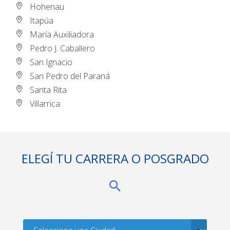
Hohenau
Itapúa
María Auxiliadora
Pedro J. Caballero
San Ignacio
San Pedro del Paraná
Santa Rita
Villarrica
ELEGÍ TU CARRERA O POSGRADO