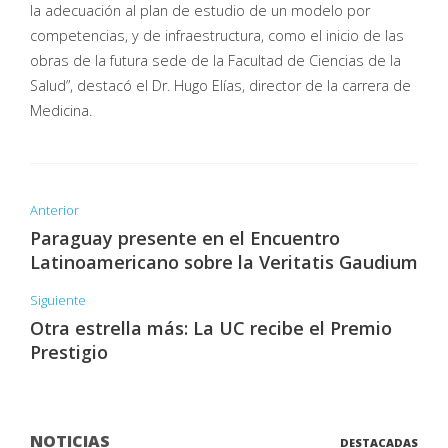
la adecuación al plan de estudio de un modelo por
competencias, y de infraestructura, como el inicio de las
obras de la futura sede de la Facultad de Ciencias de la
Salud”, destacó el Dr. Hugo Elías, director de la carrera de
Medicina.
Anterior
Paraguay presente en el Encuentro
Latinoamericano sobre la Veritatis Gaudium
Siguiente
Otra estrella más: La UC recibe el Premio
Prestigio
NOTICIAS
DESTACADAS