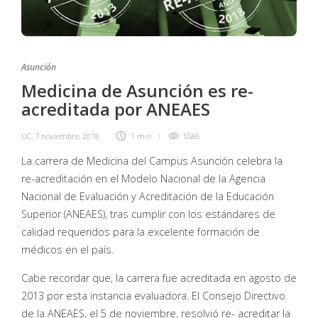
Asunción
Medicina de Asunción es re-
acreditada por ANEAES
UC
,
7 noviembre, 2018
1 min
5586
La carrera de Medicina del Campus Asunción celebra la
re-acreditación en el Modelo Nacional de la Agencia
Nacional de Evaluación y Acreditación de la Educación
Superior (ANEAES), tras cumplir con los estándares de
calidad requeridos para la excelente formación de
médicos en el país.
Cabe recordar que, la carrera fue acreditada en agosto de
2013 por esta instancia evaluadora. El Consejo Directivo
de la ANEAES, el 5 de noviembre, resolvió re- acreditar la