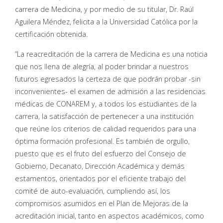
carrera de Medicina, y por medio de su titular, Dr. Raúl
Aguilera Méndez, felicita a la Universidad Católica por la
certificación obtenida.
“La reacreditación de la carrera de Medicina es una noticia
que nos llena de alegría, al poder brindar a nuestros
futuros egresados la certeza de que podrán probar -sin
inconvenientes- el examen de admisión a las residencias
médicas de CONAREM y, a todos los estudiantes de la
carrera, la satisfacción de pertenecer a una institución
que reúne los criterios de calidad requeridos para una
óptima formación profesional. Es también de orgullo,
puesto que es el fruto del esfuerzo del Consejo de
Gobierno, Decanato, Dirección Académica y demás
estamentos, orientados por el eficiente trabajo del
comité de auto-evaluación, cumpliendo así, los
compromisos asumidos en el Plan de Mejoras de la
acreditación inicial, tanto en aspectos académicos, como