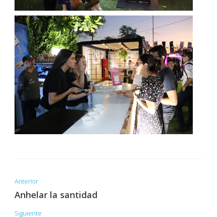
Anterior
Anhelar la santidad
Siguiente