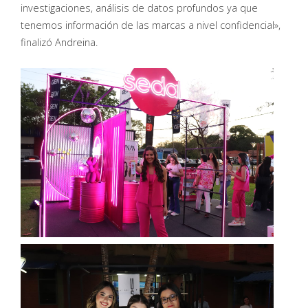
investigaciones, análisis de datos profundos ya que
tenemos información de las marcas a nivel confidencial»,
finalizó Andreina.