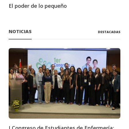
El poder de lo pequeño
NOTICIAS
DESTACADAS
I Congreso de Estudiantes de Enfermería: