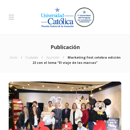
Publicación
Inicio
Ciudades
Asunción
Marketing Fest celebra edición
22 con el lema “El viaje de las marcas”