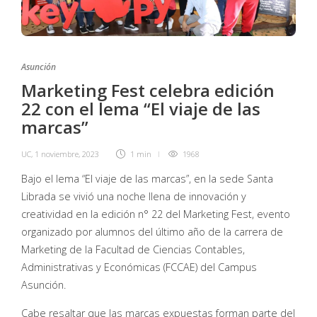
Asunción
Marketing Fest celebra edición
22 con el lema “El viaje de las
marcas”
UC
,
1 noviembre, 2023
1 min
1968
Bajo el lema “El viaje de las marcas”, en la sede Santa
Librada se vivió una noche llena de innovación y
creatividad en la edición n° 22 del Marketing Fest, evento
organizado por alumnos del último año de la carrera de
Marketing de la Facultad de Ciencias Contables,
Administrativas y Económicas (FCCAE) del Campus
Asunción.
Cabe resaltar que las marcas expuestas forman parte del