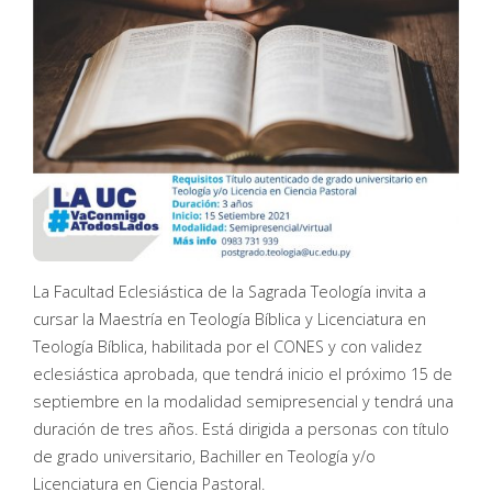
La Facultad Eclesiástica de la Sagrada Teología invita a
cursar la Maestría en Teología Bíblica y Licenciatura en
Teología Bíblica, habilitada por el CONES y con validez
eclesiástica aprobada, que tendrá inicio el próximo 15 de
septiembre en la modalidad semipresencial y tendrá una
duración de tres años. Está dirigida a personas con título
de grado universitario, Bachiller en Teología y/o
Licenciatura en Ciencia Pastoral.