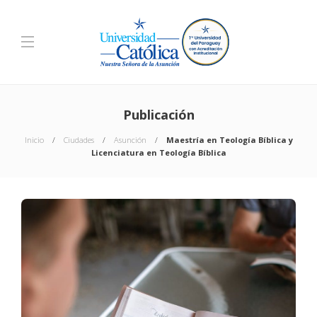
Publicación
Inicio
Ciudades
Asunción
Maestría en Teología Bíblica y
Licenciatura en Teología Bíblica