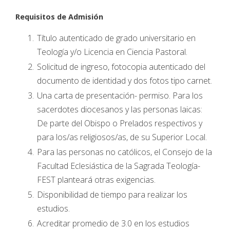
Requisitos de Admisión
Título autenticado de grado universitario en
Teología y/o Licencia en Ciencia Pastoral.
Solicitud de ingreso, fotocopia autenticado del
documento de identidad y dos fotos tipo carnet.
Una carta de presentación- permiso. Para los
sacerdotes diocesanos y las personas laicas:
De parte del Obispo o Prelados respectivos y
para los/as religiosos/as, de su Superior Local.
Para las personas no católicos, el Consejo de la
Facultad Eclesiástica de la Sagrada Teología-
FEST planteará otras exigencias.
Disponibilidad de tiempo para realizar los
estudios.
Acreditar promedio de 3.0 en los estudios