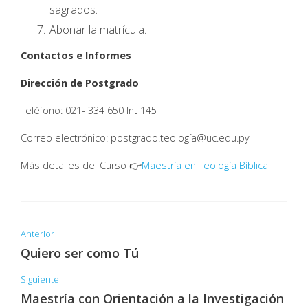
sagrados.
Abonar la matrícula.
Contactos e Informes
Dirección de Postgrado
Teléfono: 021- 334 650 Int 145
Correo electrónico: postgrado.teología@uc.edu.py
Más detalles del Curso 👉
Maestría en Teología Bíblica
Anterior
Quiero ser como Tú
Siguiente
Maestría con Orientación a la Investigación