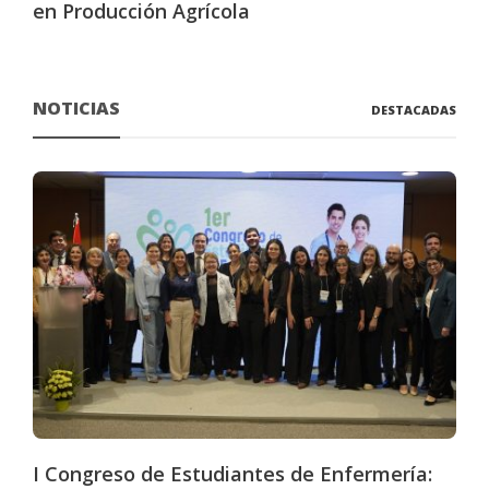
en Producción Agrícola
NOTICIAS
DESTACADAS
I Congreso de Estudiantes de Enfermería: