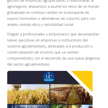
gestión de empresas agropecuarias o relacionadas al
agronegocio, dispuestos a asumir los retos de un mundo
globalizado en continuo cambio en la búsqueda de
nuevos horizontes o alternativas de solución, pero con
amplio sentido ético y sensibilidad social.
Dirigido a profesionales y empresarios que desempeñan
tareas ejecutivas en empresas e instituciones del
sistema agroalimentario, dedicadas a la producción y
comercialización de insumos que se sienten
comprometidos con el desarrollo de una nueva dirigencia
del sector agroalimentario.