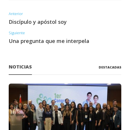
Anterior
Discípulo y apóstol soy
Siguiente
Una pregunta que me interpela
NOTICIAS
DESTACADAS