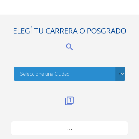
ELEGÍ TU CARRERA O POSGRADO
. . .