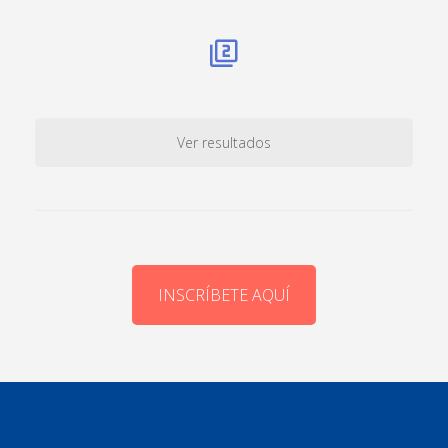
Ver resultados
INSCRÍBETE AQUÍ