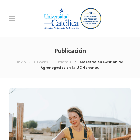
Publicación
Inicio
Ciudades
Hohenau
Maestría en Gestión de
Agronegocios en la UC Hohenau