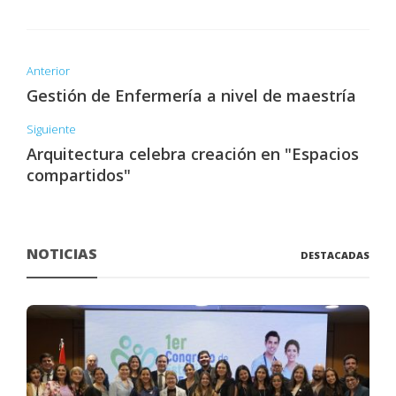
Anterior
Gestión de Enfermería a nivel de maestría
Siguiente
Arquitectura celebra creación en "Espacios
compartidos"
NOTICIAS
DESTACADAS