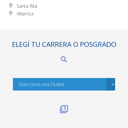
Santa Rita
Villarrica
ELEGÍ TU CARRERA O POSGRADO