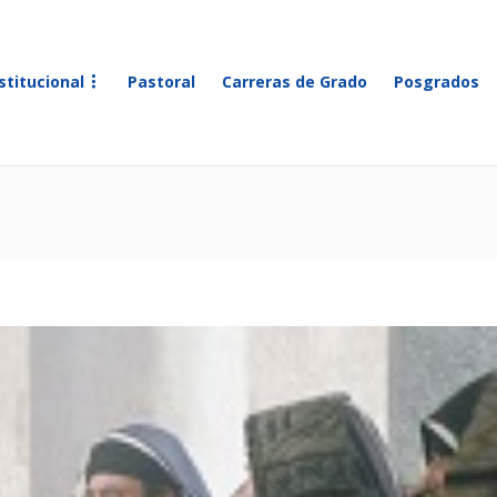
stitucional
Pastoral
Carreras de Grado
Posgrados