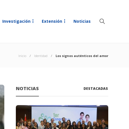
Investigación
Extensión
Noticias
Inicio
Identidad
Los signos auténticos del amor
NOTICIAS
DESTACADAS