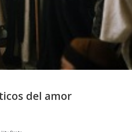
ticos del amor