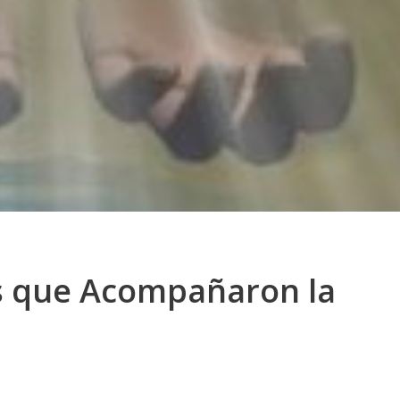
s que Acompañaron la