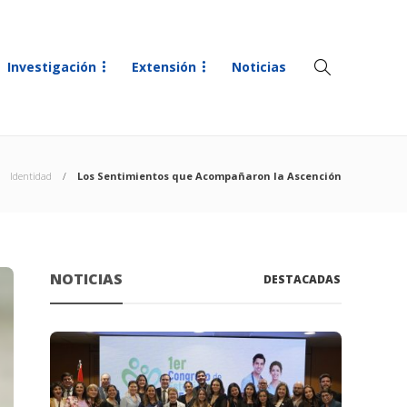
Investigación
Extensión
Noticias
Identidad
Los Sentimientos que Acompañaron la Ascención
NOTICIAS
DESTACADAS