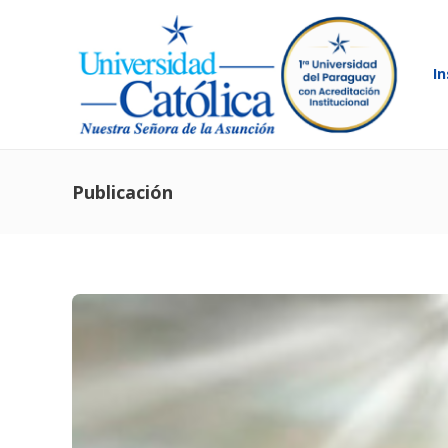
In
Publicación