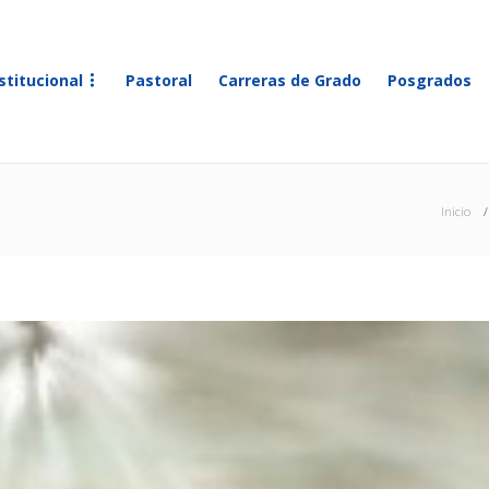
stitucional
Pastoral
Carreras de Grado
Posgrados
Inicio