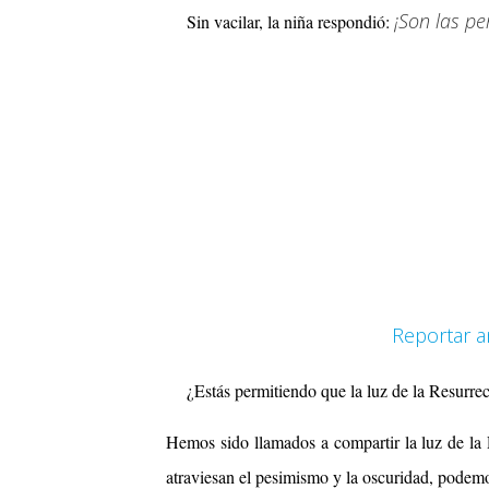
¡Son las pe
Sin vacilar, la niña respondió:
Reportar a
¿Estás permitiendo que la luz de la Resurrecc
Hemos sido llamados a compartir la luz de la
atraviesan el pesimismo y la oscuridad, podem