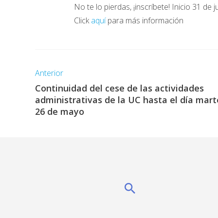
No te lo pierdas, ¡inscríbete! Inicio 31 de j
Click
aquí
para más información
Anterior
Continuidad del cese de las actividades
administrativas de la UC hasta el día mart
26 de mayo