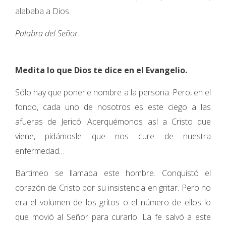
alababa a Dios.
Palabra del Señor.
Medita lo que Dios te dice en el Evangelio.
Sólo hay que ponerle nombre a la persona. Pero, en el
fondo, cada uno de nosotros es este ciego a las
afueras de Jericó. Acerquémonos así a Cristo que
viene, pidámosle que nos cure de nuestra
enfermedad…
Bartimeo se llamaba este hombre. Conquistó el
corazón de Cristo por su insistencia en gritar. Pero no
era el volumen de los gritos o el número de ellos lo
que movió al Señor para curarlo. La fe salvó a este