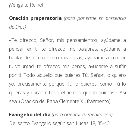
¡Venga tu Reino!
Oración preparatoria
(para ponerme en presencia
de Dios)
«Te ofrezco, Señor, mis pensamientos, ayúdame a
pensar en ti; te ofrezco mis palabras, ayúdame a
hablar de ti; te ofrezco mis obras, ayúdame a cumplir
tu voluntad; te ofrezco mis penas, ayúdame a sufrir
por ti. Todo aquello que quieres Tú, Señor, lo quiero
yo, precisamente porque Tú lo quieres, como Tú lo
quieras y durante todo el tiempo que lo quieras.» Así
sea. (Oración del Papa Clemente XI, fragmento).
Evangelio del día
(para orientar tu meditación)
Del santo Evangelio según san Lucas 18, 35-43