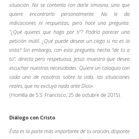
situación. No se contenta con darle limosna, sino que
quiere encontrarlo personalmente. No le da
indicaciones ni respuestas, pero hace una pregunta:
“¿Qué quieres que haga por ti”? Podría parecer una
petición inútil: ¿Qué puede desear un ciego si no es la
vista? Sin embargo, con esta pregunta, hecha “de tú a
tú”, directa pero respetuosa, Jesús muestra que desea
escuchar nuestras necesidades. Quiere un coloquio con
cada uno de nosotros sobre la vida, las situaciones
reales, que no excluya nada ante Dios».
(Homilía de S.S. Francisco, 25 de octubre de 2015).
Diálogo con Cristo
Ésta es la parte más importante de tu oración, disponte