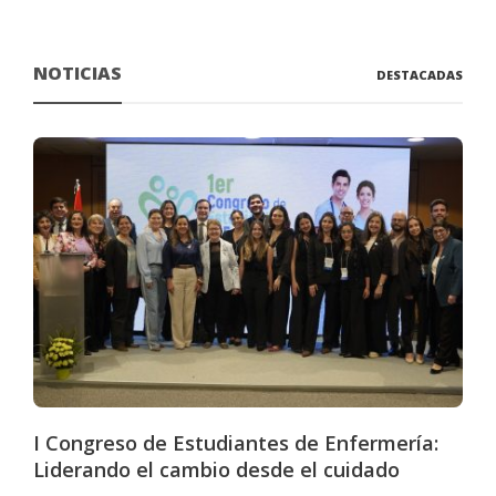
NOTICIAS
DESTACADAS
I Congreso de Estudiantes de Enfermería:
Liderando el cambio desde el cuidado