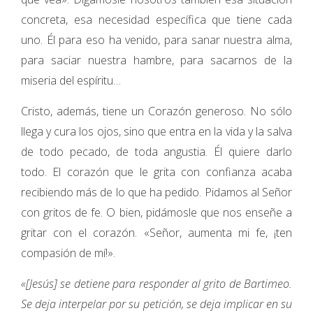
concreta, esa necesidad específica que tiene cada
uno. Él para eso ha venido, para sanar nuestra alma,
para saciar nuestra hambre, para sacarnos de la
miseria del espíritu…
Cristo, además, tiene un Corazón generoso. No sólo
llega y cura los ojos, sino que entra en la vida y la salva
de todo pecado, de toda angustia. Él quiere darlo
todo. El corazón que le grita con confianza acaba
recibiendo más de lo que ha pedido. Pidamos al Señor
con gritos de fe. O bien, pidámosle que nos enseñe a
gritar con el corazón. «Señor, aumenta mi fe, ¡ten
compasión de mí!».
«[Jesús] se detiene para responder al grito de Bartimeo.
Se deja interpelar por su petición, se deja implicar en su