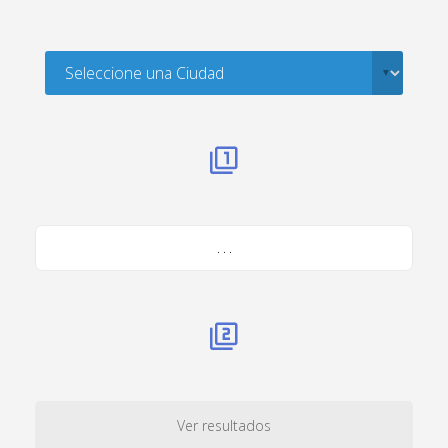
. . .
Ver resultados