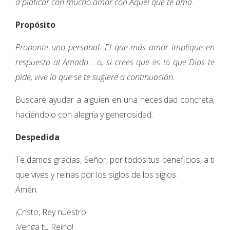
a platicar con mucho amor con Aquel que te ama.
Propósito
Proponte uno personal. El que más amor implique en
respuesta al Amado… o, si crees que es lo que Dios te
pide, vive lo que se te sugiere a continuación.
Buscaré ayudar a alguien en una necesidad concreta,
haciéndolo con alegría y generosidad.
Despedida
Te damos gracias, Señor, por todos tus beneficios, a ti
que vives y reinas por los siglos de los siglos.
Amén.
¡Cristo, Rey nuestro!
¡Venga tu Reino!