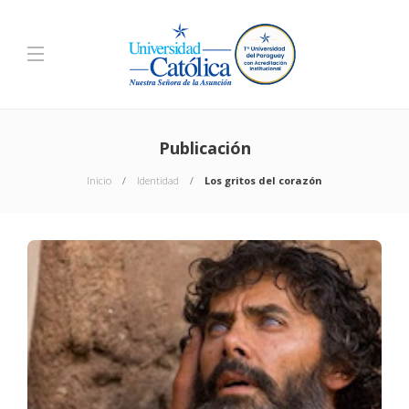
Publicación
Inicio
Identidad
Los gritos del corazón