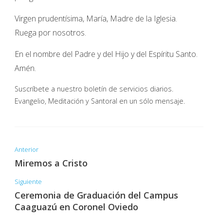
Virgen prudentísima, María, Madre de la Iglesia.
Ruega por nosotros.
En el nombre del Padre y del Hijo y del Espíritu Santo.
Amén.
Suscríbete a nuestro boletín de servicios diarios.
Evangelio, Meditación y Santoral en un sólo mensaje.
Anterior
Miremos a Cristo
Siguiente
Ceremonia de Graduación del Campus
Caaguazú en Coronel Oviedo