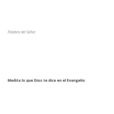
Palabra del Señor.
Medita lo que Dios te dice en el Evangelio