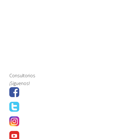
Consultorios
¡Síguenos!