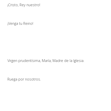
¡Cristo, Rey nuestro!
¡Venga tu Reino!
Virgen prudentísima, María, Madre de la Iglesia.
Ruega por nosotros.