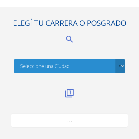
ELEGÍ TU CARRERA O POSGRADO
. . .