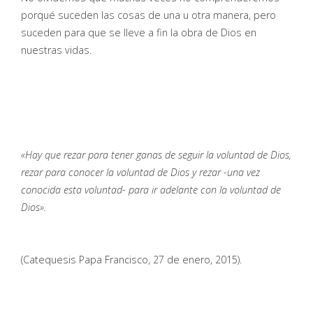
porqué suceden las cosas de una u otra manera, pero
suceden para que se lleve a fin la obra de Dios en
nuestras vidas.
«Hay que rezar para tener ganas de seguir la voluntad de Dios,
rezar para conocer la voluntad de Dios y rezar -una vez
conocida esta voluntad- para ir adelante con la voluntad de
Dios».
(Catequesis Papa Francisco, 27 de enero, 2015).