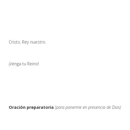
Cristo, Rey nuestro.
¡Venga tu Reino!
Oración preparatoria
(para ponerme en presencia de Dios)