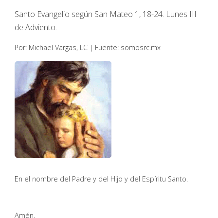
Santo Evangelio según San Mateo 1, 18-24. Lunes III
de Adviento.
Por: Michael Vargas, LC | Fuente: somosrc.mx
En el nombre del Padre y del Hijo y del Espíritu Santo.
Amén.