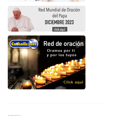
Anterior