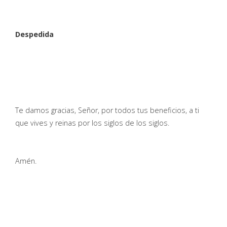
Despedida
Te damos gracias, Señor, por todos tus beneficios, a ti
que vives y reinas por los siglos de los siglos.
Amén.