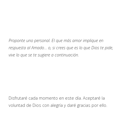
Proponte uno personal. El que más amor implique en
respuesta al Amado… o, si crees que es lo que Dios te pide,
vive lo que se te sugiere a continuación.
Disfrutaré cada momento en este día. Aceptaré la
voluntad de Dios con alegría y daré gracias por ello.