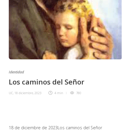
Identidad
Los caminos del Señor
UC
,
18 diciembre, 2023
4 min
780
18 de diciembre de 2023
Los caminos del Señor