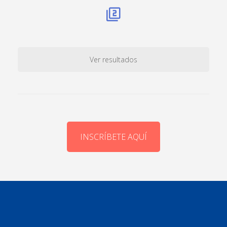
Ver resultados
INSCRÍBETE AQUÍ