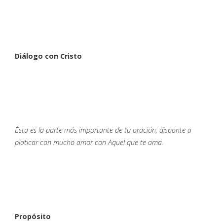
Diálogo con Cristo
Ésta es la parte más importante de tu oración, disponte a
platicar con mucho amor con Aquel que te ama.
Propósito