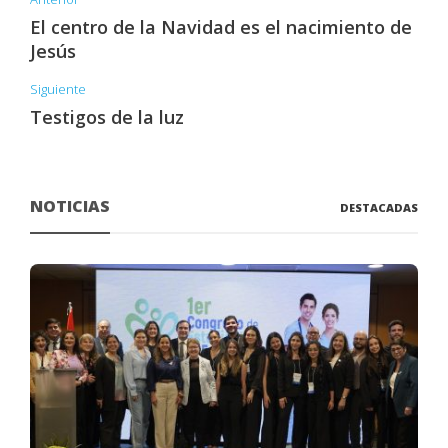
El centro de la Navidad es el nacimiento de
Jesús
Siguiente
Testigos de la luz
NOTICIAS
DESTACADAS