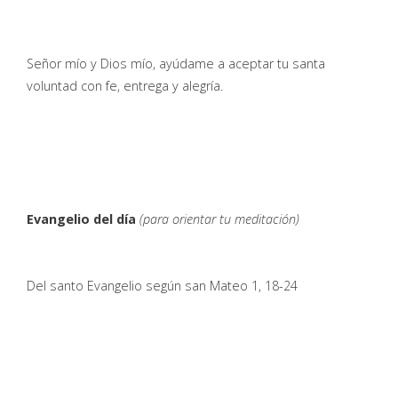
Señor mío y Dios mío, ayúdame a aceptar tu santa
voluntad con fe, entrega y alegría.
Evangelio del día
(para orientar tu meditación)
Del santo Evangelio según san Mateo 1, 18-24