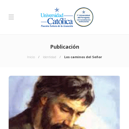
Publicación
Inicio
Identidad
Los caminos del Señor