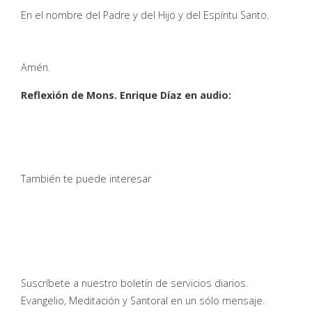
En el nombre del Padre y del Hijo y del Espíritu Santo.
Amén.
Reflexión de Mons. Enrique Díaz en audio:
También te puede interesar
Suscríbete a nuestro boletín de servicios diarios.
Evangelio, Meditación y Santoral en un sólo mensaje.