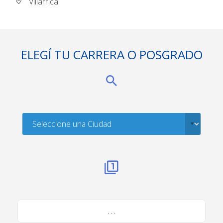
Villarrica
ELEGÍ TU CARRERA O POSGRADO
. . .