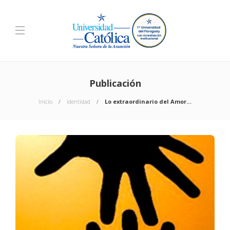
Publicación
Inicio
Identidad
Lo extraordinario del Amor…