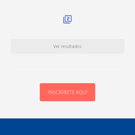
Ver resultados
INSCRÍBETE AQUÍ