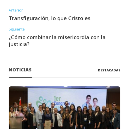
Anterior
Transfiguración, lo que Cristo es
Siguiente
¿Cómo combinar la misericordia con la
justicia?
NOTICIAS
DESTACADAS