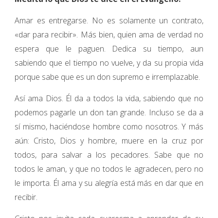
Amar es entregarse. No es solamente un contrato,
«dar para recibir». Más bien, quien ama de verdad no
espera que le paguen. Dedica su tiempo, aun
sabiendo que el tiempo no vuelve, y da su propia vida
porque sabe que es un don supremo e irremplazable.
Así ama Dios. Él da a todos la vida, sabiendo que no
podemos pagarle un don tan grande. Incluso se da a
sí mismo, haciéndose hombre como nosotros. Y más
aún: Cristo, Dios y hombre, muere en la cruz por
todos, para salvar a los pecadores. Sabe que no
todos le aman, y que no todos le agradecen, pero no
le importa. Él ama y su alegría está más en dar que en
recibir.