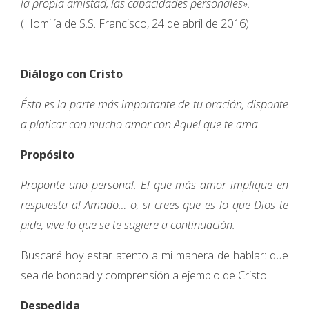
la propia amistad, las capacidades personales».
(Homilía de S.S. Francisco, 24 de abril de 2016).
Diálogo con Cristo
Ésta es la parte más importante de tu oración, disponte
a platicar con mucho amor con Aquel que te ama.
Propósito
Proponte uno personal. El que más amor implique en
respuesta al Amado… o, si crees que es lo que Dios te
pide, vive lo que se te sugiere a continuación.
Buscaré hoy estar atento a mi manera de hablar: que
sea de bondad y comprensión a ejemplo de Cristo.
Despedida