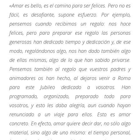
«Amar es bello, es el camino para ser felices. Pero no es
fácil, es desafiante, supone esfuerzo. Por ejemplo,
pensemos cuando recibimos un regalo: nos hace
felices, pero para preparar ese regalo las personas
generosas han dedicado tiempo y dedicación y, de ese
modo, regalándonos algo, nos han dado también algo
de ellas mismas, algo de lo que han sabido privarse.
Pensemos también al regalo que vuestros padres y
animadores os han hecho, al dejaros venir a Roma
para este Jubileo dedicado a vosotros. Han
programado, organizado, preparado todo para
vosotros, y esto les daba alegría, aun cuando hayan
renunciado a un viaje para ellos. Esto es amor
concreto. En efecto, amar quiere decir dar, no sólo algo
material, sino algo de uno mismo: el tiempo personal,