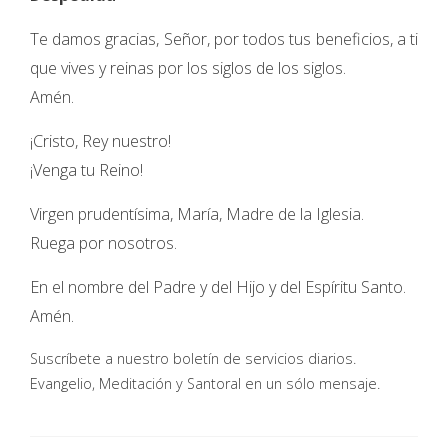
Te damos gracias, Señor, por todos tus beneficios, a ti
que vives y reinas por los siglos de los siglos.
Amén.
¡Cristo, Rey nuestro!
¡Venga tu Reino!
Virgen prudentísima, María, Madre de la Iglesia.
Ruega por nosotros.
En el nombre del Padre y del Hijo y del Espíritu Santo.
Amén.
Suscríbete a nuestro boletín de servicios diarios.
Evangelio, Meditación y Santoral en un sólo mensaje.