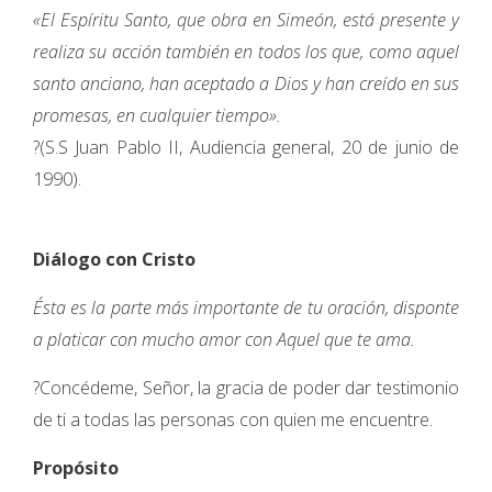
«El Espíritu Santo, que obra en Simeón, está presente y
realiza su acción también en todos los que, como aquel
santo anciano, han aceptado a Dios y han creído en sus
promesas, en cualquier tiempo».
?(S.S Juan Pablo II, Audiencia general, 20 de junio de
1990).
Diálogo con Cristo
Ésta es la parte más importante de tu oración, disponte
a platicar con mucho amor con Aquel que te ama.
?Concédeme, Señor, la gracia de poder dar testimonio
de ti a todas las personas con quien me encuentre.
Propósito