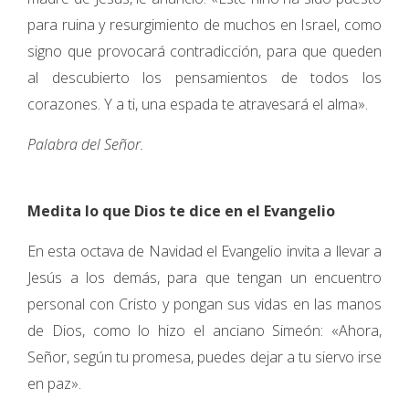
para ruina y resurgimiento de muchos en Israel, como
signo que provocará contradicción, para que queden
al descubierto los pensamientos de todos los
corazones. Y a ti, una espada te atravesará el alma».
Palabra del Señor.
Medita lo que Dios te dice en el Evangelio
En esta octava de Navidad el Evangelio invita a llevar a
Jesús a los demás, para que tengan un encuentro
personal con Cristo y pongan sus vidas en las manos
de Dios, como lo hizo el anciano Simeón: «Ahora,
Señor, según tu promesa, puedes dejar a tu siervo irse
en paz».