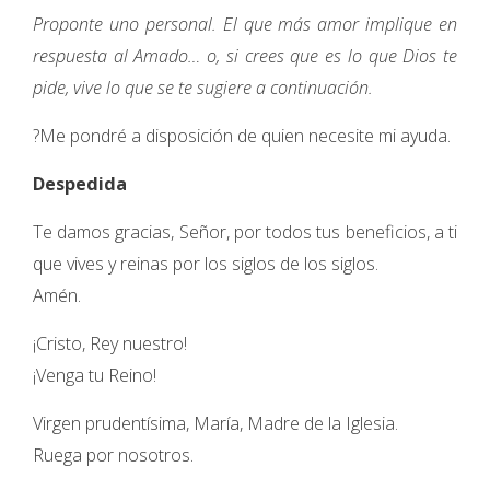
Proponte uno personal. El que más amor implique en
respuesta al Amado… o, si crees que es lo que Dios te
pide, vive lo que se te sugiere a continuación.
?Me pondré a disposición de quien necesite mi ayuda.
Despedida
Te damos gracias, Señor, por todos tus beneficios, a ti
que vives y reinas por los siglos de los siglos.
Amén.
¡Cristo, Rey nuestro!
¡Venga tu Reino!
Virgen prudentísima, María, Madre de la Iglesia.
Ruega por nosotros.