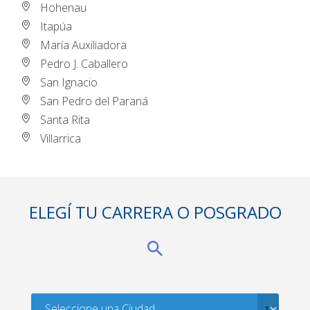
Hohenau
Itapúa
María Auxiliadora
Pedro J. Caballero
San Ignacio
San Pedro del Paraná
Santa Rita
Villarrica
ELEGÍ TU CARRERA O POSGRADO