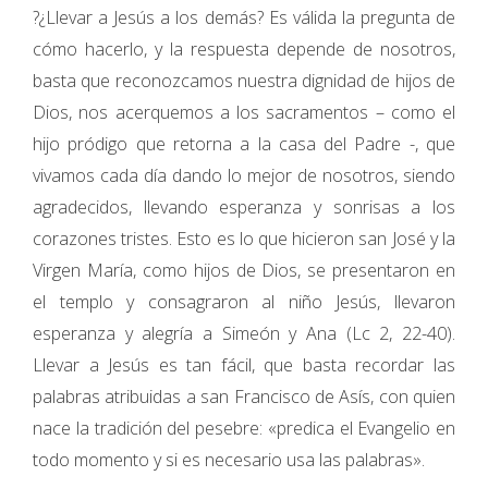
?¿Llevar a Jesús a los demás? Es válida la pregunta de
cómo hacerlo, y la respuesta depende de nosotros,
basta que reconozcamos nuestra dignidad de hijos de
Dios, nos acerquemos a los sacramentos – como el
hijo pródigo que retorna a la casa del Padre -, que
vivamos cada día dando lo mejor de nosotros, siendo
agradecidos, llevando esperanza y sonrisas a los
corazones tristes. Esto es lo que hicieron san José y la
Virgen María, como hijos de Dios, se presentaron en
el templo y consagraron al niño Jesús, llevaron
esperanza y alegría a Simeón y Ana (Lc 2, 22-40).
Llevar a Jesús es tan fácil, que basta recordar las
palabras atribuidas a san Francisco de Asís, con quien
nace la tradición del pesebre: «predica el Evangelio en
todo momento y si es necesario usa las palabras».