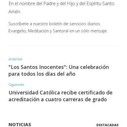
En el nombre del Padre y del Hijo y del Espíritu Santo.
Amén.
Suscríbete a nuestro boletín de servicios diarios.
Evangelio, Meditación y Santoral en un sólo mensaje.
Anterior
"Los Santos Inocentes": Una celebración
para todos los días del año
Siguiente
Universidad Católica recibe certificado de
acreditación a cuatro carreras de grado
NOTICIAS
DESTACADAS