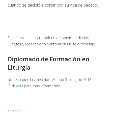
cuando se decidió a cortar con su vida de pecado.
Suscríbete a nuestro boletín de servicios diarios.
Evangelio, Meditación y Santoral en un sólo mensaje.
Diplomado de Formación en
Liturgia
No te lo pierdas, ¡inscríbete! Inicio 31 de julio 2018
Click
aquí
para más información
Anterior