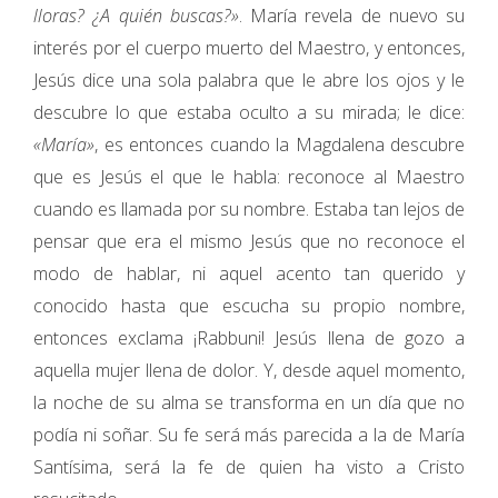
lloras? ¿A quién buscas?»
. María revela de nuevo su
interés por el cuerpo muerto del Maestro, y entonces,
Jesús dice una sola palabra que le abre los ojos y le
descubre lo que estaba oculto a su mirada; le dice:
«María»
, es entonces cuando la Magdalena descubre
que es Jesús el que le habla: reconoce al Maestro
cuando es llamada por su nombre. Estaba tan lejos de
pensar que era el mismo Jesús que no reconoce el
modo de hablar, ni aquel acento tan querido y
conocido hasta que escucha su propio nombre,
entonces exclama ¡Rabbuni! Jesús llena de gozo a
aquella mujer llena de dolor. Y, desde aquel momento,
la noche de su alma se transforma en un día que no
podía ni soñar. Su fe será más parecida a la de María
Santísima, será la fe de quien ha visto a Cristo