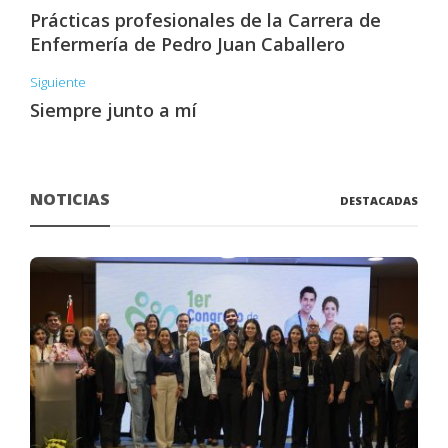
Prácticas profesionales de la Carrera de
Enfermería de Pedro Juan Caballero
Siguiente
Siempre junto a mí
NOTICIAS
DESTACADAS