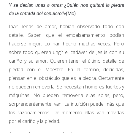
Y se decían unas a otras: ¿Quién nos quitará la piedra
de la entrada del sepulcro?»
(Mc).
Iban llenas de amor, habían observado todo con
detalle. Saben que el embalsamamiento podían
hacerse mejor. Lo han hecho muchas veces. Pero
sobre todo quieren ungir el cadáver de Jesús con su
cariño y su amor. Quieren tener el último detalle de
piedad con el Maestro. En el camino, decididas,
piensan en el obstáculo que es la piedra. Ciertamente
no pueden removerla. Se necesitan hombres fuertes y
máquinas. No pueden removerla ellas solas; pero,
sorprendentemente, van. La intuición puede más que
los razonamientos. De momento ellas van movidas
por el cariño y la piedad.