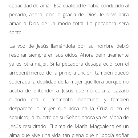
capacidad de amar. Esa cualidad le había conducido al
pecado, ahora- con la gracia de Dios- le sirve para
amar a Dios de un modo total. La pecadora será
santa.
La voz de Jesús llamándola por su nombre debió
resonar siempre en sus oídos. Ahora definitivamente
ya es otra mujer. Si la pecadora desapareció con el
arrepentimiento de la primera unción, también quedó
superada la debilidad de la mujer que llora porque no
acaba de entender a Jesús que no cura a Lázaro
cuando era el momento oportuno, y también
desparece la mujer que llora en la Cruz o en el
sepulcro, la muerte de su Señor, ahora ya es María de
Jesús resucitado. El alma de María Magdalena es un
alma que vive una vida tan plena que ni podía soñar