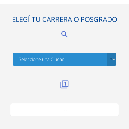
ELEGÍ TU CARRERA O POSGRADO
. . .