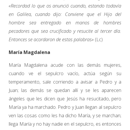
«Recordad lo que os anunció cuando, estando todavía
en Galilea, cuando dijo: Conviene que el Hijo del
hombre sea entregado en manos de hombres
pecadores que sea crucificado y resucite al tercer día.
Entonces se acordaron de estas palabras»
(Lc)
María Magdalena
María Magdalena acude con las demás mujeres,
cuando ve el sepulcro vacío, actúa según su
temperamento, sale corriendo a avisar a Pedro y a
Juan; las demás se quedan allí y se les aparecen
ángeles que les dicen que Jesús ha resucitado, pero
María ya ha marchado. Pedro y Juan llegan al sepulcro
ven las cosas como les ha dicho María, y se marchan;
llega María y no hay nadie en el sepulcro, es entonces