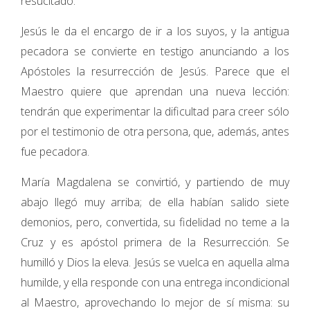
resucitado.
Jesús le da el encargo de ir a los suyos, y la antigua
pecadora se convierte en testigo anunciando a los
Apóstoles la resurrección de Jesús. Parece que el
Maestro quiere que aprendan una nueva lección:
tendrán que experimentar la dificultad para creer sólo
por el testimonio de otra persona, que, además, antes
fue pecadora.
María Magdalena se convirtió, y partiendo de muy
abajo llegó muy arriba; de ella habían salido siete
demonios, pero, convertida, su fidelidad no teme a la
Cruz y es apóstol primera de la Resurrección. Se
humilló y Dios la eleva. Jesús se vuelca en aquella alma
humilde, y ella responde con una entrega incondicional
al Maestro, aprovechando lo mejor de sí misma: su