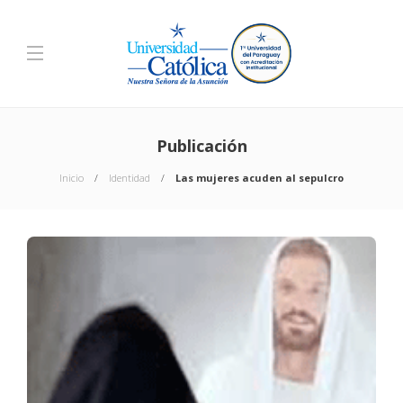
Publicación
Inicio
Identidad
Las mujeres acuden al sepulcro