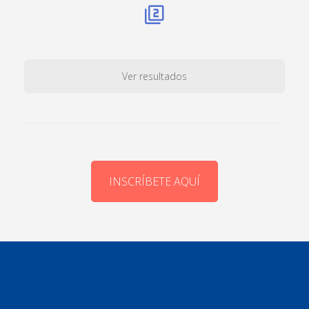
Ver resultados
INSCRÍBETE AQUÍ