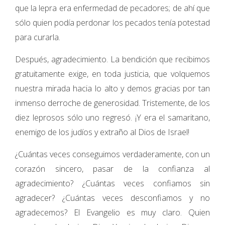
que la lepra era enfermedad de pecadores; de ahí que
sólo quien podía perdonar los pecados tenía potestad
para curarla.
Después, agradecimiento. La bendición que recibimos
gratuitamente exige, en toda justicia, que volquemos
nuestra mirada hacia lo alto y demos gracias por tan
inmenso derroche de generosidad. Tristemente, de los
diez leprosos sólo uno regresó. ¡Y era el samaritano,
enemigo de los judíos y extraño al Dios de Israel!
¿Cuántas veces conseguimos verdaderamente, con un
corazón sincero, pasar de la confianza al
agradecimiento? ¿Cuántas veces confiamos sin
agradecer? ¿Cuántas veces desconfiamos y no
agradecemos? El Evangelio es muy claro. Quien