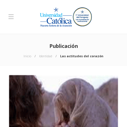
Publicación
Inicio
Identidad
Las actitudes del corazón