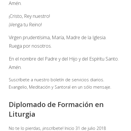
Amén.
¡Cristo, Rey nuestro!
¡Venga tu Reino!
Virgen prudentísima, María, Madre de la Iglesia.
Ruega por nosotros.
En el nombre del Padre y del Hijo y del Espíritu Santo.
Amén.
Suscríbete a nuestro boletín de servicios diarios.
Evangelio, Meditación y Santoral en un sólo mensaje.
Diplomado de Formación en
Liturgia
No te lo pierdas, ¡inscríbete! Inicio 31 de julio 2018