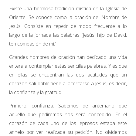
Existe una hermosa tradición mística en la Iglesia de
Oriente. Se conoce como la oración del Nombre de
Jesús. Consiste en repetir de modo frecuente a lo
largo de la jornada las palabras: ‘Jesús, hijo de David,
ten compasión de mí.’
Grandes hombres de oración han dedicado una vida
entera a contemplar estas sencillas palabras. Y es que
en ellas se encuentran las dos actitudes que un
corazón saludable tiene al acercarse a Jesús, es decir,
la confianza y la gratitud.
Primero, confianza. Sabemos de antemano que
aquello que pediremos nos será concedido. En el
corazón de cada uno de los leprosos estaba este
anhelo por ver realizada su petición. No olvidemos