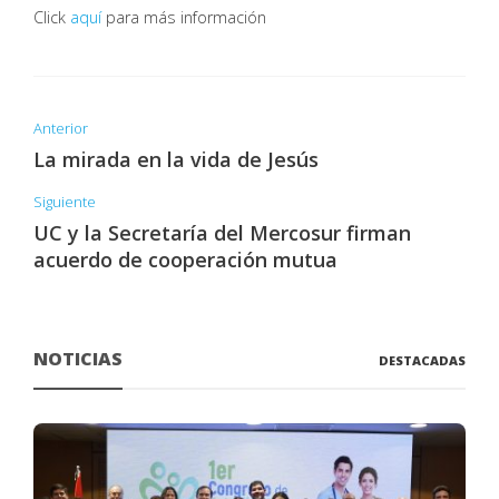
Click
aquí
para más información
Anterior
La mirada en la vida de Jesús
Siguiente
UC y la Secretaría del Mercosur firman
acuerdo de cooperación mutua
NOTICIAS
DESTACADAS