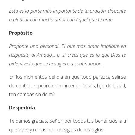
Ésta es la parte más importante de tu oración, disponte
a platicar con mucho amor con Aquel que te ama.
Propósito
Proponte uno personal. El que más amor implique en
respuesta al Amado… o, si crees que es lo que Dios te
pide, vive lo que se te sugiere a continuación.
En los momentos del día en que todo parezca salirse
de control, repetiré en mi interior: ‘Jesús, hijo de David,
ten compasión de mí.’
Despedida
Te damos gracias, Señor, por todos tus beneficios, a ti
que vives y reinas por los siglos de los siglos.