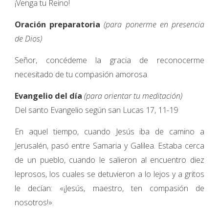
¡Venga tu Reino!
Oración preparatoria
(para ponerme en presencia
de Dios)
Señor, concédeme la gracia de reconocerme
necesitado de tu compasión amorosa.
Evangelio del día
(para orientar tu meditación)
Del santo Evangelio según san Lucas 17, 11-19
En aquel tiempo, cuando Jesús iba de camino a
Jerusalén, pasó entre Samaria y Galilea. Estaba cerca
de un pueblo, cuando le salieron al encuentro diez
leprosos, los cuales se detuvieron a lo lejos y a gritos
le decían: «¡Jesús, maestro, ten compasión de
nosotros!».