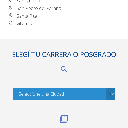
San Ignacio
San Pedro del Paraná
Santa Rita
Villarrica
ELEGÍ TU CARRERA O POSGRADO