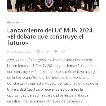
Asunción
Lanzamiento del UC MUN 2024
«El debate que construye el
futuro»
Sonia
,
3 agosto, 2024
2 min
1057
Ayer, viernes 2 de agosto se llevó a cabo el evento de
lanzamiento del UC MUN 2024 bajo el lema «El debate
que construye el futuro». La presentación estuvo a cargo
de la Secretaria General del modelo, la universitaria
Constanza Molina. Este Modelo de Naciones Unidas de la
Universidad Católica, ofrece a los estudiantes la
oportunidad de asumir roles diplomáticos y abordar
desafíos internacionales. A través de debates y