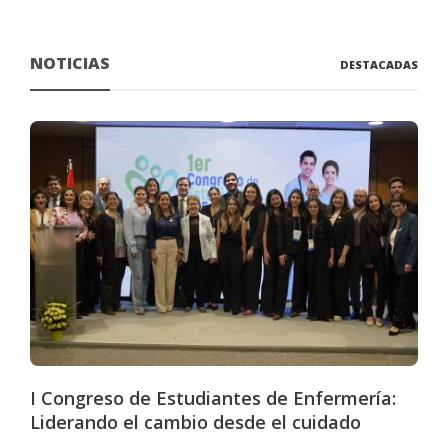
NOTICIAS
DESTACADAS
I Congreso de Estudiantes de Enfermería:
Liderando el cambio desde el cuidado