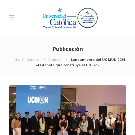
Publicación
Inicio
Ciudades
Asunción
Lanzamiento del UC MUN 2024
«El debate que construye el futuro»