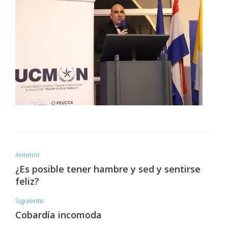
Anterior
¿Es posible tener hambre y sed y sentirse
feliz?
Siguiente
Cobardía incomoda