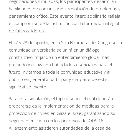
negociaciones simuladas, los participantes desarrollan
habilidades de comunicación, resolución de problemas y
pensamiento crítico. Este evento interdisciplinario refleja
el compromiso de la institución con la formación integral
de futuros líderes.
El 27 y 28 de agosto, en la Sala Bicameral del Congreso, la
comunidad universitaria se unirá en un diálogo
constructivo, forjando un entendimiento global más
profundo y cultivando habilidades esenciales para el
futuro. Invitamos a toda la comunidad educativa y al
público en general a participar y ser parte de este
significativo evento.
Para esta simulación, el tópico sobre el cuál deberán
prepararse es la implementación de medidas para la
protección de civiles en Gaza e Israel, garantizando su
seguridad en línea con los principios del ODS 16.
Al lanzamiento asistieron autoridades de la casa de