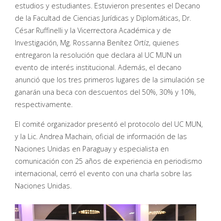
estudios y estudiantes. Estuvieron presentes el Decano
de la Facultad de Ciencias Jurídicas y Diplomáticas, Dr.
César Ruffinelli y la Vicerrectora Académica y de
Investigación, Mg. Rossanna Benítez Ortíz, quienes
entregaron la resolución que declara al UC MUN un
evento de interés institucional. Además, el decano
anunció que los tres primeros lugares de la simulación se
ganarán una beca con descuentos del 50%, 30% y 10%,
respectivamente.
El comité organizador presentó el protocolo del UC MUN,
y la Lic. Andrea Machain, oficial de información de las
Naciones Unidas en Paraguay y especialista en
comunicación con 25 años de experiencia en periodismo
internacional, cerró el evento con una charla sobre las
Naciones Unidas.