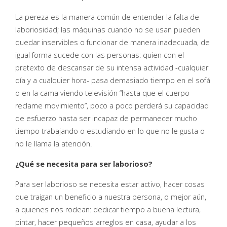
La pereza es la manera común de entender la falta de
laboriosidad; las máquinas cuando no se usan pueden
quedar inservibles o funcionar de manera inadecuada, de
igual forma sucede con las personas: quien con el
pretexto de descansar de su intensa actividad -cualquier
día y a cualquier hora- pasa demasiado tiempo en el sofá
o en la cama viendo televisión “hasta que el cuerpo
reclame movimiento”, poco a poco perderá su capacidad
de esfuerzo hasta ser incapaz de permanecer mucho
tiempo trabajando o estudiando en lo que no le gusta o
no le llama la atención.
¿Qué se necesita para ser laborioso?
Para ser laborioso se necesita estar activo, hacer cosas
que traigan un beneficio a nuestra persona, o mejor aún,
a quienes nos rodean: dedicar tiempo a buena lectura,
pintar, hacer pequeños arreglos en casa, ayudar a los