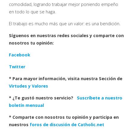
comodidad, logrando trabajar mejor poniendo empeño
en todo lo que se haga.
El trabajo es mucho más que un valor: es una bendición.
Síguenos en nuestras redes sociales y comparte con
nosotros tu opinión:
Facebook
Twitter
* Para mayor información, visita nuestra Sección de
Virtudes y Valores
* ¿Te gustó nuestro servicio?
Suscríbete a nuestro
boletín mensual
* Comparte con nosotros tu opinión y participa en
nuestros
foros de discusión de Catholic.net