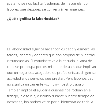
gustan o se nos facilitan), además de ir acumulando
labores que después se convertirán en urgentes.
¿Qué significa la laboriosidad?
La laboriosidad significa hacer con cuidado y esmero las
tareas, labores y deberes que son propios de nuestras
circunstancias. El estudiante va a la escuela, el ama de
casa se preocupa por los miles de detalles que implican
que un hogar sea acogedor, los profesionistas dirigen su
actividad a los servicios que prestan. Pero laboriosidad
no significa únicamente «cumplir» nuestro trabajo.
También implica el ayudar a quienes nos rodean en el
trabajo, la escuela, e incluso durante nuestro tiempo de
descanso; los padres velan por el bienestar de toda la