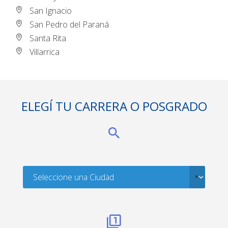
San Ignacio
San Pedro del Paraná
Santa Rita
Villarrica
ELEGÍ TU CARRERA O POSGRADO