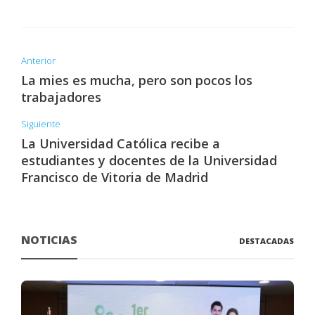
Anterior
La mies es mucha, pero son pocos los
trabajadores
Siguiente
La Universidad Católica recibe a
estudiantes y docentes de la Universidad
Francisco de Vitoria de Madrid
NOTICIAS
DESTACADAS