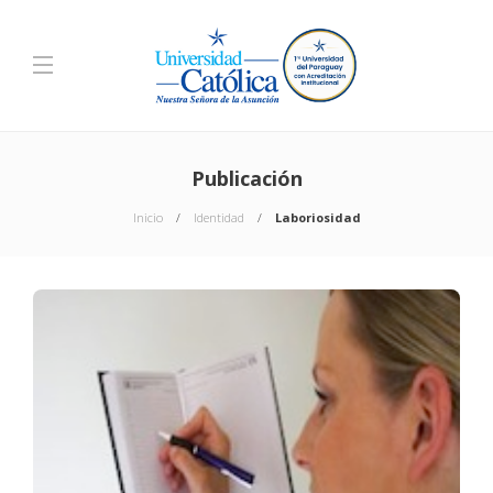
Publicación
Inicio
Identidad
Laboriosidad