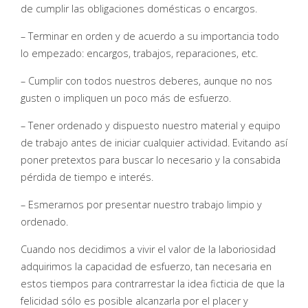
de cumplir las obligaciones domésticas o encargos.
– Terminar en orden y de acuerdo a su importancia todo
lo empezado: encargos, trabajos, reparaciones, etc.
– Cumplir con todos nuestros deberes, aunque no nos
gusten o impliquen un poco más de esfuerzo.
– Tener ordenado y dispuesto nuestro material y equipo
de trabajo antes de iniciar cualquier actividad. Evitando así
poner pretextos para buscar lo necesario y la consabida
pérdida de tiempo e interés.
– Esmerarnos por presentar nuestro trabajo limpio y
ordenado.
Cuando nos decidimos a vivir el valor de la laboriosidad
adquirimos la capacidad de esfuerzo, tan necesaria en
estos tiempos para contrarrestar la idea ficticia de que la
felicidad sólo es posible alcanzarla por el placer y