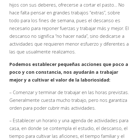
hijos con sus deberes, ofrecerse a cortar el pasto… No
hace falta pensar en grandes trabajos “extras”, sobre
todo para los fines de semana, pues el descanso es
necesario para reponer fuerzas y trabajar más y mejor. El
descanso no significa “no hacer nada”, sino dedicarse a
actividades que requieren menor esfuerzo y diferentes a
las que usualmente realizamos.
Podemos establecer pequeñas acciones que poco a
poco y con constancia, nos ayudarán a trabajar
mejor y a cultivar el valor de la laboriosidad:
– Comenzar y terminar de trabajar en las horas previstas.
Generalmente cuesta mucho trabajo, pero nos garantiza
orden para poder cubrir más actividades.
– Establecer un horario y una agenda de actividades para
casa, en donde se contempla el estudio, el descanso, el
tiempo para cultivar las aficiones, el tiempo familiar y el