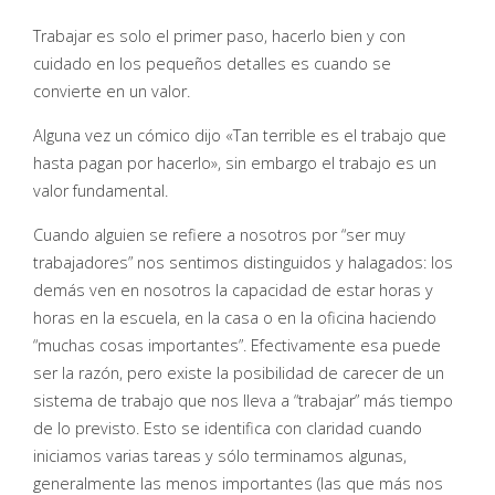
Trabajar es solo el primer paso, hacerlo bien y con
cuidado en los pequeños detalles es cuando se
convierte en un valor.
Alguna vez un cómico dijo «Tan terrible es el trabajo que
hasta pagan por hacerlo», sin embargo el trabajo es un
valor fundamental.
Cuando alguien se refiere a nosotros por “ser muy
trabajadores” nos sentimos distinguidos y halagados: los
demás ven en nosotros la capacidad de estar horas y
horas en la escuela, en la casa o en la oficina haciendo
“muchas cosas importantes”. Efectivamente esa puede
ser la razón, pero existe la posibilidad de carecer de un
sistema de trabajo que nos lleva a “trabajar” más tiempo
de lo previsto. Esto se identifica con claridad cuando
iniciamos varias tareas y sólo terminamos algunas,
generalmente las menos importantes (las que más nos