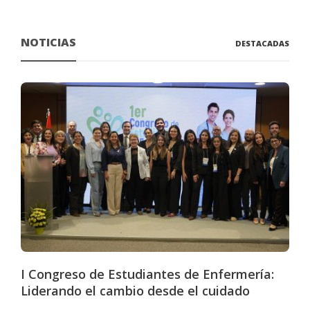
NOTICIAS
DESTACADAS
I Congreso de Estudiantes de Enfermería:
Liderando el cambio desde el cuidado