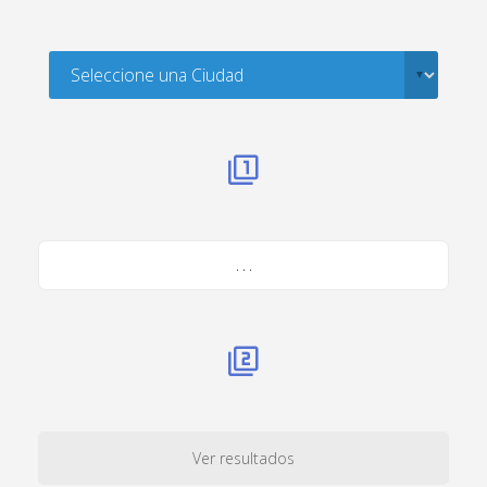
. . .
Ver resultados