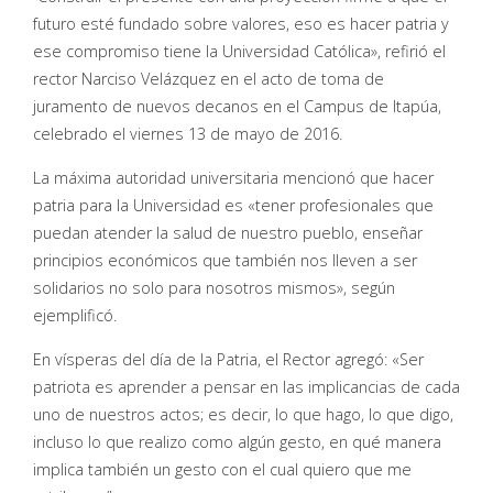
futuro esté fundado sobre valores, eso es hacer patria y
ese compromiso tiene la Universidad Católica», refirió el
rector Narciso Velázquez en el acto de toma de
juramento de nuevos decanos en el Campus de Itapúa,
celebrado el viernes 13 de mayo de 2016.
La máxima autoridad universitaria mencionó que hacer
patria para la Universidad es «tener profesionales que
puedan atender la salud de nuestro pueblo, enseñar
principios económicos que también nos lleven a ser
solidarios no solo para nosotros mismos», según
ejemplificó.
En vísperas del día de la Patria, el Rector agregó: «Ser
patriota es aprender a pensar en las implicancias de cada
uno de nuestros actos; es decir, lo que hago, lo que digo,
incluso lo que realizo como algún gesto, en qué manera
implica también un gesto con el cual quiero que me