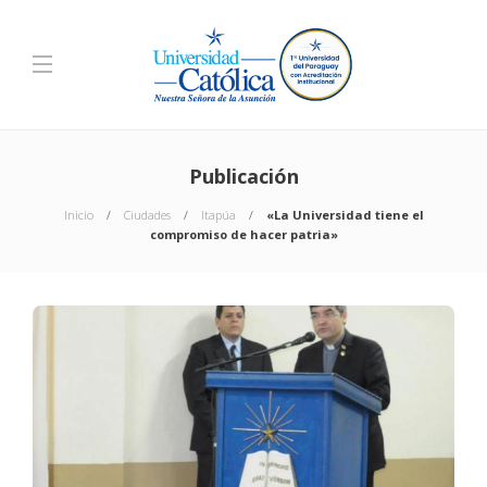
Publicación
Inicio
Ciudades
Itapúa
«La Universidad tiene el
compromiso de hacer patria»