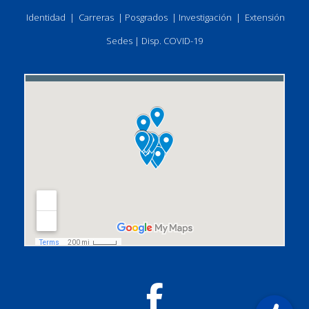
Identidad
|
Carreras
|
Posgrados
|
Investigación
|
Extensión
Sedes
|
Disp. COVID-19