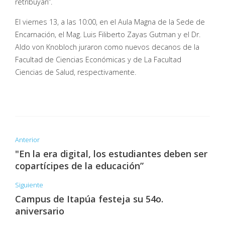
retribuyan”.
El viernes 13, a las 10:00, en el Aula Magna de la Sede de
Encarnación, el Mag. Luis Filiberto Zayas Gutman y el Dr.
Aldo von Knobloch juraron como nuevos decanos de la
Facultad de Ciencias Económicas y de La Facultad
Ciencias de Salud, respectivamente.
Anterior
"En la era digital, los estudiantes deben ser
copartícipes de la educación”
Siguiente
Campus de Itapúa festeja su 54o.
aniversario