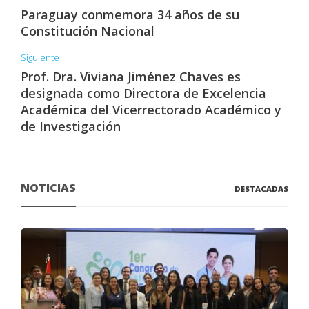
Paraguay conmemora 34 años de su
Constitución Nacional
Siguiente
Prof. Dra. Viviana Jiménez Chaves es
designada como Directora de Excelencia
Académica del Vicerrectorado Académico y
de Investigación
NOTICIAS
DESTACADAS