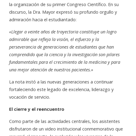
la organización de su primer Congreso Científico. En su
discurso, la Dra. Mayor expresó su profundo orgullo y
admiración hacia el estudiantado:
«Llegar a veinte años de trayectoria constituye un logro
admirable que refleja la visión, el esfuerzo y la
perseverancia de generaciones de estudiantes que han
comprendido que la ciencia y la investigación son pilares
fundamentales para el crecimiento de la medicina y para
una mejor atención de nuestros pacientes.»
La nota instó a las nuevas generaciones a continuar
fortaleciendo este legado de excelencia, liderazgo y
vocación de servicio.
El cierre y el reencuentro
Como parte de las actividades centrales, los asistentes
disfrutaron de un video institucional conmemorativo que