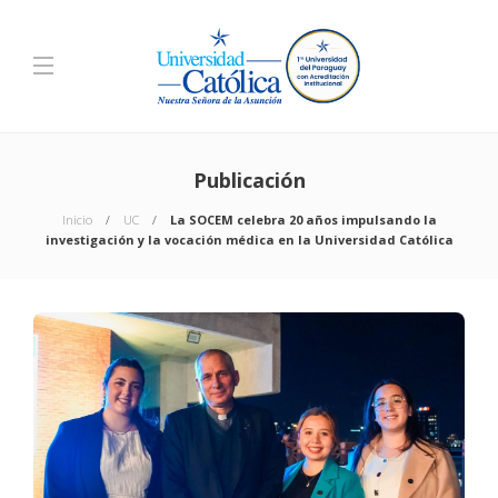
Publicación
Inicio
UC
La SOCEM celebra 20 años impulsando la
investigación y la vocación médica en la Universidad Católica