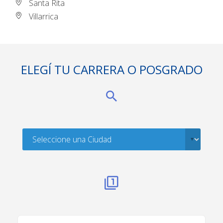
Santa Rita
Villarrica
ELEGÍ TU CARRERA O POSGRADO