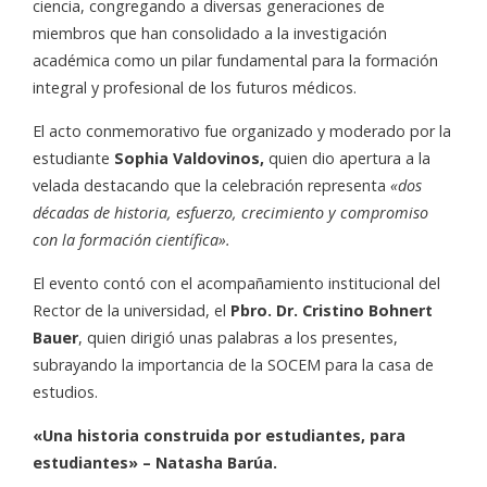
ciencia, congregando a diversas generaciones de
miembros que han consolidado a la investigación
académica como un pilar fundamental para la formación
integral y profesional de los futuros médicos.
El acto conmemorativo fue organizado y moderado por la
estudiante
Sophia Valdovinos,
quien dio apertura a la
velada destacando que la celebración representa
«dos
décadas de historia, esfuerzo, crecimiento y compromiso
con la formación científica».
El evento contó con el acompañamiento institucional del
Rector de la universidad, el
Pbro.
Dr. Cristino Bohnert
Bauer
, quien dirigió unas palabras a los presentes,
subrayando la importancia de la SOCEM para la casa de
estudios.
«Una historia construida por estudiantes, para
estudiantes» – Natasha Barúa.