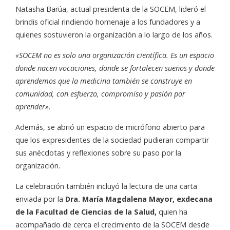
Natasha Barúa, actual presidenta de la SOCEM, lideró el
brindis oficial rindiendo homenaje a los fundadores y a
quienes sostuvieron la organización a lo largo de los años.
«SOCEM no es solo una organización científica. Es un espacio
donde nacen vocaciones, donde se fortalecen sueños y donde
aprendemos que la medicina también se construye en
comunidad, con esfuerzo, compromiso y pasión por
aprender»
.
Además, se abrió un espacio de micrófono abierto para
que los expresidentes de la sociedad pudieran compartir
sus anécdotas y reflexiones sobre su paso por la
organización.
La celebración también incluyó la lectura de una carta
enviada por la
Dra. María Magdalena Mayor, exdecana
de la Facultad de Ciencias de la Salud,
quien ha
acompañado de cerca el crecimiento de la SOCEM desde