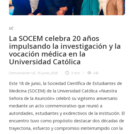
UC
La SOCEM celebra 20 años
impulsando la investigación y la
vocación médica en la
Universidad Católica
Comunicación UC
,
19 junio, 2026
3 min
240
Este 18 de junio, la Sociedad Científica de Estudiantes de
Medicina (SOCEM) de la Universidad Católica «Nuestra
Señora de la Asunción» celebró su vigésimo aniversario
mediante un acto conmemorativo que reunió a
autoridades, estudiantes y exdirectivos de la institución. El
encuentro tuvo como propósito destacar dos décadas de
trayectoria, esfuerzo y compromiso ininterrumpido con la