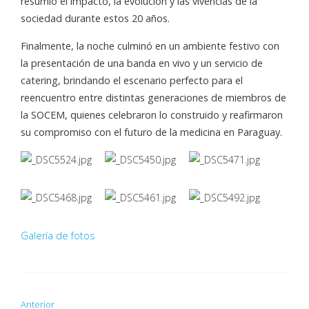
resumió el impacto, la evolución y las vivencias de la
sociedad durante estos 20 años.
Finalmente, la noche culminó en un ambiente festivo con
la presentación de una banda en vivo y un servicio de
catering, brindando el escenario perfecto para el
reencuentro entre distintas generaciones de miembros de
la SOCEM, quienes celebraron lo construido y reafirmaron
su compromiso con el futuro de la medicina en Paraguay.
Galería de fotos
Anterior