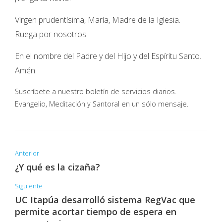
Virgen prudentísima, María, Madre de la Iglesia.
Ruega por nosotros.
En el nombre del Padre y del Hijo y del Espíritu Santo.
Amén.
Suscríbete a nuestro boletín de servicios diarios.
Evangelio, Meditación y Santoral en un sólo mensaje.
Anterior
¿Y qué es la cizaña?
Siguiente
UC Itapúa desarrolló sistema RegVac que
permite acortar tiempo de espera en