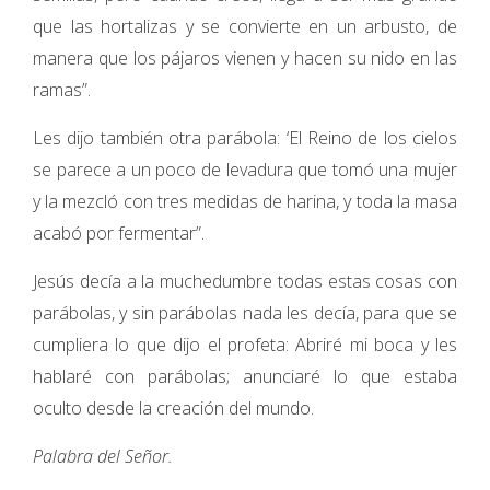
que las hortalizas y se convierte en un arbusto, de
manera que los pájaros vienen y hacen su nido en las
ramas”.
Les dijo también otra parábola: ‘El Reino de los cielos
se parece a un poco de levadura que tomó una mujer
y la mezcló con tres medidas de harina, y toda la masa
acabó por fermentar”.
Jesús decía a la muchedumbre todas estas cosas con
parábolas, y sin parábolas nada les decía, para que se
cumpliera lo que dijo el profeta: Abriré mi boca y les
hablaré con parábolas; anunciaré lo que estaba
oculto desde la creación del mundo.
Palabra del Señor.