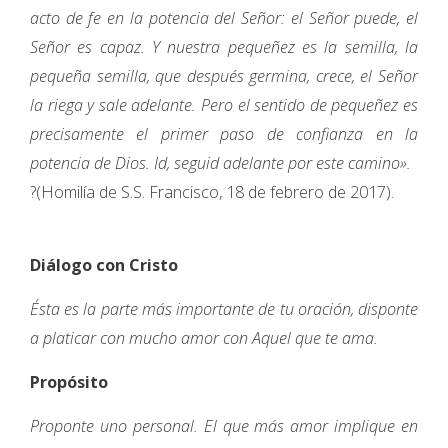
acto de fe en la potencia del Señor: el Señor puede, el
Señor es capaz. Y nuestra pequeñez es la semilla, la
pequeña semilla, que después germina, crece, el Señor
la riega y sale adelante. Pero el sentido de pequeñez es
precisamente el primer paso de confianza en la
potencia de Dios. Id, seguid adelante por este camino».
?(Homilía de S.S. Francisco, 18 de febrero de 2017).
Diálogo con Cristo
Ésta es la parte más importante de tu oración, disponte
a platicar con mucho amor con Aquel que te ama.
Propósito
Proponte uno personal. El que más amor implique en