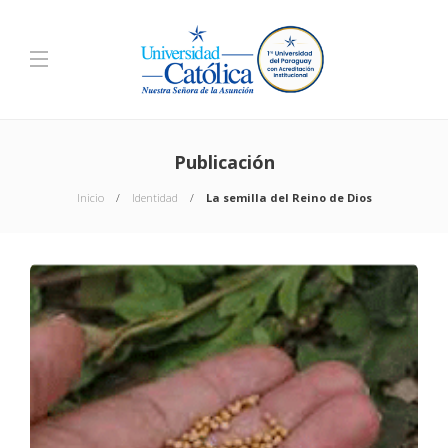
Publicación
Inicio
Identidad
La semilla del Reino de Dios