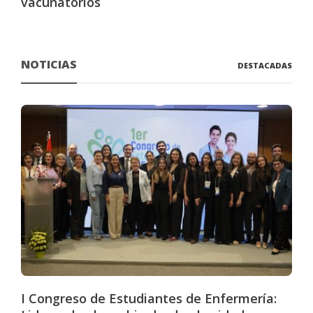
vacunatorios
NOTICIAS
DESTACADAS
I Congreso de Estudiantes de Enfermería: