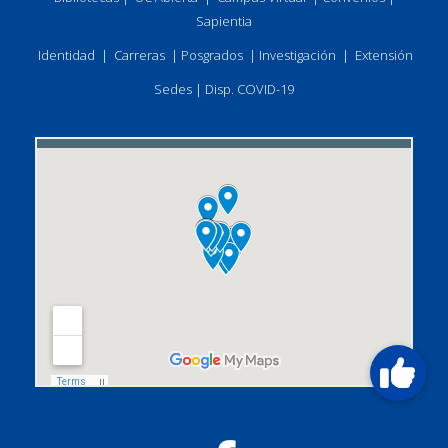
Sapientia
Identidad
|
Carreras
|
Posgrados
|
Investigación
|
Extensión
Sedes
|
Disp. COVID-19