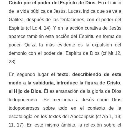
Cristo por el poder del Espíritu de Dios.
En el inicio
de la vida pública de Jesús, Lucas, indica que se va a
Galilea, después de las tentaciones, con el poder del
Espíritu (cf Lc 4, 14). Y en la acción curativa de Jesús
aparece también esta acción del Espíritu en forma de
poder. Quizá la más evidente es la expulsión del
demonio con el poder del Espíritu de Dios (cf Mt 12,
28).
En segundo luga
r el texto, describiendo de este
modo a la sabiduría, introduce la figura de Cristo,
el Hijo de Dios.
Él es emanación de la gloria de Dios
todopoderoso Se menciona a Jesús como Dios
todopoderosos sobre todo en el contexto de la
escatología en los textos del Apocalipsis (cf Ap 1, 18;
11, 17). En este mismo ámbito, la reflexión sobre el