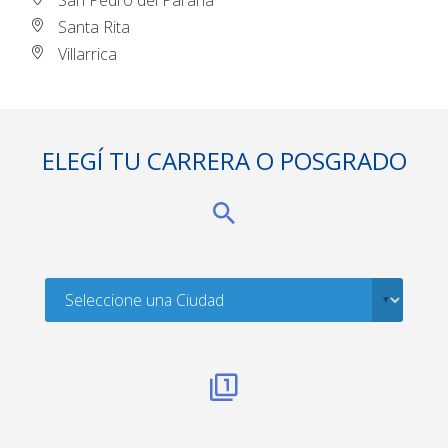
San Pedro del Paraná
Santa Rita
Villarrica
ELEGÍ TU CARRERA O POSGRADO