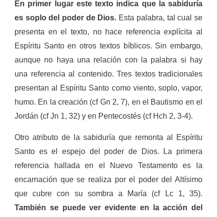
En primer lugar este texto indica que la sabiduría
es soplo del poder de Dios.
Esta palabra, tal cual se
presenta en el texto, no hace referencia explícita al
Espíritu Santo en otros textos bíblicos. Sin embargo,
aunque no haya una relación con la palabra si hay
una referencia al contenido. Tres textos tradicionales
presentan al Espíritu Santo como viento, soplo, vapor,
humo. En la creación (cf Gn 2, 7), en el Bautismo en el
Jordán (cf Jn 1, 32) y en Pentecostés (cf Hch 2, 3-4).
Otro atributo de la sabiduría que remonta al Espíritu
Santo es el espejo del poder de Dios. La primera
referencia hallada en el Nuevo Testamento es la
encarnación que se realiza por el poder del Altísimo
que cubre con su sombra a María (cf Lc 1, 35).
También se puede ver evidente en la acción del