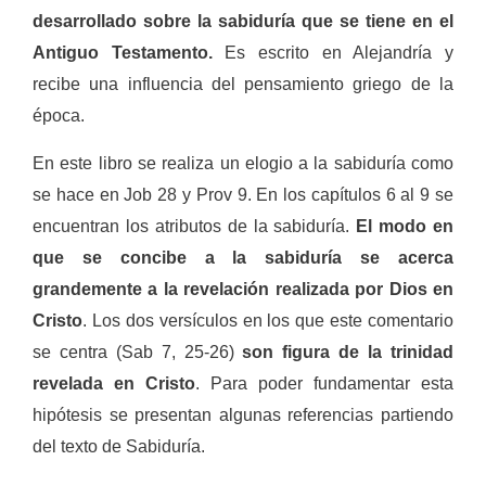
desarrollado sobre la sabiduría que se tiene en el
Antiguo Testamento.
Es escrito en Alejandría y
recibe una influencia del pensamiento griego de la
época.
En este libro se realiza un elogio a la sabiduría como
se hace en Job 28 y Prov 9. En los capítulos 6 al 9 se
encuentran los atributos de la sabiduría.
El modo en
que se concibe a la sabiduría se acerca
grandemente a la revelación realizada por Dios en
Cristo
. Los dos versículos en los que este comentario
se centra (Sab 7, 25-26)
son figura de la trinidad
revelada en Cristo
. Para poder fundamentar esta
hipótesis se presentan algunas referencias partiendo
del texto de Sabiduría.