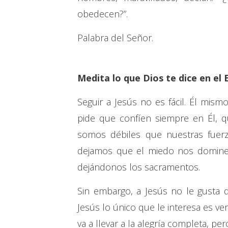
obedecen?”.
Palabra del Señor.
Medita lo que Dios te dice en el 
Seguir a Jesús no es fácil. Él mism
pide que confíen siempre en Él, q
somos débiles que nuestras fuerz
dejamos que el miedo nos domine, 
dejándonos los sacramentos.
Sin embargo, a Jesús no le gusta
Jesús lo único que le interesa es v
va a llevar a la alegría completa, pe