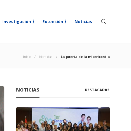
Investigación
Extensión
Noticias
Inicio
Identidad
La puerta de la misericordia
NOTICIAS
DESTACADAS