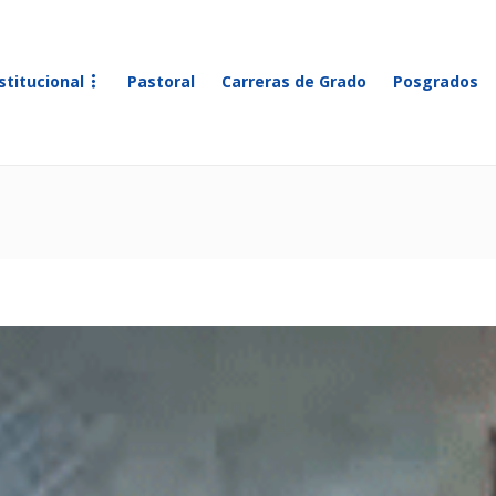
stitucional
Pastoral
Carreras de Grado
Posgrados