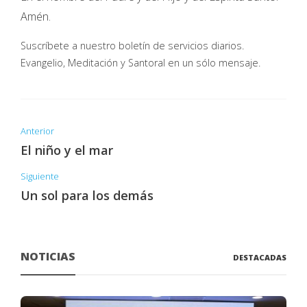
Amén.
Suscríbete a nuestro boletín de servicios diarios.
Evangelio, Meditación y Santoral en un sólo mensaje.
Anterior
El niño y el mar
Siguiente
Un sol para los demás
NOTICIAS
DESTACADAS