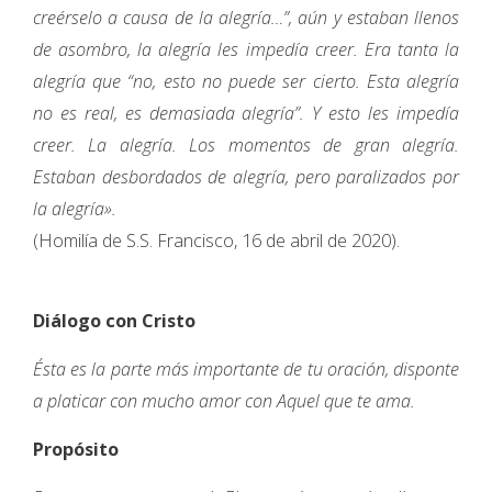
creérselo a causa de la alegría…”, aún y estaban llenos
de asombro, la alegría les impedía creer. Era tanta la
alegría que “no, esto no puede ser cierto. Esta alegría
no es real, es demasiada alegría”. Y esto les impedía
creer. La alegría. Los momentos de gran alegría.
Estaban desbordados de alegría, pero paralizados por
la alegría».
(Homilía de S.S. Francisco, 16 de abril de 2020).
Diálogo con Cristo
Ésta es la parte más importante de tu oración, disponte
a platicar con mucho amor con Aquel que te ama.
Propósito