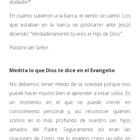
dudaste?”.
En cuanto subieron a la barca, el viento se calmó. Los
que estaban en la barca se postraron ante Jesús
diciendo: “Verdaderamente tú eres el Hijo de Dios”.
Palabra del Señor.
Medita lo que Dios te dice en el Evangelio
No debemos tener miedo de la soledad porque nos
puede hacer mucho bien el aprender a estar solos. Es
un momento en el que se puede crecer en
conocimiento personal y, así, reconocer quiénes
somos en lo más profundo de nuestro ser, hijos
amados del Padre. Seguramente así eran las
oraciones de Cristo, me lo imagino como un niño en