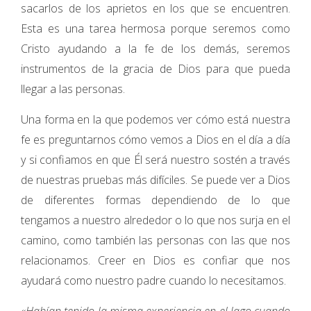
sacarlos de los aprietos en los que se encuentren.
Esta es una tarea hermosa porque seremos como
Cristo ayudando a la fe de los demás, seremos
instrumentos de la gracia de Dios para que pueda
llegar a las personas.
Una forma en la que podemos ver cómo está nuestra
fe es preguntarnos cómo vemos a Dios en el día a día
y si confiamos en que Él será nuestro sostén a través
de nuestras pruebas más difíciles. Se puede ver a Dios
de diferentes formas dependiendo de lo que
tengamos a nuestro alrededor o lo que nos surja en el
camino, como también las personas con las que nos
relacionamos. Creer en Dios es confiar que nos
ayudará como nuestro padre cuando lo necesitamos.
«Habían tenido la misma experiencia en el lago cuando