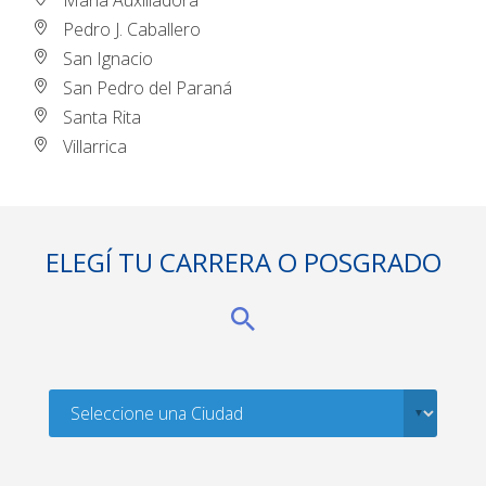
Pedro J. Caballero
San Ignacio
San Pedro del Paraná
Santa Rita
Villarrica
ELEGÍ TU CARRERA O POSGRADO