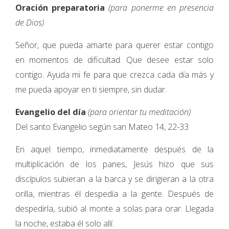
Oración preparatoria
(para ponerme en presencia
de Dios)
Señor, que pueda amarte para querer estar contigo
en momentos de dificultad. Que desee estar solo
contigo. Ayuda mi fe para que crezca cada día más y
me pueda apoyar en ti siempre, sin dudar.
Evangelio del día
(para orientar tu meditación)
Del santo Evangelio según san Mateo 14, 22-33
En aquel tiempo, inmediatamente después de la
multiplicación de los panes, Jesús hizo que sus
discípulos subieran a la barca y se dirigieran a la otra
orilla, mientras él despedía a la gente. Después de
despedirla, subió al monte a solas para orar. Llegada
la noche, estaba él solo allí.