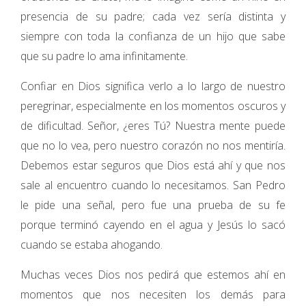
presencia de su padre; cada vez sería distinta y
siempre con toda la confianza de un hijo que sabe
que su padre lo ama infinitamente.
Confiar en Dios significa verlo a lo largo de nuestro
peregrinar, especialmente en los momentos oscuros y
de dificultad. Señor, ¿eres Tú? Nuestra mente puede
que no lo vea, pero nuestro corazón no nos mentiría.
Debemos estar seguros que Dios está ahí y que nos
sale al encuentro cuando lo necesitamos. San Pedro
le pide una señal, pero fue una prueba de su fe
porque terminó cayendo en el agua y Jesús lo sacó
cuando se estaba ahogando.
Muchas veces Dios nos pedirá que estemos ahí en
momentos que nos necesiten los demás para