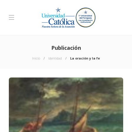
Publicación
Inicio
Identidad
La oración y la fe