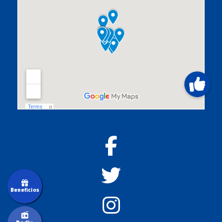
Beneficios