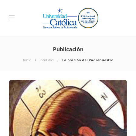
Publicación
Inicio
Identidad
La oración del Padrenuestro