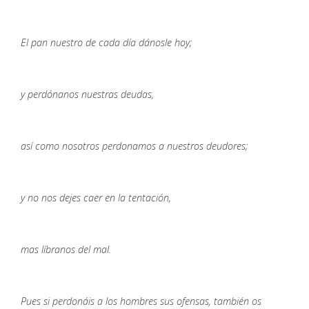
El pan nuestro de cada día dánosle hoy;
y perdónanos nuestras deudas,
así como nosotros perdonamos a nuestros deudores;
y no nos dejes caer en la tentación,
mas líbranos del mal.
Pues si perdonáis a los hombres sus ofensas, también os