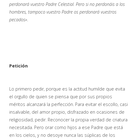
perdonará vuestro Padre Celestial. Pero si no perdonáis a los
hombres, tampoco vuestro Padre os perdonará vuestros
pecados»
.
Petición
Lo primero pedir, porque es la actitud humilde que evita
el orgullo de quien se piensa que por sus propios
méritos alcanzará la perfección. Para evitar el escollo, casi
insalvable, del amor propio, disfrazado en ocasiones de
religiosidad, pedir. Reconocer la propia verdad de criatura
necesitada. Pero orar como hijos a ese Padre que está
en los cielos, y no desoye nunca las súplicas de los