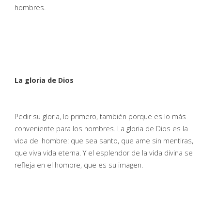
hombres.
La gloria de Dios
Pedir su gloria, lo primero, también porque es lo más
conveniente para los hombres. La gloria de Dios es la
vida del hombre: que sea santo, que ame sin mentiras,
que viva vida eterna. Y el esplendor de la vida divina se
refleja en el hombre, que es su imagen.