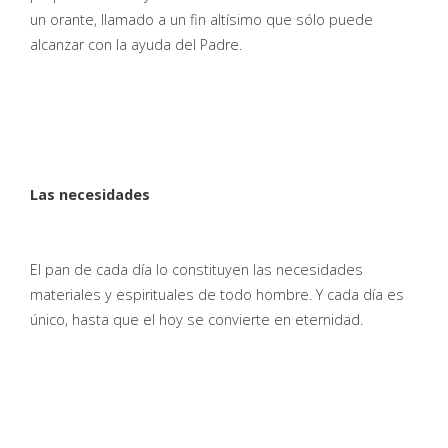
un orante, llamado a un fin altísimo que sólo puede
alcanzar con la ayuda del Padre.
Las necesidades
El pan de cada día lo constituyen las necesidades
materiales y espirituales de todo hombre. Y cada día es
único, hasta que el hoy se convierte en eternidad.