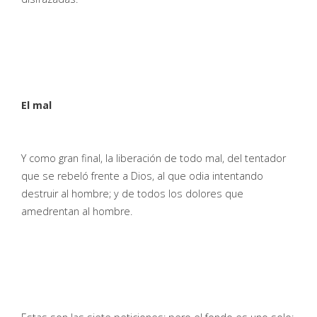
El mal
Y como gran final, la liberación de todo mal, del tentador
que se rebeló frente a Dios, al que odia intentando
destruir al hombre; y de todos los dolores que
amedrentan al hombre.