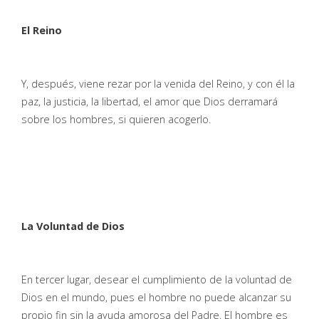
El Reino
Y, después, viene rezar por la venida del Reino, y con él la
paz, la justicia, la libertad, el amor que Dios derramará
sobre los hombres, si quieren acogerlo.
La Voluntad de Dios
En tercer lugar, desear el cumplimiento de la voluntad de
Dios en el mundo, pues el hombre no puede alcanzar su
propio fin sin la ayuda amorosa del Padre. El hombre es