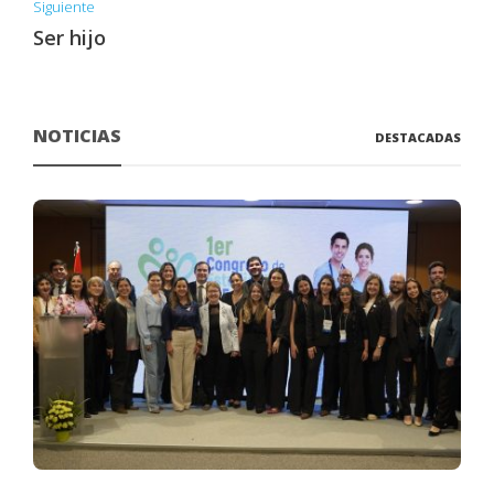
Siguiente
Ser hijo
NOTICIAS
DESTACADAS