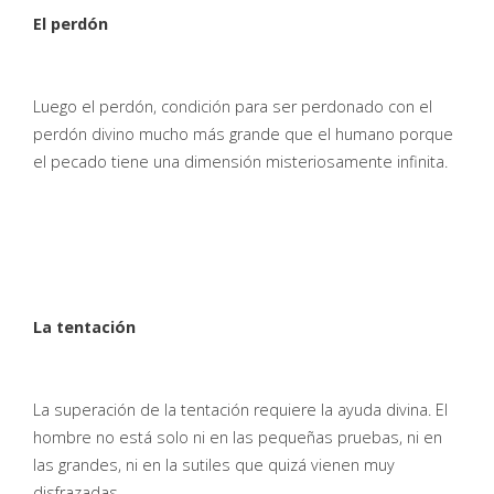
El perdón
Luego el perdón, condición para ser perdonado con el
perdón divino mucho más grande que el humano porque
el pecado tiene una dimensión misteriosamente infinita.
La tentación
La superación de la tentación requiere la ayuda divina. El
hombre no está solo ni en las pequeñas pruebas, ni en
las grandes, ni en la sutiles que quizá vienen muy
disfrazadas.