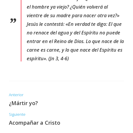
el hombre ya viejo? ¿Quién volverá al
vientre de su madre para nacer otra vez?»
Jesús le contestó: «En verdad te digo: El que
no renace del agua y del Espíritu no puede
entrar en el Reino de Dios. Lo que nace de la
carne es carne, y lo que nace del Espíritu es
espíritu». (Jn 3, 4-6)
Anterior
¿Mártir yo?
Siguiente
Acompañar a Cristo