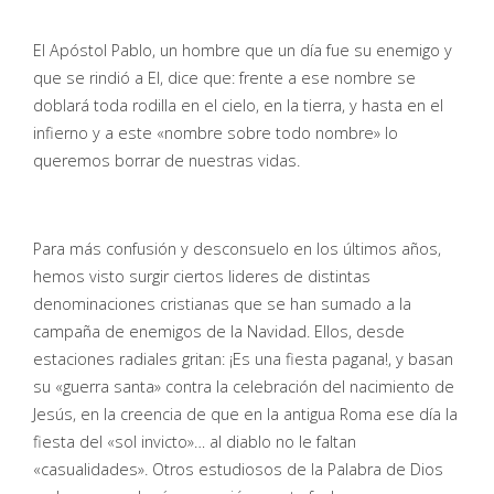
El Apóstol Pablo, un hombre que un día fue su enemigo y
que se rindió a El, dice que: frente a ese nombre se
doblará toda rodilla en el cielo, en la tierra, y hasta en el
infierno y a este «nombre sobre todo nombre» lo
queremos borrar de nuestras vidas.
Para más confusión y desconsuelo en los últimos años,
hemos visto surgir ciertos lideres de distintas
denominaciones cristianas que se han sumado a la
campaña de enemigos de la Navidad. Ellos, desde
estaciones radiales gritan: ¡Es una fiesta pagana!, y basan
su «guerra santa» contra la celebración del nacimiento de
Jesús, en la creencia de que en la antigua Roma ese día la
fiesta del «sol invicto»… al diablo no le faltan
«casualidades». Otros estudiosos de la Palabra de Dios