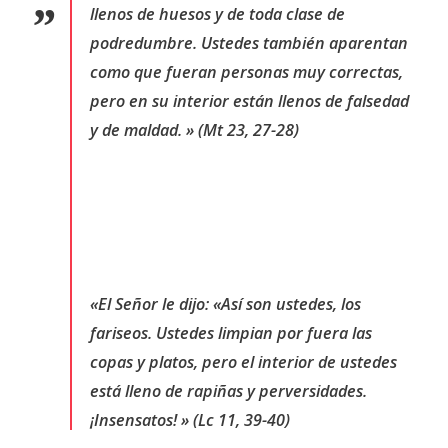
llenos de huesos y de toda clase de
podredumbre. Ustedes también aparentan
como que fueran personas muy correctas,
pero en su interior están llenos de falsedad
y de maldad. » (Mt 23, 27-28)
«El Señor le dijo: «Así son ustedes, los
fariseos. Ustedes limpian por fuera las
copas y platos, pero el interior de ustedes
está lleno de rapiñas y perversidades.
¡Insensatos! » (Lc 11, 39-40)