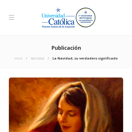
Publicación
Inicio
Identidad
La Navidad, su verdadero significado