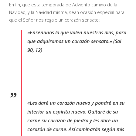
En fin, que esta temporada de Adviento camino de la
Navidad, y la Navidad misma, sean ocasión especial para
que el Señor nos regale un corazón sensato:
«Enséñanos lo que valen nuestros días, para
que adquiramos un corazón sensato.» (Sal
90, 12)
«Les daré un corazón nuevo y pondré en su
interior un espíritu nuevo. Quitaré de su
carne su corazón de piedra y les daré un
corazón de carne. Así caminarán según mis