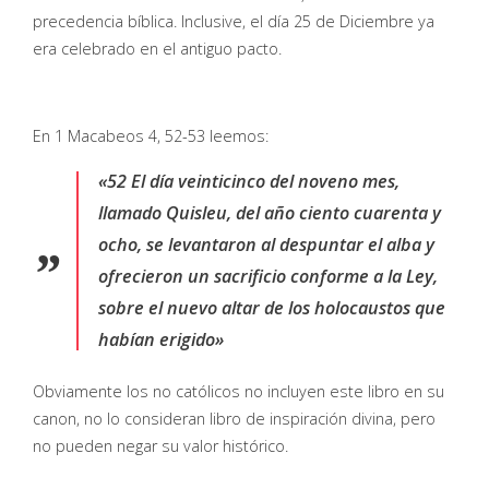
precedencia bíblica. Inclusive, el día 25 de Diciembre ya
era celebrado en el antiguo pacto.
En 1 Macabeos 4, 52-53 leemos:
«52 El día veinticinco del noveno mes,
llamado Quisleu, del año ciento cuarenta y
ocho, se levantaron al despuntar el alba y
ofrecieron un sacrificio conforme a la Ley,
sobre el nuevo altar de los holocaustos que
habían erigido»
Obviamente los no católicos no incluyen este libro en su
canon, no lo consideran libro de inspiración divina, pero
no pueden negar su valor histórico.