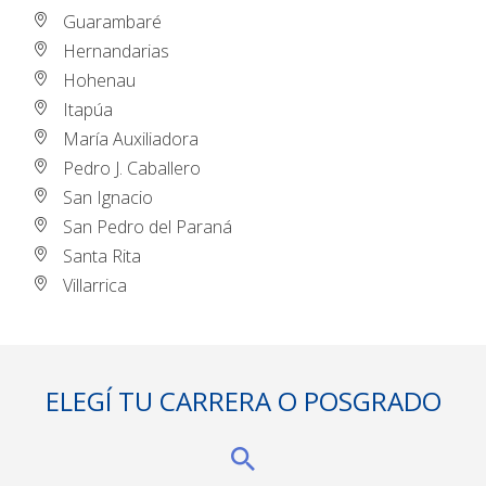
Guarambaré
Hernandarias
Hohenau
Itapúa
María Auxiliadora
Pedro J. Caballero
San Ignacio
San Pedro del Paraná
Santa Rita
Villarrica
ELEGÍ TU CARRERA O POSGRADO