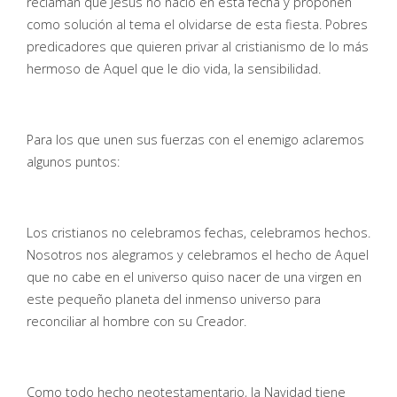
reclaman que Jesús no nació en esta fecha y proponen
como solución al tema el olvidarse de esta fiesta. Pobres
predicadores que quieren privar al cristianismo de lo más
hermoso de Aquel que le dio vida, la sensibilidad.
Para los que unen sus fuerzas con el enemigo aclaremos
algunos puntos:
Los cristianos no celebramos fechas, celebramos hechos.
Nosotros nos alegramos y celebramos el hecho de Aquel
que no cabe en el universo quiso nacer de una virgen en
este pequeño planeta del inmenso universo para
reconciliar al hombre con su Creador.
Como todo hecho neotestamentario, la Navidad tiene