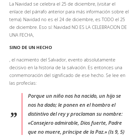
La Navidad se celebra el 25 de diciembre, (visitar el
enlace del párrafo anterior para más información sobre el
tema). Navidad no es el 24 de diciembre, es TODO el 25
de diciembre. Eso sí: Navidad NO ES LA CELEBRACION DE
UNA FECHA,
SINO DE UN HECHO
, el nacimiento del Salvador, evento absolutamente
decisivo en la historia de la salvación. Es entonces una
conmemoración del significado de ese hecho. Se lee en
las profecías:
Porque un niño nos ha nacido, un hijo se
nos ha dado; le ponen en el hombro el
distintivo del rey y proclaman su nombre:
«Consejero admirable, Dios fuerte, Padre
que no muere, príncipe de la Paz.» (Is 9, 5)