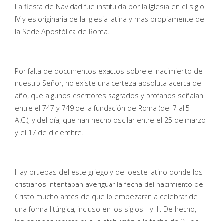
La fiesta de Navidad fue instituida por la Iglesia en el siglo
IV y es originaria de la Iglesia latina y mas propiamente de
la Sede Apostólica de Roma.
Por falta de documentos exactos sobre el nacimiento de
nuestro Señor, no existe una certeza absoluta acerca del
año, que algunos escritores sagrados y profanos señalan
entre el 747 y 749 de la fundación de Roma (del 7 al 5
A.C.), y del día, que han hecho oscilar entre el 25 de marzo
y el 17 de diciembre.
Hay pruebas del este griego y del oeste latino donde los
cristianos intentaban averiguar la fecha del nacimiento de
Cristo mucho antes de que lo empezaran a celebrar de
una forma litúrgica, incluso en los siglos II y III. De hecho,