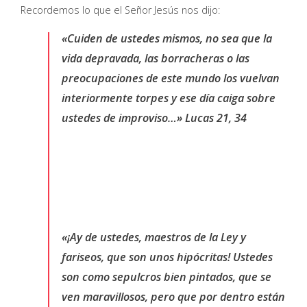
Recordemos lo que el Señor Jesús nos dijo:
«Cuiden de ustedes mismos, no sea que la
vida depravada, las borracheras o las
preocupaciones de este mundo los vuelvan
interiormente torpes y ese día caiga sobre
ustedes de improviso…» Lucas 21, 34
«¡Ay de ustedes, maestros de la Ley y
fariseos, que son unos hipócritas! Ustedes
son como sepulcros bien pintados, que se
ven maravillosos, pero que por dentro están