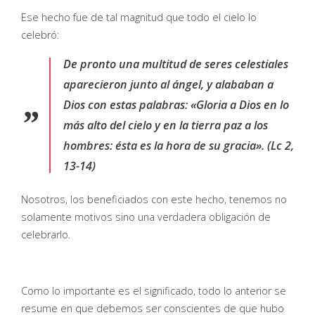
Ese hecho fue de tal magnitud que todo el cielo lo
celebró:
De pronto una multitud de seres celestiales
aparecieron junto al ángel, y alababan a
Dios con estas palabras: «Gloria a Dios en lo
más alto del cielo y en la tierra paz a los
hombres: ésta es la hora de su gracia». (Lc 2,
13-14)
Nosotros, los beneficiados con este hecho, tenemos no
solamente motivos sino una verdadera obligación de
celebrarlo.
Como lo importante es el significado, todo lo anterior se
resume en que debemos ser conscientes de que hubo