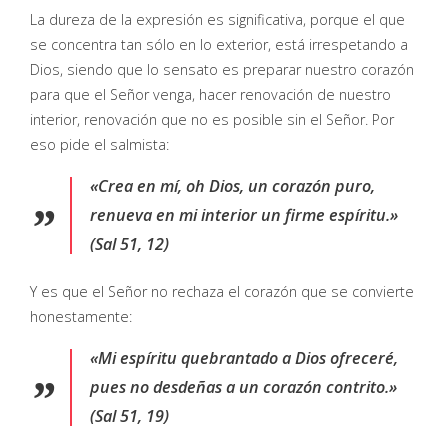
La dureza de la expresión es significativa, porque el que
se concentra tan sólo en lo exterior, está irrespetando a
Dios, siendo que lo sensato es preparar nuestro corazón
para que el Señor venga, hacer renovación de nuestro
interior, renovación que no es posible sin el Señor. Por
eso pide el salmista:
«Crea en mí, oh Dios, un corazón puro,
renueva en mi interior un firme espíritu.»
(Sal 51, 12)
Y es que el Señor no rechaza el corazón que se convierte
honestamente:
«Mi espíritu quebrantado a Dios ofreceré,
pues no desdeñas a un corazón contrito.»
(Sal 51, 19)