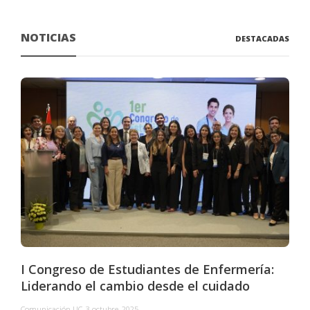
NOTICIAS
DESTACADAS
I Congreso de Estudiantes de Enfermería:
Liderando el cambio desde el cuidado
Comunicación UC
,
3 octubre, 2025