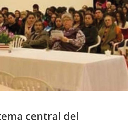
tema central del