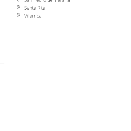
Santa Rita
Villarrica