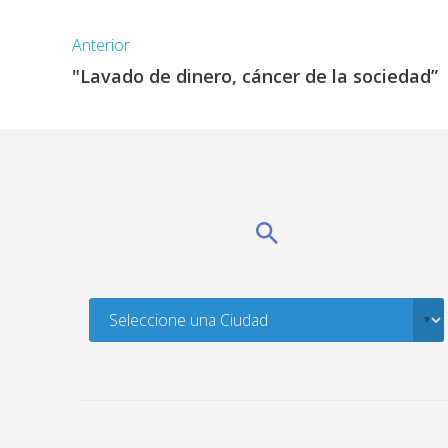
Anterior
"Lavado de dinero, cáncer de la sociedad”