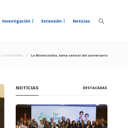
Investigación
Extensión
Noticias
 Coronel Oviedo
La Misericordia, tema central del aniversario
NOTICIAS
DESTACADAS