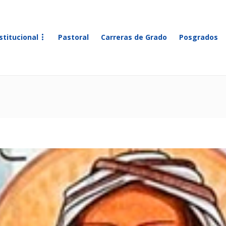
stitucional
Pastoral
Carreras de Grado
Posgrados