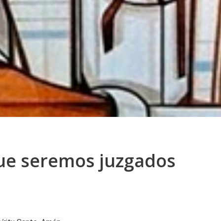
ue seremos juzgados