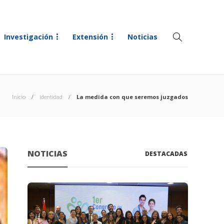
Investigación
Extensión
Noticias
Inicio
Identidad
La medida con que seremos juzgados
NOTICIAS
DESTACADAS