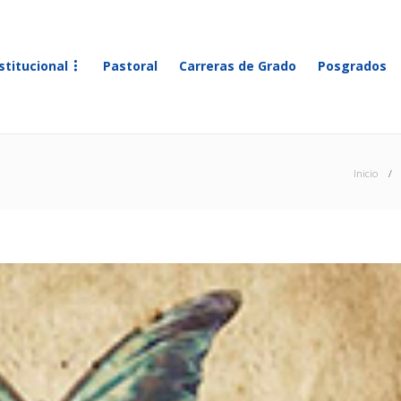
stitucional
Pastoral
Carreras de Grado
Posgrados
Inicio