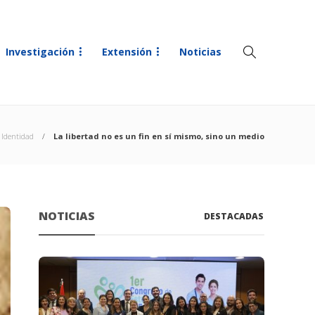
Investigación
Extensión
Noticias
Identidad
La libertad no es un fin en sí mismo, sino un medio
NOTICIAS
DESTACADAS