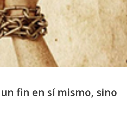
 un fin en sí mismo, sino