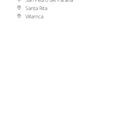
Santa Rita
Villarrica