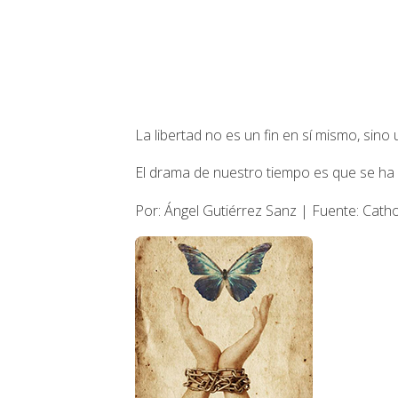
La libertad no es un fin en sí mismo, sino
El drama de nuestro tiempo es que se ha p
Por: Ángel Gutiérrez Sanz | Fuente: Catho