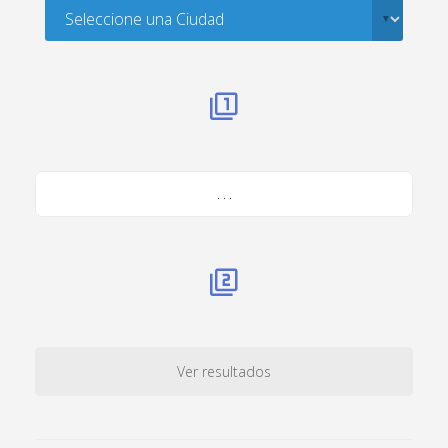
. . .
Ver resultados