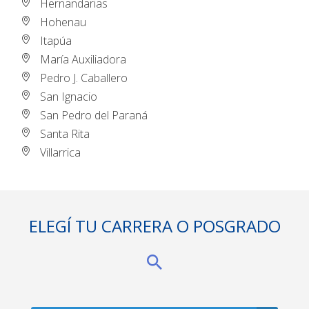
Hernandarias
Hohenau
Itapúa
María Auxiliadora
Pedro J. Caballero
San Ignacio
San Pedro del Paraná
Santa Rita
Villarrica
ELEGÍ TU CARRERA O POSGRADO