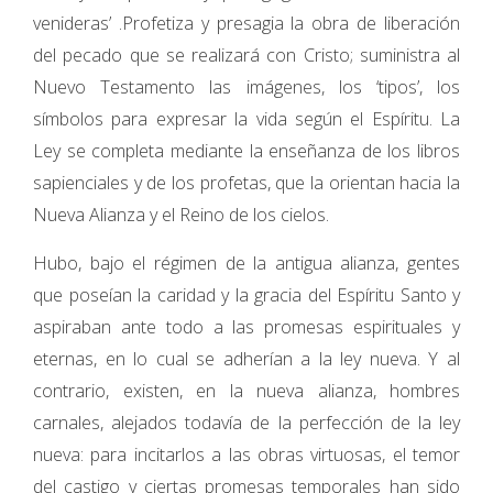
venideras’ .Profetiza y presagia la obra de liberación
del pecado que se realizará con Cristo; suministra al
Nuevo Testamento las imágenes, los ‘tipos’, los
símbolos para expresar la vida según el Espíritu. La
Ley se completa mediante la enseñanza de los libros
sapienciales y de los profetas, que la orientan hacia la
Nueva Alianza y el Reino de los cielos.
Hubo, bajo el régimen de la antigua alianza, gentes
que poseían la caridad y la gracia del Espíritu Santo y
aspiraban ante todo a las promesas espirituales y
eternas, en lo cual se adherían a la ley nueva. Y al
contrario, existen, en la nueva alianza, hombres
carnales, alejados todavía de la perfección de la ley
nueva: para incitarlos a las obras virtuosas, el temor
del castigo y ciertas promesas temporales han sido