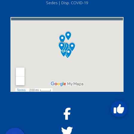
Sedes
|
Disp. COVID-19