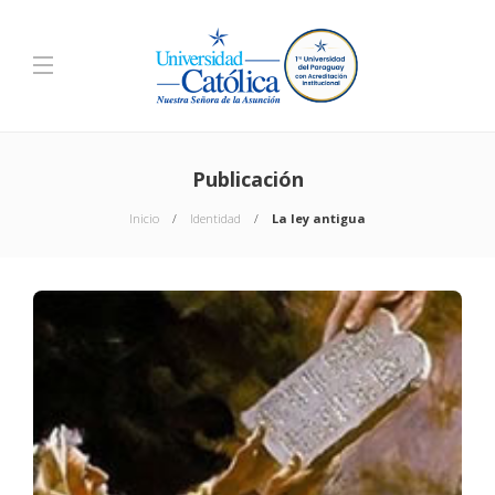
Publicación
Inicio
Identidad
La ley antigua