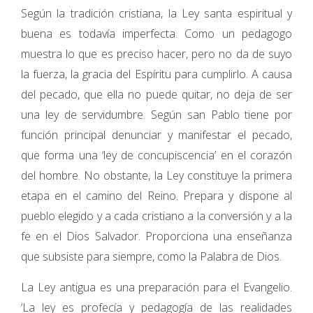
Según la tradición cristiana, la Ley santa espiritual y
buena es todavía imperfecta. Como un pedagogo
muestra lo que es preciso hacer, pero no da de suyo
la fuerza, la gracia del Espíritu para cumplirlo. A causa
del pecado, que ella no puede quitar, no deja de ser
una ley de servidumbre. Según san Pablo tiene por
función principal denunciar y manifestar el pecado,
que forma una ‘ley de concupiscencia’ en el corazón
del hombre. No obstante, la Ley constituye la primera
etapa en el camino del Reino. Prepara y dispone al
pueblo elegido y a cada cristiano a la conversión y a la
fe en el Dios Salvador. Proporciona una enseñanza
que subsiste para siempre, como la Palabra de Dios.
La Ley antigua es una preparación para el Evangelio.
‘La ley es profecía y pedagogía de las realidades