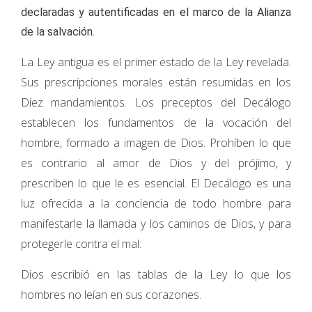
declaradas y autentificadas en el marco de la Alianza
de la salvación.
La Ley antigua es el primer estado de la Ley revelada.
Sus prescripciones morales están resumidas en los
Diez mandamientos. Los preceptos del Decálogo
establecen los fundamentos de la vocación del
hombre, formado a imagen de Dios. Prohíben lo que
es contrario al amor de Dios y del prójimo, y
prescriben lo que le es esencial. El Decálogo es una
luz ofrecida a la conciencia de todo hombre para
manifestarle la llamada y los caminos de Dios, y para
protegerle contra el mal:
Dios escribió en las tablas de la Ley lo que los
hombres no leían en sus corazones.