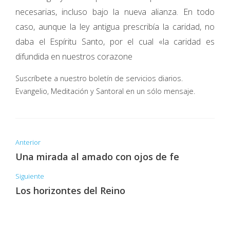
necesarias, incluso bajo la nueva alianza. En todo
caso, aunque la ley antigua prescribía la caridad, no
daba el Espíritu Santo, por el cual «la caridad es
difundida en nuestros corazone
Suscríbete a nuestro boletín de servicios diarios.
Evangelio, Meditación y Santoral en un sólo mensaje.
Anterior
Una mirada al amado con ojos de fe
Siguiente
Los horizontes del Reino