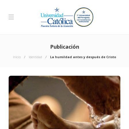
Publicación
Inicio
Identidad
La humildad antes y después de Cristo