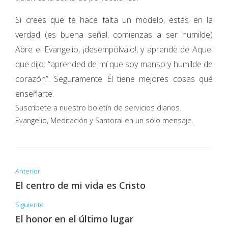
Si crees que te hace falta un modelo, estás en la
verdad (es buena señal, comienzas a ser humilde)
Abre el Evangelio, ¡desempólvalo!, y aprende de Aquel
que dijo: “aprended de mí que soy manso y humilde de
corazón”. Seguramente Él tiene mejores cosas qué
enseñarte.
Suscríbete a nuestro boletín de servicios diarios.
Evangelio, Meditación y Santoral en un sólo mensaje.
Anterior
El centro de mi vida es Cristo
Siguiente
El honor en el último lugar