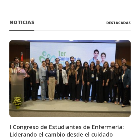
NOTICIAS
DESTACADAS
I Congreso de Estudiantes de Enfermería:
Liderando el cambio desde el cuidado