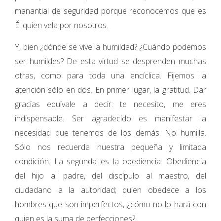
manantial de seguridad porque reconocemos que es
Él quien vela por nosotros.
Y, bien ¿dónde se vive la humildad? ¿Cuándo podemos
ser humildes? De esta virtud se desprenden muchas
otras, como para toda una encíclica. Fijemos la
atención sólo en dos. En primer lugar, la gratitud. Dar
gracias equivale a decir: te necesito, me eres
indispensable. Ser agradecido es manifestar la
necesidad que tenemos de los demás. No humilla.
Sólo nos recuerda nuestra pequeña y limitada
condición. La segunda es la obediencia. Obediencia
del hijo al padre, del discípulo al maestro, del
ciudadano a la autoridad; quien obedece a los
hombres que son imperfectos, ¿cómo no lo hará con
quien es la suma de perfecciones?