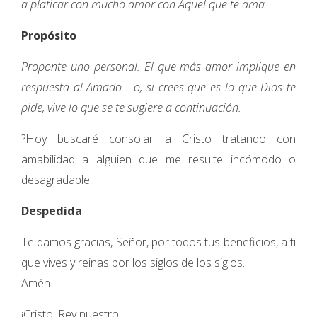
a platicar con mucho amor con Aquel que te ama.
Propósito
Proponte uno personal. El que más amor implique en
respuesta al Amado… o, si crees que es lo que Dios te
pide, vive lo que se te sugiere a continuación.
?Hoy buscaré consolar a Cristo tratando con
amabilidad a alguien que me resulte incómodo o
desagradable.
Despedida
Te damos gracias, Señor, por todos tus beneficios, a ti
que vives y reinas por los siglos de los siglos.
Amén.
¡Cristo, Rey nuestro!