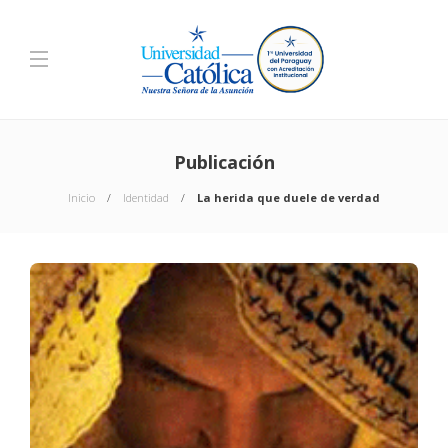
Publicación
Inicio
Identidad
La herida que duele de verdad