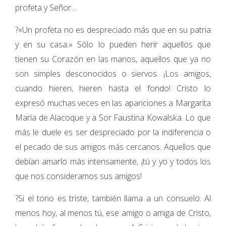
profeta y Señor…
?«Un profeta no es despreciado más que en su patria
y en su casa.» Sólo lo pueden herir aquellos que
tienen su Corazón en las manos, aquellos que ya no
son simples desconocidos o siervos. ¡Los amigos,
cuando hieren, hieren hasta el fondo! Cristo lo
expresó muchas veces en las apariciones a Margarita
María de Alacoque y a Sor Faustina Kowalska. Lo que
más le duele es ser despreciado por la indiferencia o
el pecado de sus amigos más cercanos. Aquellos que
debían amarlo más intensamente, ¡tú y yo y todos los
que nos consideramos sus amigos!
?Si el tono es triste, también llama a un consuelo. Al
menos hoy, al menos tú, ese amigo o amiga de Cristo,