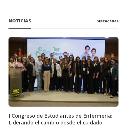
NOTICIAS
DESTACADAS
I Congreso de Estudiantes de Enfermería:
Liderando el cambio desde el cuidado