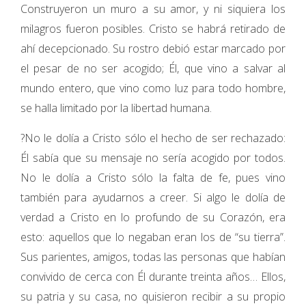
Construyeron un muro a su amor, y ni siquiera los
milagros fueron posibles. Cristo se habrá retirado de
ahí decepcionado. Su rostro debió estar marcado por
el pesar de no ser acogido; Él, que vino a salvar al
mundo entero, que vino como luz para todo hombre,
se halla limitado por la libertad humana.
?No le dolía a Cristo sólo el hecho de ser rechazado:
Él sabía que su mensaje no sería acogido por todos.
No le dolía a Cristo sólo la falta de fe, pues vino
también para ayudarnos a creer. Si algo le dolía de
verdad a Cristo en lo profundo de su Corazón, era
esto: aquellos que lo negaban eran los de “su tierra”.
Sus parientes, amigos, todas las personas que habían
convivido de cerca con Él durante treinta años… Ellos,
su patria y su casa, no quisieron recibir a su propio