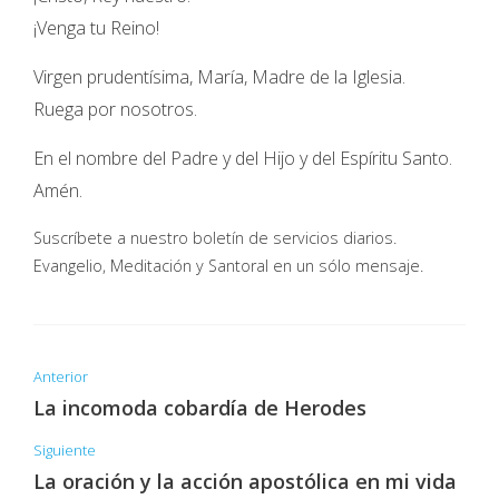
¡Venga tu Reino!
Virgen prudentísima, María, Madre de la Iglesia.
Ruega por nosotros.
En el nombre del Padre y del Hijo y del Espíritu Santo.
Amén.
Suscríbete a nuestro boletín de servicios diarios.
Evangelio, Meditación y Santoral en un sólo mensaje.
Anterior
La incomoda cobardía de Herodes
Siguiente
La oración y la acción apostólica en mi vida