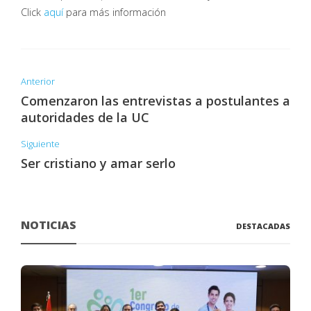
Click
aquí
para más información
Anterior
Comenzaron las entrevistas a postulantes a
autoridades de la UC
Siguiente
Ser cristiano y amar serlo
NOTICIAS
DESTACADAS