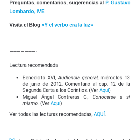
Preguntas, comentarios, sugerencias al
P. Gustavo
Lombardo, IVE
Visita el Blog
«Y el verbo era la luz»
———————-
Lectura recomendada
Benedicto XVI,
Audiencia general,
miércoles 13
de junio de 2012. Comentario al cap. 12 de la
Segunda Carta a los Corintios. (Ver
Aquí
)
Miguel Ángel Contreras C.,
Conocerse a sí
mismo.
(Ver
Aquí
)
Ver todas las lecturas recomendadas,
AQUÍ
.