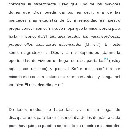
colocaría la
misericordia.
Creo que uno de los mayores
dones que Dios puede darnos, es decir, una de las
mercedes más exquisitas de Su misericordia, es nuestro
propio conocimiento. Y ¡¿qué mejor que la misericordia para
hallar misericordia?!
Bienaventurados los misericordiosos,
porque ellos alcanzarán misericordia
(Mt 5,7). En este
sentido agradezco a Dios y a mis superiores, darme la
[17]
oportunidad de vivir en un hogar de discapacitados
(estoy
aquí hace un mes) y pido al Señor me enseñe a ser
misericordioso con estos sus representantes, y tenga así
también Él misericordia de mí.
De todos modos, no hace falta vivir en un hogar de
discapacitados para tener misericordia de los demás; a cada
paso hay quienes pueden ser objeto de nuestra misericordia.