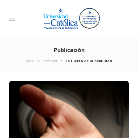
Publicación
Inicio
Identidad
La fuerza de la debilidad