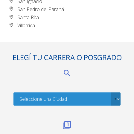
San Ignacio
San Pedro del Paraná
Santa Rita
Villarrica
ELEGÍ TU CARRERA O POSGRADO