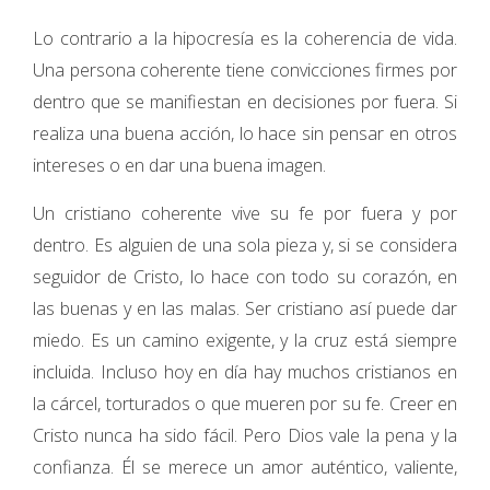
Lo contrario a la hipocresía es la coherencia de vida.
Una persona coherente tiene convicciones firmes por
dentro que se manifiestan en decisiones por fuera. Si
realiza una buena acción, lo hace sin pensar en otros
intereses o en dar una buena imagen.
Un cristiano coherente vive su fe por fuera y por
dentro. Es alguien de una sola pieza y, si se considera
seguidor de Cristo, lo hace con todo su corazón, en
las buenas y en las malas. Ser cristiano así puede dar
miedo. Es un camino exigente, y la cruz está siempre
incluida. Incluso hoy en día hay muchos cristianos en
la cárcel, torturados o que mueren por su fe. Creer en
Cristo nunca ha sido fácil. Pero Dios vale la pena y la
confianza. Él se merece un amor auténtico, valiente,