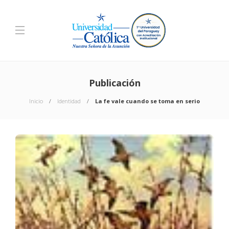
Publicación
Inicio
Identidad
La fe vale cuando se toma en serio