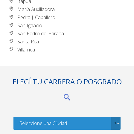
Itapúa
María Auxiliadora
Pedro J. Caballero
San Ignacio
San Pedro del Paraná
Santa Rita
Villarrica
ELEGÍ TU CARRERA O POSGRADO