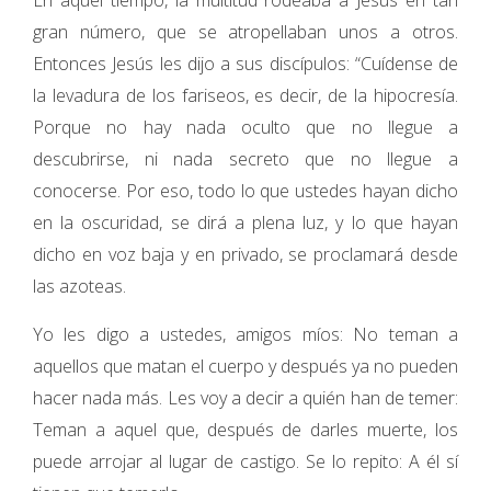
gran número, que se atropellaban unos a otros.
Entonces Jesús les dijo a sus discípulos: “Cuídense de
la levadura de los fariseos, es decir, de la hipocresía.
Porque no hay nada oculto que no llegue a
descubrirse, ni nada secreto que no llegue a
conocerse. Por eso, todo lo que ustedes hayan dicho
en la oscuridad, se dirá a plena luz, y lo que hayan
dicho en voz baja y en privado, se proclamará desde
las azoteas.
Yo les digo a ustedes, amigos míos: No teman a
aquellos que matan el cuerpo y después ya no pueden
hacer nada más. Les voy a decir a quién han de temer:
Teman a aquel que, después de darles muerte, los
puede arrojar al lugar de castigo. Se lo repito: A él sí