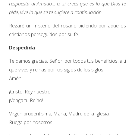
respuesta al Amado… o, si crees que es lo que Dios te
pide, vive lo que se te sugiere a continuación.
Rezaré un misterio del rosario pidiendo por aquellos
cristianos perseguidos por su fe.
Despedida
Te damos gracias, Señor, por todos tus beneficios, a ti
que vives y reinas por los siglos de los siglos.
Amén.
¡Cristo, Rey nuestro!
¡Venga tu Reino!
Virgen prudentísima, María, Madre de la Iglesia.
Ruega por nosotros.