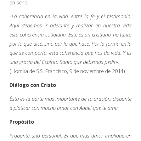
en serio.
«La coherencia en la vida, entre la fe y el testimonio.
Aquí debemos ir adelante y realizar en nuestra vida
esta coherencia cotidiana. Este es un cristiano, no tanto
por lo que dice, sino por lo que hace. Por la forma en la
que se comporta, esta coherencia que nos da vida. Y es
una gracia del Espíritu Santo que debemos pedir».
(Homilía de S.S. Francisco, 9 de noviembre de 2014).
Diálogo con Cristo
Ésta es la parte más importante de tu oración, disponte
a platicar con mucho amor con Aquel que te ama.
Propósito
Proponte uno personal. El que más amor implique en