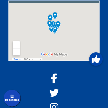
Beneficios