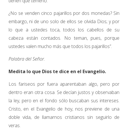
tienen que temerlo.
¿No se venden cinco pajarillos por dos monedas? Sin
embargo, ni de uno solo de ellos se olvida Dios; y por
lo que a ustedes toca, todos los cabellos de su
cabeza están contados. No teman, pues, porque
ustedes valen mucho más que todos los pajarillos”.
Palabra del Señor.
Medita lo que Dios te dice en el Evangelio.
Los fariseos por fuera aparentaban algo, pero por
dentro eran otra cosa. Se decían justos y observaban
la ley, pero en el fondo sólo buscaban sus intereses.
Cristo, en el Evangelio de hoy, nos previene de una
doble vida, de llamarnos cristianos sin seguirlo de
veras.