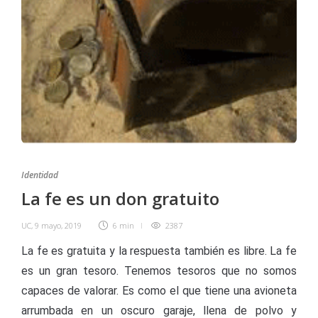
Identidad
La fe es un don gratuito
UC
,
9 mayo, 2019
6 min
2387
La fe es gratuita y la respuesta también es libre. La fe
es un gran tesoro. Tenemos tesoros que no somos
capaces de valorar. Es como el que tiene una avioneta
arrumbada en un oscuro garaje, llena de polvo y