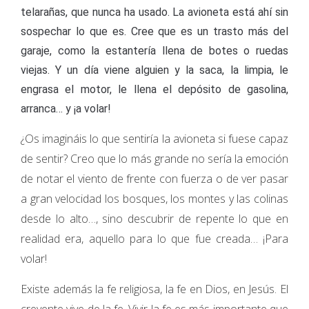
telarañas, que nunca ha usado. La avioneta está ahí sin
sospechar lo que es. Cree que es un trasto más del
garaje, como la estantería llena de botes o ruedas
viejas. Y un día viene alguien y la saca, la limpia, le
engrasa el motor, le llena el depósito de gasolina,
arranca… y ¡a volar!
¿Os imagináis lo que sentiría la avioneta si fuese capaz
de sentir? Creo que lo más grande no sería la emoción
de notar el viento de frente con fuerza o de ver pasar
a gran velocidad los bosques, los montes y las colinas
desde lo alto…, sino descubrir de repente lo que en
realidad era, aquello para lo que fue creada… ¡Para
volar!
Existe además la fe religiosa, la fe en Dios, en Jesús. El