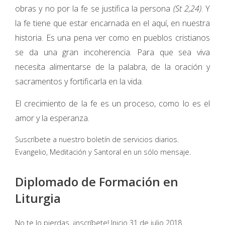
obras y no por la fe se justifica la persona
(St 2,24)
. Y
la fe tiene que estar encarnada en el aquí, en nuestra
historia. Es una pena ver como en pueblos cristianos
se da una gran incoherencia. Para que sea viva
necesita alimentarse de la palabra, de la oración y
sacramentos y fortificarla en la vida.
El crecimiento de la fe es un proceso, como lo es el
amor y la esperanza.
Suscríbete a nuestro boletín de servicios diarios.
Evangelio, Meditación y Santoral en un sólo mensaje.
Diplomado de Formación en
Liturgia
No te lo pierdas, ¡inscríbete! Inicio 31 de julio 2018