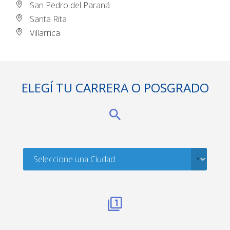
San Pedro del Paraná
Santa Rita
Villarrica
ELEGÍ TU CARRERA O POSGRADO