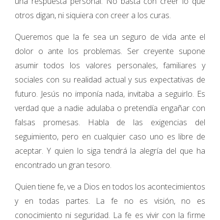
una respuesta personal. No basta con creer lo que
otros digan, ni siquiera con creer a los curas.
Queremos que la fe sea un seguro de vida ante el
dolor o ante los problemas. Ser creyente supone
asumir todos los valores personales, familiares y
sociales con su realidad actual y sus expectativas de
futuro. Jesús no imponía nada, invitaba a seguirlo. Es
verdad que a nadie adulaba o pretendía engañar con
falsas promesas. Habla de las exigencias del
seguimiento, pero en cualquier caso uno es libre de
aceptar. Y quien lo siga tendrá la alegría del que ha
encontrado un gran tesoro.
Quien tiene fe, ve a Dios en todos los acontecimientos
y en todas partes. La fe no es visión, no es
conocimiento ni seguridad. La fe es vivir con la firme