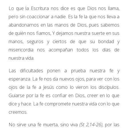
Lo que la Escritura nos dice es que Dios nos llama,
pero sin coaccionar a nadie. Es la fe la que nos lleva a
abandonarnos en las manos de Dios, pues sabemos
de quién nos fiamos, Y dejamos nuestra suerte en sus
manos, seguros y ciertos de que su bondad y
misericordia nos acompañan todos los días de
nuestra vida.
Las dificultades ponen a prueba nuestra fe y
esperanza. La fe nos da nuevos ojos, para ver con los
ojos de la fe a Jesús como lo vieron los discípulos.
Guiarse por la fe es confiar en Dios, creer en lo que
dice y hace. La fe compromete nuestra vida con lo que
creemos.
No sirve una fe muerta, sino viva
(St 2,14-26)
, por las