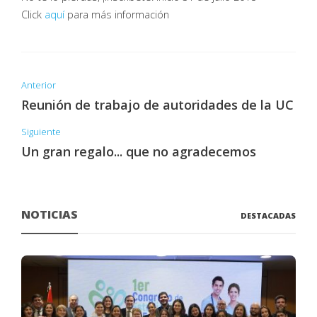
Click
aquí
para más información
Anterior
Reunión de trabajo de autoridades de la UC
Siguiente
Un gran regalo... que no agradecemos
NOTICIAS
DESTACADAS