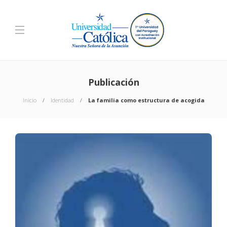
Publicación
Inicio
Identidad
La familia como estructura de acogida