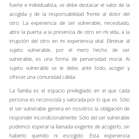
fuerte e individualista, se debe destacar el valor de la
acogida y de la responsabilidad frente al dolor del
otro. La experiencia de ser vulnerable, necesitado,
abre la puerta a la presencia de otro en mi vida, a la
irrupción del otro en mi experiencia vital. Eliminar al
sujeto vulnerable, por el mero hecho de ser
vulnerable, es una forma de perversidad moral. Al
sujeto vulnerable se le debe, ante todo, acoger y
ofrecer una comunidad cálida.
La familia es el espacio privilegiado en el que cada
persona es reconocida y valorada por lo que es. Sólo
el ser vulnerable genera en nosotros la obligación de
responder incondicionalmente. Sólo del ser vulnerable
podemos esperar la llamada exigente de acogerlo, sin
haberlo querido ni escogido. Esta experiencia