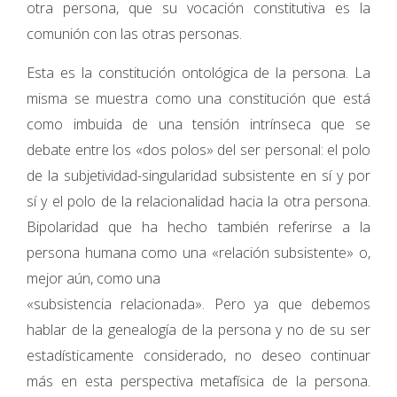
otra persona, que su vocación constitutiva es la
comunión con las otras personas.
Esta es la constitución ontológica de la persona. La
misma se muestra como una constitución que está
como imbuida de una tensión intrínseca que se
debate entre los «dos polos» del ser personal: el polo
de la subjetividad-singularidad subsistente en sí y por
sí y el polo de la relacionalidad hacia la otra persona.
Bipolaridad que ha hecho también referirse a la
persona humana como una «relación subsistente» o,
mejor aún, como una
«subsistencia relacionada». Pero ya que debemos
hablar de la genealogía de la persona y no de su ser
estadísticamente considerado, no deseo continuar
más en esta perspectiva metafísica de la persona.