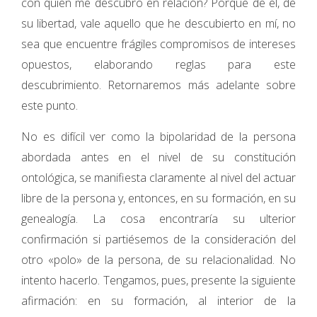
con quien me descubro en relación? Porque de él, de
su libertad, vale aquello que he descubierto en mí, no
sea que encuentre frágiles compromisos de intereses
opuestos, elaborando reglas para este
descubrimiento. Retornaremos más adelante sobre
este punto.
No es difícil ver como la bipolaridad de la persona
abordada antes en el nivel de su constitución
ontológica, se manifiesta claramente al nivel del actuar
libre de la persona y, entonces, en su formación, en su
genealogía. La cosa encontraría su ulterior
confirmación si partiésemos de la consideración del
otro «polo» de la persona, de su relacionalidad. No
intento hacerlo. Tengamos, pues, presente la siguiente
afirmación: en su formación, al interior de la