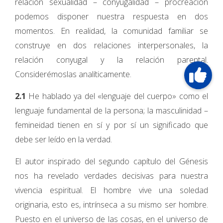
relación sexualidad – conyugalidad – procreación
podemos disponer nuestra respuesta en dos
momentos. En realidad, la comunidad familiar se
construye en dos relaciones interpersonales, la
relación conyugal y la relación parental.
Considerémoslas analíticamente.
2.1
He hablado ya del «lenguaje del cuerpo» como el
lenguaje fundamental de la persona; la masculinidad –
femineidad tienen en sí y por sí un significado que
debe ser leído en la verdad.
El autor inspirado del segundo capítulo del Génesis
nos ha revelado verdades decisivas para nuestra
vivencia espiritual. El hombre vive una soledad
originaria, esto es, intrínseca a su mismo ser hombre.
Puesto en el universo de las cosas, en el universo de