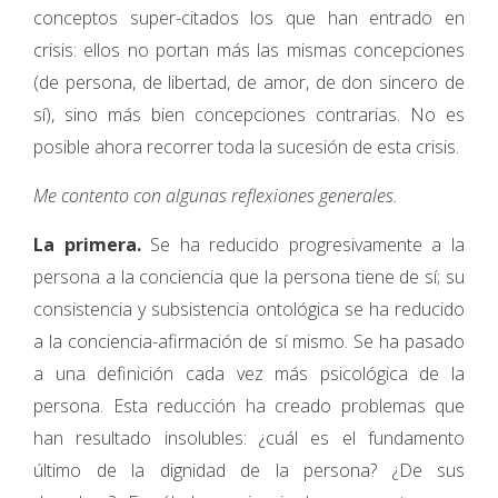
conceptos super-citados los que han entrado en
crisis: ellos no portan más las mismas concepciones
(de persona, de libertad, de amor, de don sincero de
sí), sino más bien concepciones contrarias. No es
posible ahora recorrer toda la sucesión de esta crisis.
Me contento con algunas reflexiones generales.
La primera.
Se ha reducido progresivamente a la
persona a la conciencia que la persona tiene de sí; su
consistencia y subsistencia ontológica se ha reducido
a la conciencia-afirmación de sí mismo. Se ha pasado
a una definición cada vez más psicológica de la
persona. Esta reducción ha creado problemas que
han resultado insolubles: ¿cuál es el fundamento
último de la dignidad de la persona? ¿De sus