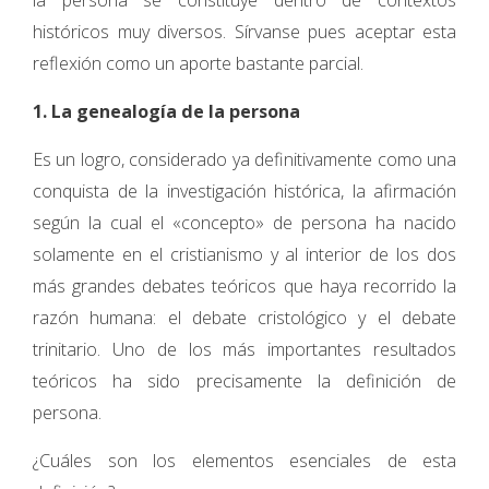
la persona se constituye dentro de contextos
históricos muy diversos. Sírvanse pues aceptar esta
reflexión como un aporte bastante parcial.
1. La genealogía de la persona
Es un logro, considerado ya definitivamente como una
conquista de la investigación histórica, la afirmación
según la cual el «concepto» de persona ha nacido
solamente en el cristianismo y al interior de los dos
más grandes debates teóricos que haya recorrido la
razón humana: el debate cristológico y el debate
trinitario. Uno de los más importantes resultados
teóricos ha sido precisamente la definición de
persona.
¿Cuáles son los elementos esenciales de esta