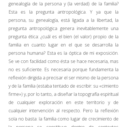
genealogía de la persona y (la verdad) de la familia?
Esta es la pregunta antropológica. Y ya que la
persona, su genealogía, está ligada a la libertad, la
pregunta antropológica genera inevitablemente una
pregunta ética: ¿cuál es el bien (el valor) propio de la
familia en cuanto lugar en el que se desarrolla la
persona humana? Esta es la óptica de mi exposición.
Se ve con facilidad como ésta se hace necesaria, mas
no es suficiente. Es necesaria porque fundamenta la
reflexión dirigida a precisar el ser mismo de la persona
y de la familia (estaba tentado de escribir: su «cimiento
firme») y, por lo tanto, a diseñar la topografía espiritual
de cualquier exploración en este territorio y de
cualquier intervención al respecto. Pero la reflexión
sola no basta: la familia como lugar de crecimiento de