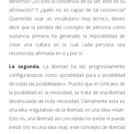
derechos? ¿Es sólo la conciencia de su ser, esto es su
afirmación? Y ¿quién no es capaz de tal conciencia?
Queriendo usar un vocabulario muy técnico, deseo
decir que la perdida del concepto de persona como
sustancia primera ha generado la imposibilidad de
crear una cultura en la cual cada persona sea
reconocida, afirmada en si y por sí.
La segunda.
La libertad ha ido progresivamente
configurándose como «posibilidad pura o posibilidad
de todas las posibilidades». Puesto que el contrario de
la posibilidad es la necesidad, se trata de una libertad
desvinculada de toda necesidad. Ciertamente esta es
una idea «regulativa» de la libertad, no una idea «real».
Esto es, una libertad así concebida no existe ni puede
existir (no es una idea real); este concepto de libertad