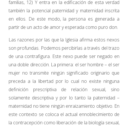
familias, 12) Y entra en la edificación de esta verdad
también la potencial paternidad y maternidad inscrita
en ellos. De este modo, la persona es generada a
partir de un acto de amor y esperada como puro don.
Las razones por las que la Iglesia afirma estos nexos
son profundas. Podemos percibirlas a través del trazo
de una contrafigura. Este nexo puede ser negado en
una doble dirección. La primera: el ser hombre – el ser
mujer no transmite ningún significado originario que
preceda a la libertad por lo cual no existe ninguna
definición prescriptiva de relación sexual, sino
solamente descriptiva y por lo tanto la paternidad –
maternidad no tiene ningún enraizamiento objetivo. En
este contexto se coloca el actual ennoblecimiento de
la contracepción como liberación de la biología sexual,