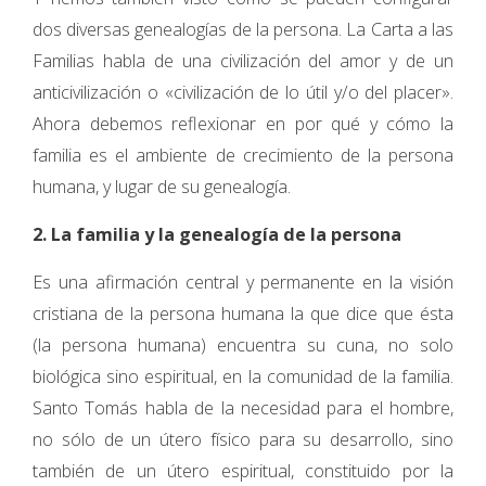
dos diversas genealogías de la persona. La Carta a las
Familias habla de una civilización del amor y de un
anticivilización o «civilización de lo útil y/o del placer».
Ahora debemos reflexionar en por qué y cómo la
familia es el ambiente de crecimiento de la persona
humana, y lugar de su genealogía.
2. La familia y la genealogía de la persona
Es una afirmación central y permanente en la visión
cristiana de la persona humana la que dice que ésta
(la persona humana) encuentra su cuna, no solo
biológica sino espiritual, en la comunidad de la familia.
Santo Tomás habla de la necesidad para el hombre,
no sólo de un útero físico para su desarrollo, sino
también de un útero espiritual, constituido por la