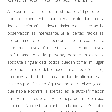
Retomaremos dentro de poco esta coincidencia.
A. Rosmini habla de un misterioso vértigo que el
hombre experimenta cuando vive profundamente la
libertad, mejor aún, el descubrimiento de la libertad. La
observación es interesante. Si la libertad radica así
profundamente en la persona, de la cual es la
suprema revelación; si la libertad revela
profundamente a la persona, porque muestra la
absoluta singularidad (todos pueden tomar mi lugar,
pero no cuando debo hacer una decisión libre),
entonces la libertad es la capacidad de afirmarse a sí
mismo y por sí mismo. Aquí se encuentra el vértigo del
que habla Rosmini; la libertad es la auto-afirmación
pura y simple, es el alfa y la omega de la propia vida
espiritual. No existe un «antes» a la libertad. ¿Y el otro