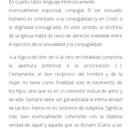
En cuanto tal,es lenguaje intrínsecamente
esencialmente esponsal, conyugal. El ser sexuado
humano es orientado a la conyugalidad (y en Cristo a
la virginidad consagrada). En este sentido, la doctrina
de la Iglesia habla de nexo de derecho indeleble entre
el ejercicio de la sexualidad y la conyugalidad.
«La lógica del don de sí al otro en totalidad comporta
la apertura potencial a la procreación (…).
Ciertamente, el don recíproco del hombre y de la
mujer no tiene como finalidad solo el nacimiento de
los hijos, sino que es en sí comunión mutua de amor y
de vida. Siempre debe ser garantizada la íntima verdad
de tal don. Íntima no es sinónimo de subjetiva. Significa
más bien esencialmente coherente con la objetiva
verdad de aquel y aquella que se donan» (Carta a las