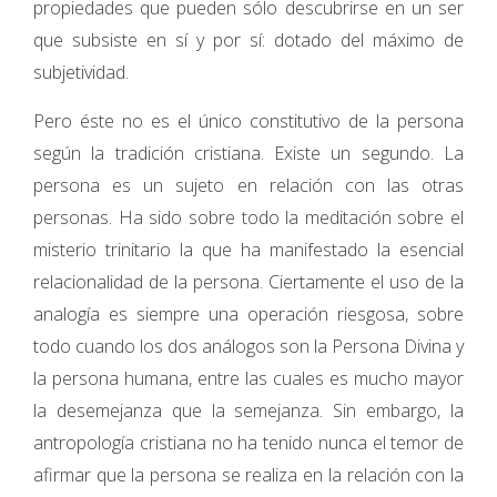
propiedades que pueden sólo descubrirse en un ser
que subsiste en sí y por sí: dotado del máximo de
subjetividad.
Pero éste no es el único constitutivo de la persona
según la tradición cristiana. Existe un segundo. La
persona es un sujeto en relación con las otras
personas. Ha sido sobre todo la meditación sobre el
misterio trinitario la que ha manifestado la esencial
relacionalidad de la persona. Ciertamente el uso de la
analogía es siempre una operación riesgosa, sobre
todo cuando los dos análogos son la Persona Divina y
la persona humana, entre las cuales es mucho mayor
la desemejanza que la semejanza. Sin embargo, la
antropología cristiana no ha tenido nunca el temor de
afirmar que la persona se realiza en la relación con la