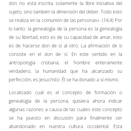
don no está inscrita solamente la libre iniciativa del
sujeto, sino también la dimensión del deber. Todo esto
se realiza en la comunión de las personas». (14,4) Por
lo tanto: la genealogía de la persona es la genealogía
de su libertad, esto es de su capacidad de amar, esto
es de hacerse don de sí al otro. La afirmación de si
consiste en el don de sí. En este sentido en la
antropología cristiana, el hombre enteramente
verdadero, la humanidad que ha alcanzado su
perfección, es Jesucristo. Él se ha donado a sí mismo.
Localizado cuál es el concepto de formación o
genealogía de la persona, quisiera ahora indicar
algunas razones a causa de las cuales este concepto
se ha puesto en discusión para finalmente ser
abandonado en nuestra cultura occidental. Esta