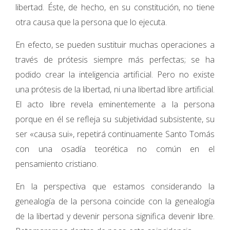
libertad. Éste, de hecho, en su constitución, no tiene
otra causa que la persona que lo ejecuta.
En efecto, se pueden sustituir muchas operaciones a
través de prótesis siempre más perfectas; se ha
podido crear la inteligencia artificial. Pero no existe
una prótesis de la libertad, ni una libertad libre artificial.
El acto libre revela eminentemente a la persona
porque en él se refleja su subjetividad subsistente, su
ser «causa sui», repetirá continuamente Santo Tomás
con una osadía teorética no común en el
pensamiento cristiano.
En la perspectiva que estamos considerando la
genealogía de la persona coincide con la genealogía
de la libertad y devenir persona significa devenir libre.