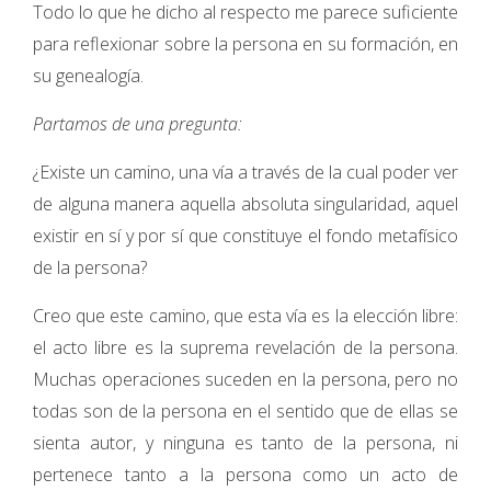
Todo lo que he dicho al respecto me parece suficiente
para reflexionar sobre la persona en su formación, en
su genealogía.
Partamos de una pregunta:
¿Existe un camino, una vía a través de la cual poder ver
de alguna manera aquella absoluta singularidad, aquel
existir en sí y por sí que constituye el fondo metafísico
de la persona?
Creo que este camino, que esta vía es la elección libre:
el acto libre es la suprema revelación de la persona.
Muchas operaciones suceden en la persona, pero no
todas son de la persona en el sentido que de ellas se
sienta autor, y ninguna es tanto de la persona, ni
pertenece tanto a la persona como un acto de