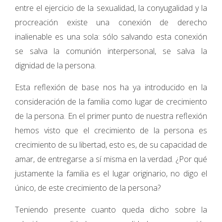
entre el ejercicio de la sexualidad, la conyugalidad y la
procreación existe una conexión de derecho
inalienable es una sola: sólo salvando esta conexión
se salva la comunión interpersonal, se salva la
dignidad de la persona.
Esta reflexión de base nos ha ya introducido en la
consideración de la familia como lugar de crecimiento
de la persona. En el primer punto de nuestra reflexión
hemos visto que el crecimiento de la persona es
crecimiento de su libertad, esto es, de su capacidad de
amar, de entregarse a sí misma en la verdad. ¿Por qué
justamente la familia es el lugar originario, no digo el
único, de este crecimiento de la persona?
Teniendo presente cuanto queda dicho sobre la