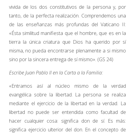
vivida de los dos constitutivos de la persona y, por
tanto, de la perfecta realización. Comprendemos una
de las enseñanzas más profundas del Vaticano II:
«Ésta similitud manifiesta que el hombre, que es en la
tierra la única criatura que Dios ha querido por sí
misma, no pueda encontrarse plenamente a si mismo
sino por la sincera entrega de sí mismo». (GS 24)
Escribe Juan Pablo II en la Carta a la Familia:
«Entramos así al núcleo mismo de la verdad
evangélica sobre la libertad. La persona se realiza
mediante el ejercicio de la libertad en la verdad. La
libertad no puede ser entendida como facultad de
hacer cualquier cosa: significa don de sí. Es más:
significa ejercicio ulterior del don. En el concepto de