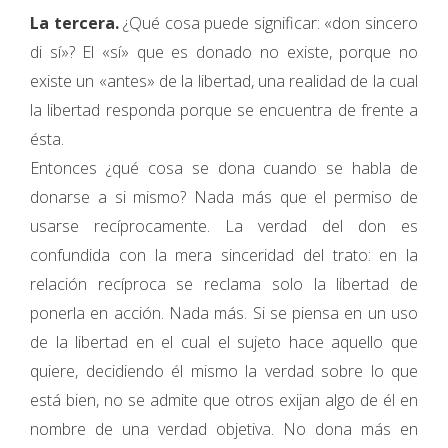
La tercera.
¿Qué cosa puede significar: «don sincero
di sí»? El «sí» que es donado no existe, porque no
existe un «antes» de la libertad, una realidad de la cual
la libertad responda porque se encuentra de frente a
ésta.
Entonces ¿qué cosa se dona cuando se habla de
donarse a si mismo? Nada más que el permiso de
usarse recíprocamente. La verdad del don es
confundida con la mera sinceridad del trato: en la
relación recíproca se reclama solo la libertad de
ponerla en acción. Nada más. Si se piensa en un uso
de la libertad en el cual el sujeto hace aquello que
quiere, decidiendo él mismo la verdad sobre lo que
está bien, no se admite que otros exijan algo de él en
nombre de una verdad objetiva. No dona más en