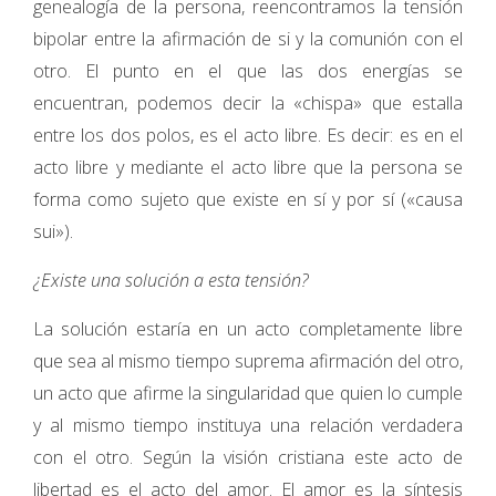
genealogía de la persona, reencontramos la tensión
bipolar entre la afirmación de si y la comunión con el
otro. El punto en el que las dos energías se
encuentran, podemos decir la «chispa» que estalla
entre los dos polos, es el acto libre. Es decir: es en el
acto libre y mediante el acto libre que la persona se
forma como sujeto que existe en sí y por sí («causa
sui»).
¿Existe una solución a esta tensión?
La solución estaría en un acto completamente libre
que sea al mismo tiempo suprema afirmación del otro,
un acto que afirme la singularidad que quien lo cumple
y al mismo tiempo instituya una relación verdadera
con el otro. Según la visión cristiana este acto de
libertad es el acto del amor. El amor es la síntesis