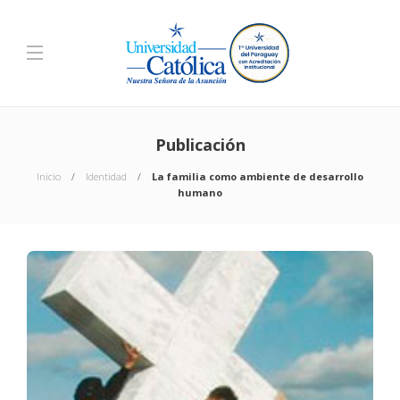
Publicación
Inicio
Identidad
La familia como ambiente de desarrollo
humano