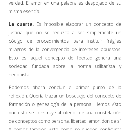
verdad. El amor en una palabra es despojado de su
misma esencia.
La cuarta.
Es imposible elaborar un concepto de
justicia que no se reduzca a ser simplemente un
código de procedimientos para instituir frágiles
milagros de la convergencia de intereses opuestos.
Esto es: aquel concepto de libertad genera una
sociedad fundada sobre la norma utilitarista y
hedonista.
Podemos ahora concluir el primer punto de la
reflexión. Quería trazar un bosquejo del concepto de
formación o genealogía de la persona. Hemos visto
que esto se construye al interior de una constelación
de conceptos como persona, libertad, amor, don de sí.
Y hemos también visto como se pueden configurar