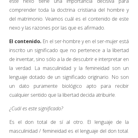
este nexo tiene una importancia decisiva para
comprender toda la doctrina cristiana del hombre y
del matrimonio. Veamos cuál es el contenido de este
nexo y las razones por las que es afirmado.
El contenido.
En el ser-hombre y en el ser-mujer está
inscrito un significado que no pertenece a la libertad
de inventar, sino sólo a la de descubrir e interpretar en
la verdad. La masculinidad y la femineidad son un
lenguaje dotado de un significado originario. No son
un dato puramente biológico apto para recibir
cualquier sentido que la libertad decida atribuirle.
¿Cuál es este significado?
Es el don total de sí al otro. El lenguaje de la
masculinidad / femineidad es el lenguaje del don total.