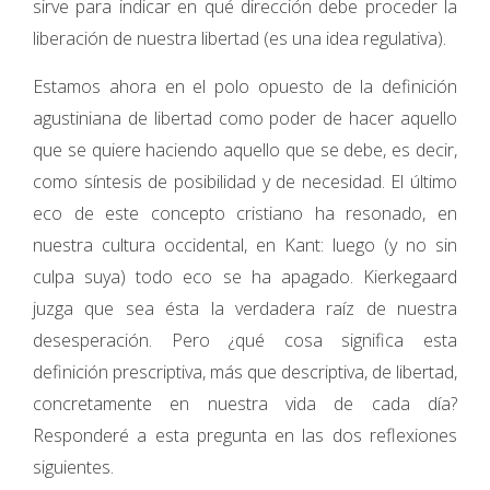
sirve para indicar en qué dirección debe proceder la
liberación de nuestra libertad (es una idea regulativa).
Estamos ahora en el polo opuesto de la definición
agustiniana de libertad como poder de hacer aquello
que se quiere haciendo aquello que se debe, es decir,
como síntesis de posibilidad y de necesidad. El último
eco de este concepto cristiano ha resonado, en
nuestra cultura occidental, en Kant: luego (y no sin
culpa suya) todo eco se ha apagado. Kierkegaard
juzga que sea ésta la verdadera raíz de nuestra
desesperación. Pero ¿qué cosa significa esta
definición prescriptiva, más que descriptiva, de libertad,
concretamente en nuestra vida de cada día?
Responderé a esta pregunta en las dos reflexiones
siguientes.