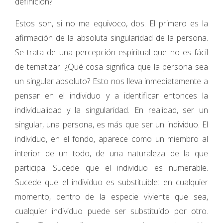
definición?
Estos son, si no me equivoco, dos. El primero es la
afirmación de la absoluta singularidad de la persona.
Se trata de una percepción espiritual que no es fácil
de tematizar. ¿Qué cosa significa que la persona sea
un singular absoluto? Esto nos lleva inmediatamente a
pensar en el individuo y a identificar entonces la
individualidad y la singularidad. En realidad, ser un
singular, una persona, es más que ser un individuo. El
individuo, en el fondo, aparece como un miembro al
interior de un todo, de una naturaleza de la que
participa. Sucede que el individuo es numerable.
Sucede que el individuo es substituible: en cualquier
momento, dentro de la especie viviente que sea,
cualquier individuo puede ser substituido por otro.