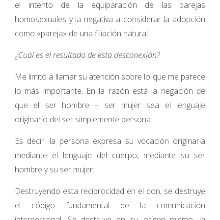
el intento de la equiparación de las parejas
homosexuales y la negativa a considerar la adopción
como «pareja» de una filiación natural.
¿Cuál es el resultado de esta desconexión?
Me limito a llamar su atención sobre lo que me parece
lo más importante. En la razón está la negación de
que el ser hombre – ser mujer sea el lenguaje
originario del ser simplemente persona.
Es decir: la persona expresa su vocación originaria
mediante el lenguaje del cuerpo, mediante su ser
hombre y su ser mujer.
Destruyendo esta reciprocidad en el don, se destruye
el código fundamental de la comunicación
interpersonal. Se destruye en su origen mismo, la