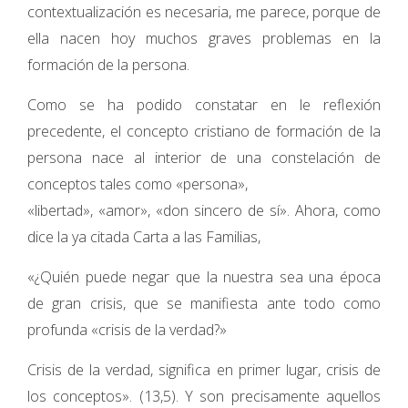
contextualización es necesaria, me parece, porque de
ella nacen hoy muchos graves problemas en la
formación de la persona.
Como se ha podido constatar en le reflexión
precedente, el concepto cristiano de formación de la
persona nace al interior de una constelación de
conceptos tales como «persona»,
«libertad», «amor», «don sincero de sí». Ahora, como
dice la ya citada Carta a las Familias,
«¿Quién puede negar que la nuestra sea una época
de gran crisis, que se manifiesta ante todo como
profunda «crisis de la verdad?»
Crisis de la verdad, significa en primer lugar, crisis de
los conceptos». (13,5). Y son precisamente aquellos