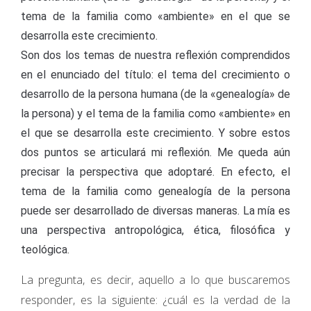
tema de la familia como «ambiente» en el que se
desarrolla este crecimiento.
Son dos los temas de nuestra reflexión comprendidos
en el enunciado del título: el tema del crecimiento o
desarrollo de la persona humana (de la «genealogía» de
la persona) y el tema de la familia como «ambiente» en
el que se desarrolla este crecimiento. Y sobre estos
dos puntos se articulará mi reflexión. Me queda aún
precisar la perspectiva que adoptaré. En efecto, el
tema de la familia como genealogía de la persona
puede ser desarrollado de diversas maneras. La mía es
una perspectiva antropológica, ética, filosófica y
teológica.
La pregunta, es decir, aquello a lo que buscaremos
responder, es la siguiente: ¿cuál es la verdad de la