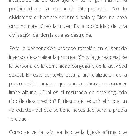
posibilidad de la comunión interpersonal. No lo
olvidemos: el hombre se sintió solo y Dios no creó
otro hombre. Creó la mujer. Es la posibilidad de una
civilización del don la que es destruida.
Pero la desconexión procede también en el sentido
inverso: desarraigar la procreación (y la genealogía) de
la persona de la comunidad conyugal y de la actividad
sexual. En este contexto está la artificialización de la
procreación humana, que parece ahora no conocer
límite alguno. ¿Cuál es el resultado de este segundo
tipo de desconexión? El riesgo de reducir el hijo a un
«producto» del que se tiene necesidad para la propia
felicidad.
Como se ve, la raíz por la que la Iglesia afirma que