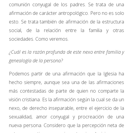
comunión conyugal de los padres. Se trata de una
afirmación de carácter antropológico. Pero no es solo
esto. Se trata también de afirmación de la estructura
social, de la relación entre la familia y otras
sociedades. Como veremos.
¿Cuál es la razón profunda de este nexo entre familia y
genealogía de la persona?
Podemos partir de una afirmación que la Iglesia ha
hecho siempre, aunque sea una de las afirmaciones
más contestadas de parte de quien no comparte la
visión cristiana. Es la afirmación según la cual se da un
nexo, de derecho inseparable, entre el ejercicio de la
sexualidad, amor conyugal y procreación de una
nueva persona. Considero que la percepción neta de