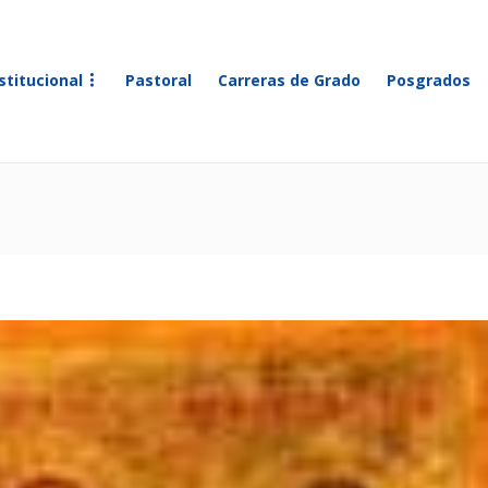
stitucional
Pastoral
Carreras de Grado
Posgrados