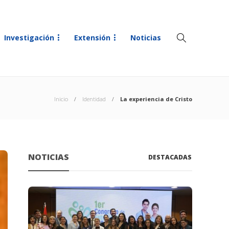
Investigación
Extensión
Noticias
Inicio
Identidad
La experiencia de Cristo
NOTICIAS
DESTACADAS