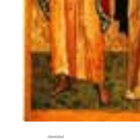
Identidad