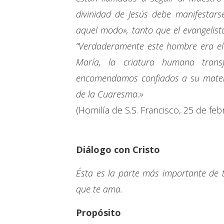
divinidad de Jesús debe manifestars
aquel modo», tanto que el evangelist
“Verdaderamente este hombre era el 
María, la criatura humana trans
encomendamos confiados a su matern
de la Cuaresma.»
(Homilía de S.S. Francisco, 25 de feb
Diálogo con Cristo
Ésta es la parte más importante de 
que te ama.
Propósito