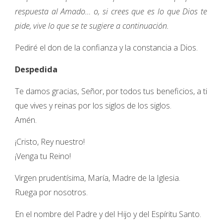
respuesta al Amado… o, si crees que es lo que Dios te
pide, vive lo que se te sugiere a continuación.
Pediré el don de la confianza y la constancia a Dios.
Despedida
Te damos gracias, Señor, por todos tus beneficios, a ti
que vives y reinas por los siglos de los siglos.
Amén.
¡Cristo, Rey nuestro!
¡Venga tu Reino!
Virgen prudentísima, María, Madre de la Iglesia.
Ruega por nosotros.
En el nombre del Padre y del Hijo y del Espíritu Santo.