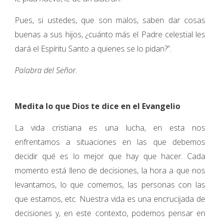
Pues, si ustedes, que son malos, saben dar cosas
buenas a sus hijos, ¿cuánto más el Padre celestial les
dará el Espíritu Santo a quienes se lo pidan?”.
Palabra del Señor.
Medita lo que Dios te dice en el Evangelio
La vida cristiana es una lucha, en esta nos
enfrentamos a situaciones en las que debemos
decidir qué es lo mejor que hay que hacer. Cada
momento está lleno de decisiones, la hora a que nos
levantamos, lo que comemos, las personas con las
que estamos, etc. Nuestra vida es una encrucijada de
decisiones y, en este contexto, podemos pensar en