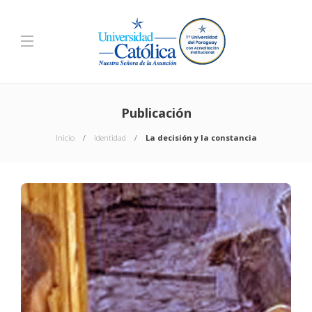
Publicación
Inicio
Identidad
La decisión y la constancia