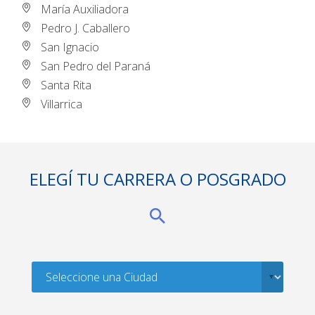
María Auxiliadora
Pedro J. Caballero
San Ignacio
San Pedro del Paraná
Santa Rita
Villarrica
ELEGÍ TU CARRERA O POSGRADO