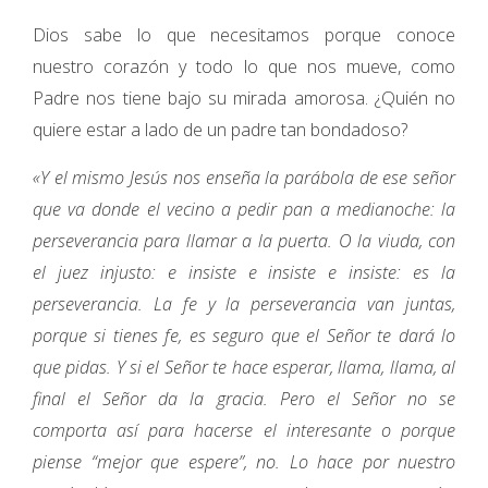
Dios sabe lo que necesitamos porque conoce
nuestro corazón y todo lo que nos mueve, como
Padre nos tiene bajo su mirada amorosa. ¿Quién no
quiere estar a lado de un padre tan bondadoso?
«Y el mismo Jesús nos enseña la parábola de ese señor
que va donde el vecino a pedir pan a medianoche: la
perseverancia para llamar a la puerta. O la viuda, con
el juez injusto: e insiste e insiste e insiste: es la
perseverancia. La fe y la perseverancia van juntas,
porque si tienes fe, es seguro que el Señor te dará lo
que pidas. Y si el Señor te hace esperar, llama, llama, al
final el Señor da la gracia. Pero el Señor no se
comporta así para hacerse el interesante o porque
piense “mejor que espere”, no. Lo hace por nuestro