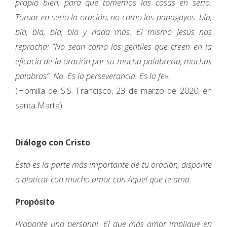
propio bien, para que tomemos las cosas en serio.
Tomar en serio la oración, no como los papagayos: bla,
bla, bla, bla, bla y nada más. El mismo Jesús nos
reprocha: “No sean como los gentiles que creen en la
eficacia de la oración por su mucha palabrería, muchas
palabras”. No. Es la perseverancia. Es la fe».
(Homilía de S.S. Francisco, 23 de marzo de 2020, en
santa Marta).
Diálogo con Cristo
Ésta es la parte más importante de tu oración, disponte
a platicar con mucho amor con Aquel que te ama.
Propósito
Proponte uno personal. El que más amor implique en