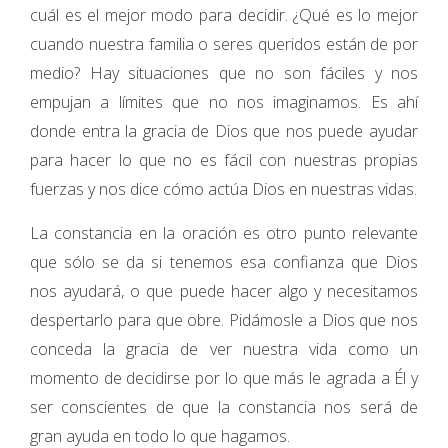
cuál es el mejor modo para decidir. ¿Qué es lo mejor
cuando nuestra familia o seres queridos están de por
medio? Hay situaciones que no son fáciles y nos
empujan a límites que no nos imaginamos. Es ahí
donde entra la gracia de Dios que nos puede ayudar
para hacer lo que no es fácil con nuestras propias
fuerzas y nos dice cómo actúa Dios en nuestras vidas.
La constancia en la oración es otro punto relevante
que sólo se da si tenemos esa confianza que Dios
nos ayudará, o que puede hacer algo y necesitamos
despertarlo para que obre. Pidámosle a Dios que nos
conceda la gracia de ver nuestra vida como un
momento de decidirse por lo que más le agrada a Él y
ser conscientes de que la constancia nos será de
gran ayuda en todo lo que hagamos.