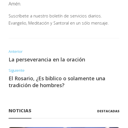
Amén.
Suscríbete a nuestro boletín de servicios diarios.
Evangelio, Meditación y Santoral en un sólo mensaje.
Anterior
La perseverancia en la oración
Siguiente
El Rosario, ¿Es biblico o solamente una
tradición de hombres?
NOTICIAS
DESTACADAS