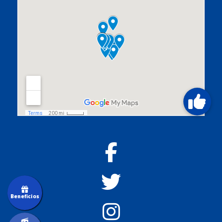
Beneficios