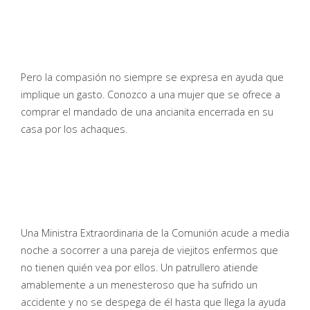
Pero la compasión no siempre se expresa en ayuda que
implique un gasto. Conozco a una mujer que se ofrece a
comprar el mandado de una ancianita encerrada en su
casa por los achaques.
Una Ministra Extraordinaria de la Comunión acude a media
noche a socorrer a una pareja de viejitos enfermos que
no tienen quién vea por ellos. Un patrullero atiende
amablemente a un menesteroso que ha sufrido un
accidente y no se despega de él hasta que llega la ayuda