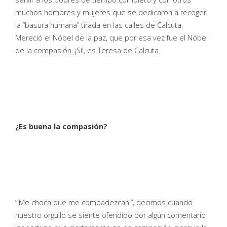
muchos hombres y mujeres que se dedicaron a recoger
la “basura humana” tirada en las calles de Calcuta.
Mereció el Nóbel de la paz, que por esa vez fue el Nóbel
de la compasión. ¡Sí!, es Teresa de Calcuta.
¿Es buena la compasión?
“¡Me choca que me compadezcan!”, decimos cuando
nuestro orgullo se siente ofendido por algún comentario