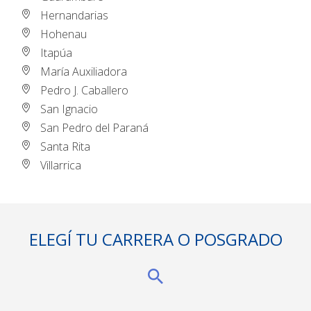
Hernandarias
Hohenau
Itapúa
María Auxiliadora
Pedro J. Caballero
San Ignacio
San Pedro del Paraná
Santa Rita
Villarrica
ELEGÍ TU CARRERA O POSGRADO