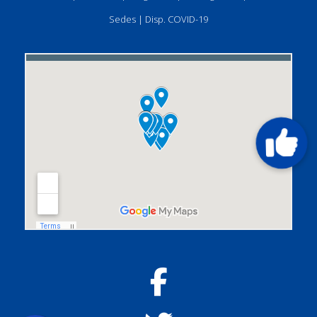
Sedes
|
Disp. COVID-19