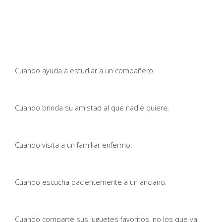
Cuando ayuda a estudiar a un compañero.
Cuando brinda su amistad al que nadie quiere.
Cuando visita a un familiar enfermo.
Cuando escucha pacientemente a un anciano.
Cuando comparte sus juguetes favoritos, no los que ya