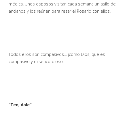
médica. Unos esposos visitan cada semana un asilo de
ancianos y los reúnen para rezar el Rosario con ellos.
Todos ellos son compasivos… ¡como Dios, que es
compasivo y misericordioso!
“Ten, dale”