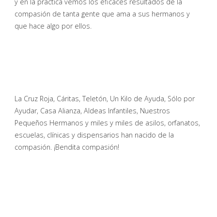
y en la práctica vemos los eficaces resultados de la
compasión de tanta gente que ama a sus hermanos y
que hace algo por ellos.
La Cruz Roja, Cáritas, Teletón, Un Kilo de Ayuda, Sólo por
Ayudar, Casa Alianza, Aldeas Infantiles, Nuestros
Pequeños Hermanos y miles y miles de asilos, orfanatos,
escuelas, clínicas y dispensarios han nacido de la
compasión. ¡Bendita compasión!