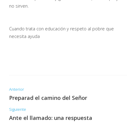
no sirven.
Cuando trata con educación y respeto al pobre que
necesita ayuda
Anterior
Preparad el camino del Señor
Siguiente
Ante el llamado: una respuesta