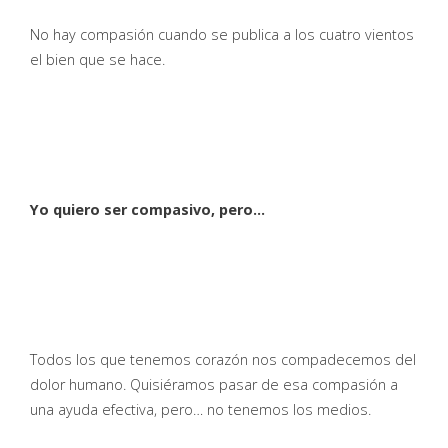
No hay compasión cuando se publica a los cuatro vientos
el bien que se hace.
Yo quiero ser compasivo, pero…
Todos los que tenemos corazón nos compadecemos del
dolor humano. Quisiéramos pasar de esa compasión a
una ayuda efectiva, pero… no tenemos los medios.