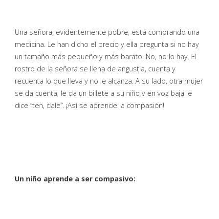
Una señora, evidentemente pobre, está comprando una
medicina. Le han dicho el precio y ella pregunta si no hay
un tamaño más pequeño y más barato. No, no lo hay. El
rostro de la señora se llena de angustia, cuenta y
recuenta lo que lleva y no le alcanza. A su lado, otra mujer
se da cuenta, le da un billete a su niño y en voz baja le
dice “ten, dale”. ¡Así se aprende la compasión!
Un niño aprende a ser compasivo: