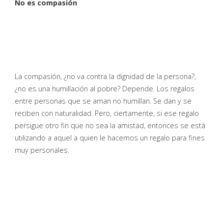
No es compasión
La compasión, ¿no va contra la dignidad de la persona?,
¿no es una humillación al pobre? Depende. Los regalos
entre personas que se aman no humillan. Se dan y se
reciben con naturalidad. Pero, ciertamente, si ese regalo
persigue otro fin que no sea la amistad, entonces se está
utilizando a aquel a quien le hacemos un regalo para fines
muy personales.