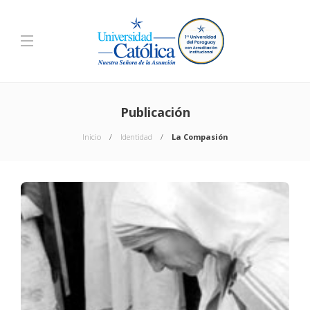
Publicación
Inicio
Identidad
La Compasión