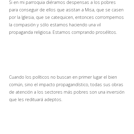
Si en mi parroquia diéramos despensas a los pobres
para conseguir de ellos que asistan a Misa, que se casen
por la Iglesia, que se catequicen, entonces corrompemos
la compasión y sólo estamos haciendo una vil
propaganda religiosa. Estamos comprando prosélitos.
Cuando los políticos no buscan en primer lugar el bien
común, sino el impacto propagandístico, todas sus obras
de atención a los sectores más pobres son una inversión
que les redituará adeptos.