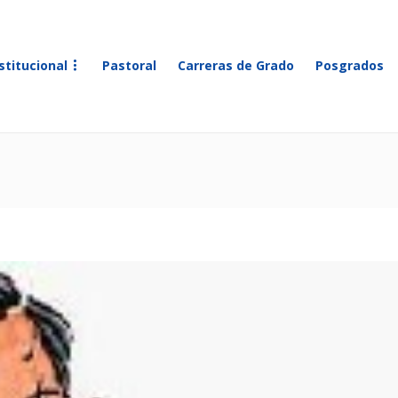
stitucional
Pastoral
Carreras de Grado
Posgrados