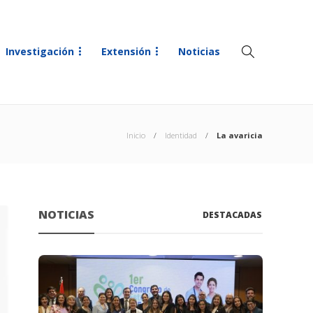
Investigación
Extensión
Noticias
Inicio
Identidad
La avaricia
NOTICIAS
DESTACADAS