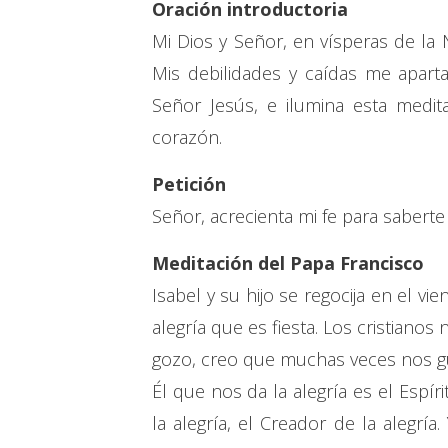
Oración introductoria
Mi Dios y Señor, en vísperas de la
Mis debilidades y caídas me aparta
Señor Jesús, e ilumina esta medit
corazón.
Petición
Señor, acrecienta mi fe para saberte
Meditación del Papa Francisco
Isabel y su hijo se regocija en el vi
alegría que es fiesta. Los cristiano
gozo, creo que muchas veces nos gu
Él que nos da la alegría es el Espíri
la alegría, el Creador de la alegría