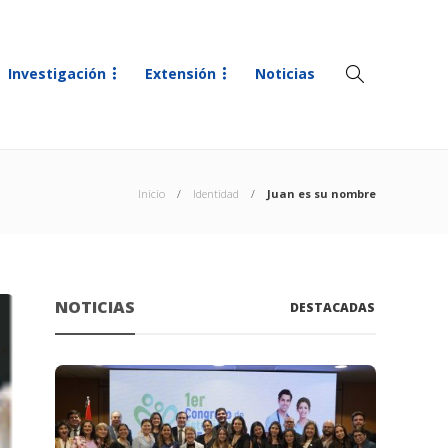
Investigación
Extensión
Noticias
Inicio
Identidad
Juan es su nombre
NOTICIAS
DESTACADAS